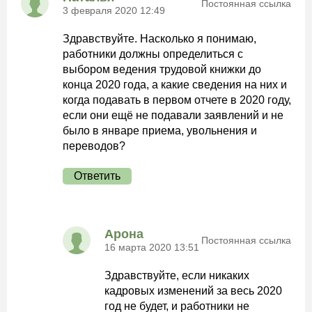
Постоянная ссылка
3 февраля 2020 12:49
Здравствуйте. Насколько я понимаю,
работники должны определиться с
выбором ведения трудовой книжки до
конца 2020 года, а какие сведения на них и
когда подавать в первом отчете в 2020 году,
если они ещё не подавали заявлений и не
было в январе приема, увольнения и
переводов?
Ответить
Арона
Постоянная ссылка
16 марта 2020 13:51
Здравствуйте, если никаких
кадровых изменений за весь 2020
год не будет, и работники не