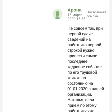
Арона
Постоянная
16 марта
ссылка
2020 13:35
Не совсем так, при
первой сдаче
сведений на
работника первой
строкой нужно
привести самое
последнее
кадровое событие
по его трудовой
книжке по
состоянию на
01.01.2020 в вашей
организации.
Наталья, если
прием по этому
работнику уже