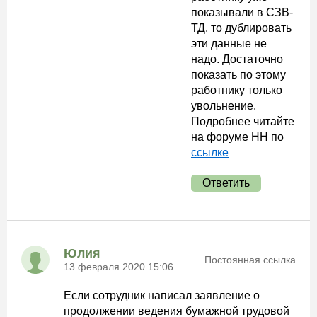
показывали в СЗВ-
ТД. то дублировать
эти данные не
надо. Достаточно
показать по этому
работнику только
увольнение.
Подробнее читайте
на форуме НН по
ссылке
Ответить
Юлия
Постоянная ссылка
13 февраля 2020 15:06
Если сотрудник написал заявление о
продолжении ведения бумажной трудовой