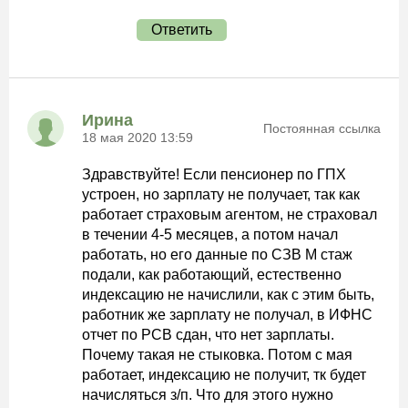
Ответить
Ирина
Постоянная ссылка
18 мая 2020 13:59
Здравствуйте! Если пенсионер по ГПХ
устроен, но зарплату не получает, так как
работает страховым агентом, не страховал
в течении 4-5 месяцев, а потом начал
работать, но его данные по СЗВ М стаж
подали, как работающий, естественно
индексацию не начислили, как с этим быть,
работник же зарплату не получал, в ИФНС
отчет по РСВ сдан, что нет зарплаты.
Почему такая не стыковка. Потом с мая
работает, индексацию не получит, тк будет
начисляться з/п. Что для этого нужно