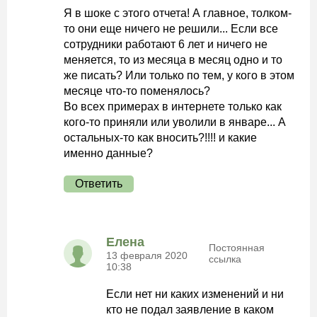
Я в шоке с этого отчета! А главное, толком-
то они еще ничего не решили... Если все
сотрудники работают 6 лет и ничего не
меняется, то из месяца в месяц одно и то
же писать? Или только по тем, у кого в этом
месяце что-то поменялось?
Во всех примерах в интернете только как
кого-то приняли или уволили в январе... А
остальных-то как вносить?!!!! и какие
именно данные?
Ответить
Елена
Постоянная
13 февраля 2020
ссылка
10:38
Если нет ни каких изменений и ни
кто не подал заявление в каком