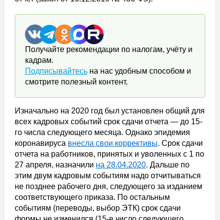
Получайте рекомендации по налогам, учёту и
кадрам.
Подписывайтесь
на нас удобным способом и
смотрите полезный контент.
Изначально на 2020 год был установлен общий для
всех кадровых событий срок сдачи отчета — до 15-
го числа следующего месяца. Однако эпидемия
коронавируса
внесла свои коррективы
. Срок сдачи
отчета на работников, принятых и уволенных с 1 по
27 апреля, назначили
на 28.04.2020
. Дальше по
этим двум кадровым событиям надо отчитываться
не позднее рабочего дня, следующего за изданием
соответствующего приказа. По остальным
событиям (переводы, выбор ЭТК) срок сдачи
формы не изменился (15-е число следующего