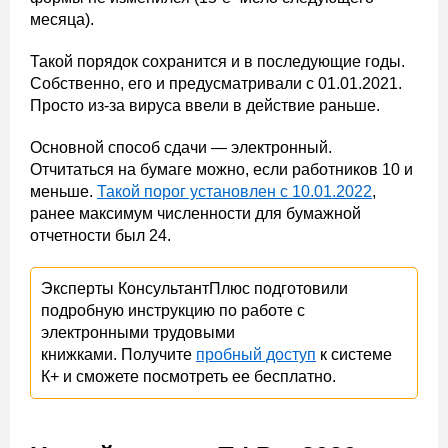
месяца).
Такой порядок сохранится и в последующие годы.
Собственно, его и предусматривали с 01.01.2021.
Просто из-за вируса ввели в действие раньше.
Основной способ сдачи — электронный.
Отчитаться на бумаге можно, если работников 10 и
меньше.
Такой порог установлен с 10.01.2022
,
ранее максимум численности для бумажной
отчетности был 24.
Эксперты КонсультантПлюс подготовили
подробную инструкцию по работе с
электронными трудовыми
книжками. Получите
пробный доступ
к системе
К+ и сможете посмотреть ее бесплатно.