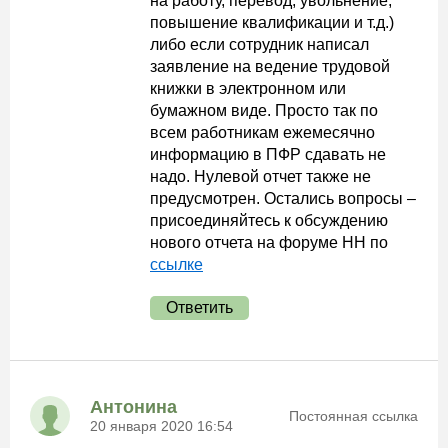
на работу, перевод, увольнение,
повышение квалификации и т.д.)
либо если сотрудник написал
заявление на ведение трудовой
книжки в электронном или
бумажном виде. Просто так по
всем работникам ежемесячно
информацию в ПФР сдавать не
надо. Нулевой отчет также не
предусмотрен. Остались вопросы –
присоединяйтесь к обсуждению
нового отчета на форуме НН по
ссылке
Ответить
Антонина
Постоянная ссылка
20 января 2020 16:54