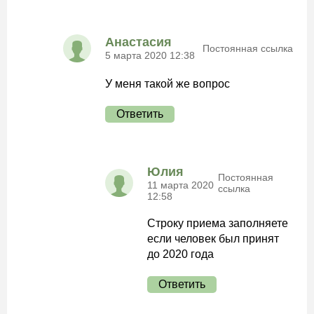
Анастасия
Постоянная ссылка
5 марта 2020 12:38
У меня такой же вопрос
Ответить
Юлия
Постоянная
11 марта 2020
ссылка
12:58
Строку приема заполняете
если человек был принят
до 2020 года
Ответить