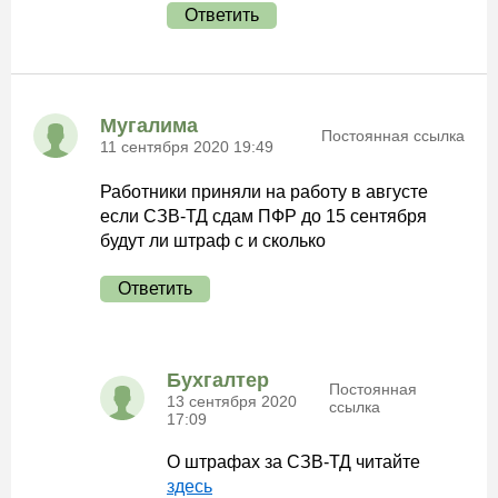
Ответить
Мугалима
Постоянная ссылка
11 сентября 2020 19:49
Работники приняли на работу в августе
если СЗВ-ТД сдам ПФР до 15 сентября
будут ли штраф с и сколько
Ответить
Бухгалтер
Постоянная
13 сентября 2020
ссылка
17:09
О штрафах за СЗВ-ТД читайте
здесь