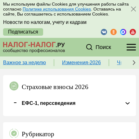
Мы используем файлы Cookies для улучшения работы сайта
согласно
Политике использования Cookies
. Оставаясь на
сайте, Вы соглашаетесь с использованием Cookies.
Новости по налогам, учету и кадрам
Подписаться
Поиск
Важное за неделю
Изменения-2026
Чек-лист
Страховые взносы 2026
ЕФС-1, перссведения
Рубрикатор