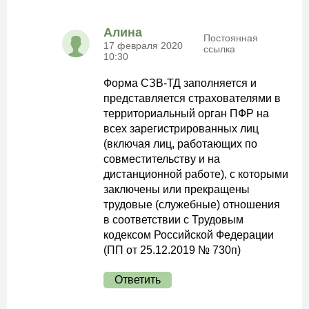
Алина
Постоянная
17 февраля 2020
ссылка
10:30
Форма СЗВ-ТД заполняется и
представляется страхователями в
территориальный орган ПФР на
всех зарегистрированных лиц
(включая лиц, работающих по
совместительству и на
дистанционной работе), с которыми
заключены или прекращены
трудовые (служебные) отношения
в соответствии с Трудовым
кодексом Российской Федерации
(ПП от 25.12.2019 № 730п)
Ответить