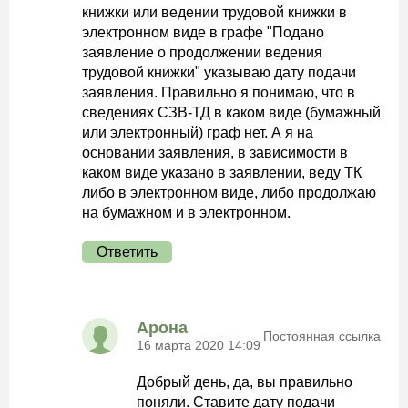
книжки или ведении трудовой книжки в
электронном виде в графе "Подано
заявление о продолжении ведения
трудовой книжки" указываю дату подачи
заявления. Правильно я понимаю, что в
сведениях СЗВ-ТД в каком виде (бумажный
или электронный) граф нет. А я на
основании заявления, в зависимости в
каком виде указано в заявлении, веду ТК
либо в электронном виде, либо продолжаю
на бумажном и в электронном.
Ответить
Арона
Постоянная ссылка
16 марта 2020 14:09
Добрый день, да, вы правильно
поняли. Ставите дату подачи