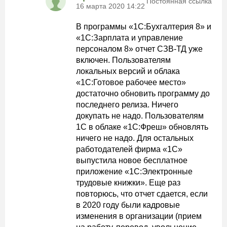
Постоянная ссылка
16 марта 2020 14:22
В программы «1С:Бухгалтерия 8» и
«1С:Зарплата и управление
персоналом 8» отчет СЗВ-ТД уже
включен. Пользователям
локальных версий и облака
«1С:Готовое рабочее место»
достаточно обновить программу до
последнего релиза. Ничего
докупать не надо. Пользователям
1С в облаке «1С:Фреш» обновлять
ничего не надо. Для остальных
работодателей фирма «1С»
выпустила новое бесплатное
приложение «1С:Электронные
трудовые книжки». Еще раз
повторюсь, что отчет сдается, если
в 2020 году были кадровые
изменения в организации (прием