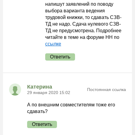
напишут заявлений по поводу
выбора варианта ведения
трудовой книжки, то сдавать СЗВ-
ТД не надо. Сдача нулевого СЗВ-
ТД не предусмотрена. Подробнее
читайте в теме на форуме НН по
ссылке
Ответить
Катерина
Постоянная ссылка
29 января 2020 15:02
А по внешним совместителям тоже его
сдавать?
Ответить