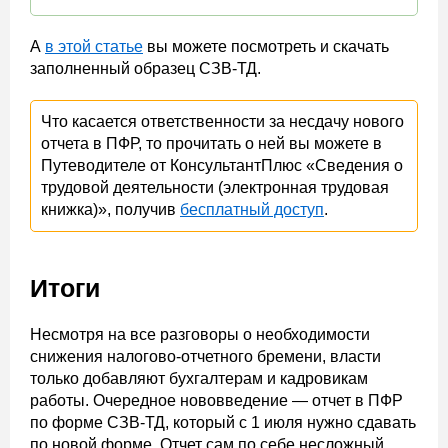
А
в этой статье
вы можете посмотреть и скачать
заполненный образец СЗВ-ТД.
Что касается ответственности за несдачу нового
отчета в ПФР, то прочитать о ней вы можете в
Путеводителе от КонсультантПлюс «Сведения о
трудовой деятельности (электронная трудовая
книжка)», получив
бесплатный доступ
.
Итоги
Несмотря на все разговоры о необходимости
снижения налогово-отчетного бремени, власти
только добавляют бухгалтерам и кадровикам
работы. Очередное нововведение — отчет в ПФР
по форме СЗВ-ТД, который с 1 июля нужно сдавать
по новой форме. Отчет сам по себе несложный.