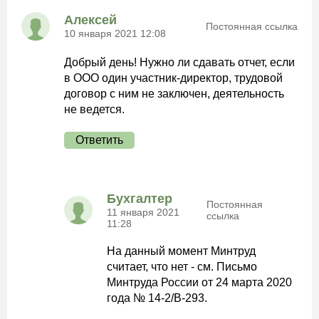
Алексей
Постоянная ссылка
10 января 2021 12:08
Добрый день! Нужно ли сдавать отчет, если
в ООО один участник-директор, трудовой
договор с ним не заключен, деятельность
не ведется.
Ответить
Бухгалтер
Постоянная
11 января 2021
ссылка
11:28
На данный момент Минтруд
считает, что нет - см. Письмо
Минтруда России от 24 марта 2020
года № 14-2/В-293.