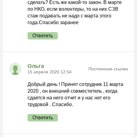
сделать? Есть же какой-то закон. В марте
по НКО, если волонтеры, то на них СЗВ
стаж подавать не надо с марта этого
года.Спасибо заранее
Ответить
Ольга
Постоянная ссылка
15 апреля 2020 12:54
Добрый день ! Принят сотрудник 11 марта
2020 , он внешний совместитель , когда
сдается на него отчет и у нас нет его
трудовой . Спасибо.
Ответить