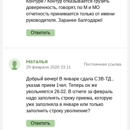
Контуре? Контур отказывается грузить
доверенность, говорят, по М и МО
отчетность принимается только от имени
руководителя. Заранее балгодарю!
Ответить
Наталья
Постоянная ссылка
29 февраля 2020 23:11
Добрый вечер! В январе сдала СЗВ-ТД ,
указав прием 1чел. Теперь он же
увольняется 26.02. В отчете за февраль
надо заполнять строку приема, которую
уже заполняла в январе или только
заполнить строку уволнение?
Ответить