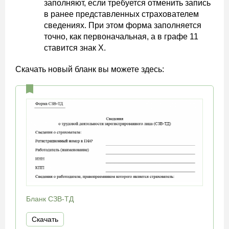
заполняют, если требуется отменить запись
в ранее представленных страхователем
сведениях. При этом форма заполняется
точно, как первоначальная, а в графе 11
ставится знак Х.
Скачать новый бланк вы можете здесь:
Бланк СЗВ-ТД
Скачать