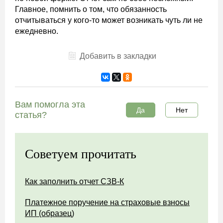
Главное, помнить о том, что обязанность
отчитываться у кого-то может возникать чуть ли не
ежедневно.
Добавить в закладки
Вам помогла эта
Да
Нет
статья?
Советуем прочитать
Как заполнить отчет СЗВ-К
Платежное поручение на страховые взносы
ИП (образец)