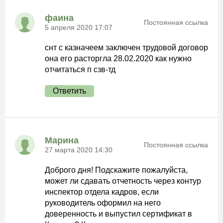
фаина
Постоянная ссылка
5 апреля 2020 17:07
снт с казначеем заключен трудовой договор
она его расторгла 28.02.2020 как нужно
отчитаться п сзв-тд
Ответить
Марина
Постоянная ссылка
27 марта 2020 14:30
Доброго дня! Подскажите пожалуйста,
может ли сдавать отчетность через контур
инспектор отдела кадров, если
руководитель оформил на него
доверенность и выпустил сертификат в