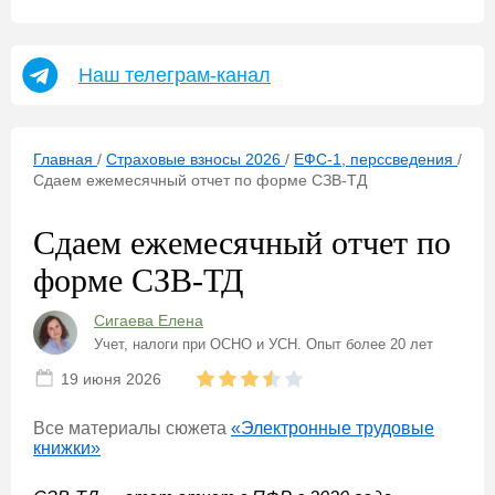
Наш телеграм-канал
Главная
/
Страховые взносы 2026
/
ЕФС-1, перссведения
/
Сдаем ежемесячный отчет по форме СЗВ-ТД
Сдаем ежемесячный отчет по
форме СЗВ-ТД
Сигаева Елена
Учет, налоги при ОСНО и УСН. Опыт более 20 лет
19 июня 2026
Все материалы сюжета
«Электронные трудовые
книжки»