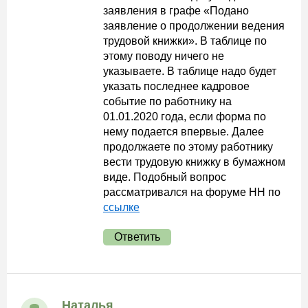
заявления в графе «Подано
заявление о продолжении ведения
трудовой книжки». В таблице по
этому поводу ничего не
указываете. В таблице надо будет
указать последнее кадровое
событие по работнику на
01.01.2020 года, если форма по
нему подается впервые. Далее
продолжаете по этому работнику
вести трудовую книжку в бумажном
виде. Подобный вопрос
рассматривался на форуме НН по
ссылке
Ответить
Наталья