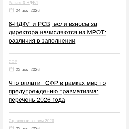
Расчет 6-НДФЛ
24 июл 2026
6-НДФЛ и РСВ, если взносы за
директора начисляются из МРОТ:
различия в заполнении
СФР
23 июл 2026
Что оплатит СФР в рамках мер по
предупреждению травматизма:
перечень 2026 года
Страховые взносы 2026
23 июл 2026