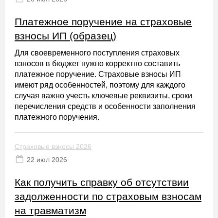
Платежное поручение на страховые
взносы ИП (образец)
Для своевременного поступления страховых
взносов в бюджет нужно корректно составить
платежное поручение. Страховые взносы ИП
имеют ряд особенностей, поэтому для каждого
случая важно учесть ключевые реквизиты, сроки
перечисления средств и особенности заполнения
платежного поручения.
Страховые взносы 2026
22 июл 2026
Как получить справку об отсутствии
задолженности по страховым взносам
на травматизм