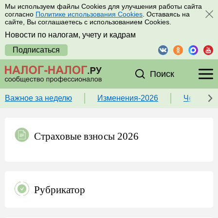
Мы используем файлы Cookies для улучшения работы сайта
согласно
Политике использования Cookies
. Оставаясь на
сайте, Вы соглашаетесь с использованием Cookies.
Новости по налогам, учету и кадрам
Подписаться
Поиск
Важное за неделю
Изменения-2026
Чек-лист
Страховые взносы 2026
Рубрикатор