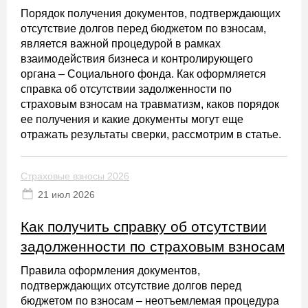
Порядок получения документов, подтверждающих
отсутствие долгов перед бюджетом по взносам,
является важной процедурой в рамках
взаимодействия бизнеса и контролирующего
органа – Социального фонда. Как оформляется
справка об отсутствии задолженности по
страховым взносам на травматизм, каков порядок
ее получения и какие документы могут еще
отражать результаты сверки, рассмотрим в статье.
Страховые взносы 2026
21 июл 2026
Как получить справку об отсутствии
задолженности по страховым взносам
Правила оформления документов,
подтверждающих отсутствие долгов перед
бюджетом по взносам – неотъемлемая процедура