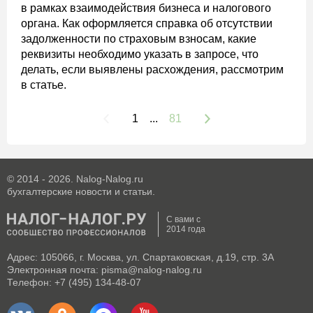
в рамках взаимодействия бизнеса и налогового
органа. Как оформляется справка об отсутствии
задолженности по страховым взносам, какие
реквизиты необходимо указать в запросе, что
делать, если выявлены расхождения, рассмотрим
в статье.
1
...
81
© 2014 - 2026. Nalog-Nalog.ru
бухгалтерские новости и статьи.
С вами с
2014 года
Адрес: 105066, г. Москва, ул. Спартаковская, д.19, стр. 3А
Электронная почта: pisma@nalog-nalog.ru
Телефон: +7 (495) 134-48-07