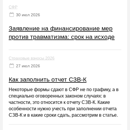
СФР
30 июл 2026
Заявление на финансирование мер
против травматизма: срок на исходе
Страховые взносы 2026
27 июл 2026
Как заполнить отчет СЗВ-К
Некоторые формы сдают в СФР не по графику, а в
специально оговоренных законом случаях: в
частности, это относится к отчету СЗВ-К. Какие
особенности нужно учесть при заполнении отчета
СЗВ-К и в какие сроки сдать, рассмотрим в статье.