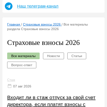
Наш телеграм-канал
Главная
/
Страховые взносы 2026
/
Все материалы
раздела Страховые взносы 2026
Страховые взносы 2026
Все материалы
Новости
Статьи
Вопрос-ответ
Стаж
07 авг 2026
Входит ли в стаж отпуск за свой счет
директора, если платят взносы с