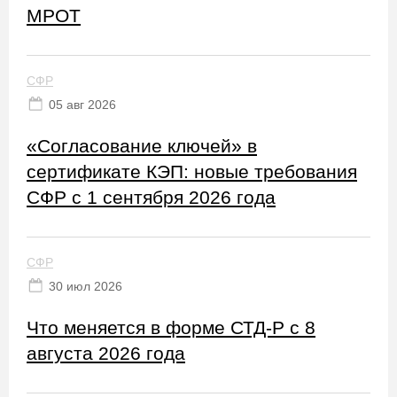
МРОТ
СФР
05 авг 2026
«Согласование ключей» в
сертификате КЭП: новые требования
СФР с 1 сентября 2026 года
СФР
30 июл 2026
Что меняется в форме СТД-Р с 8
августа 2026 года