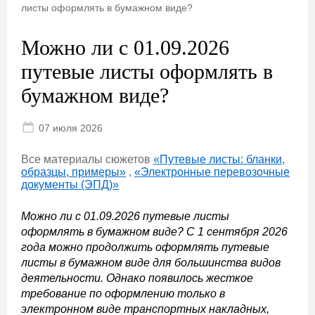
листы оформлять в бумажном виде?
Можно ли с 01.09.2026
путевые листы оформлять в
бумажном виде?
07 июля 2026
Все материалы сюжетов
«Путевые листы: бланки,
образцы, примеры»
,
«Электронные перевозочные
документы (ЭПД)»
Можно ли с 01.09.2026 путевые листы
оформлять в бумажном виде? С 1 сентября 2026
года можно продолжить оформлять путевые
листы в бумажном виде для большинства видов
деятельности. Однако появилось жесткое
требование по оформлению только в
электронном виде транспортных накладных,