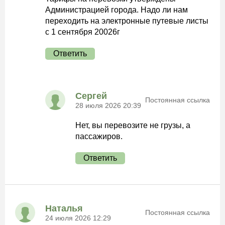
Администрацией города. Надо ли нам
переходить на электронные путевые листы
с 1 сентября 20026г
Ответить
Сергей
Постоянная ссылка
28 июля 2026 20:39
Нет, вы перевозите не грузы, а
пассажиров.
Ответить
Наталья
Постоянная ссылка
24 июля 2026 12:29