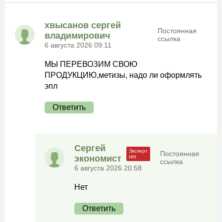
хвысанов сергей
Постоянная
владимирович
ссылка
6 августа 2026 09:11
МЫ ПЕРЕВОЗИМ СВОЮ
ПРОДУКЦИЮ,метизы, надо ли оформлять
эпл
Ответить
Сергей
Постоянная
экономист
ссылка
6 августа 2026 20:58
Нет
Ответить