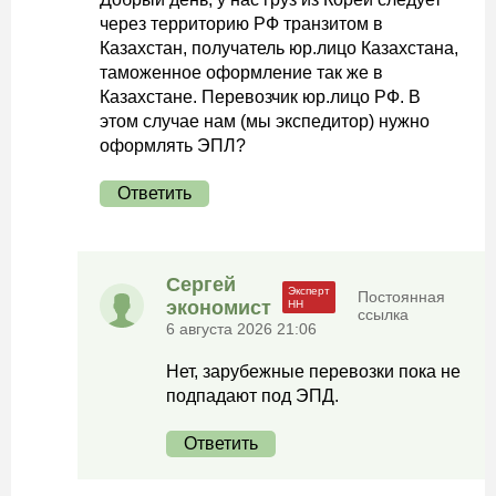
через территорию РФ транзитом в
Казахстан, получатель юр.лицо Казахстана,
таможенное оформление так же в
Казахстане. Перевозчик юр.лицо РФ. В
этом случае нам (мы экспедитор) нужно
оформлять ЭПЛ?
Ответить
Сергей
Постоянная
экономист
ссылка
6 августа 2026 21:06
Нет, зарубежные перевозки пока не
подпадают под ЭПД.
Ответить