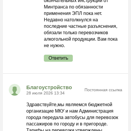
окончательных инструкций от
Минтранса по обязанности
применения ЭПЛ пока нет.
Недавно натолкнулся на
последние частные разъяснения,
обязали только перевозчиков
алкогольной продукции. Вам пока
не нужно.
Ответить
Благоустройство
Постоянная ссылка
28 июля 2026 13:34
Здравствуйте,мы являемся бюджетной
организацие МКУ и нам Администрация
города передала автобусы для перевозок
пассажиров по городу и в пригороде.
Тарифы на перевозки утверждены