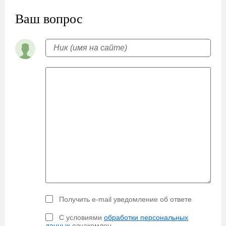
Ваш вопрос
Получить e-mail уведомление об ответе
С условиями
обработки персональных
данных
ознакомлен