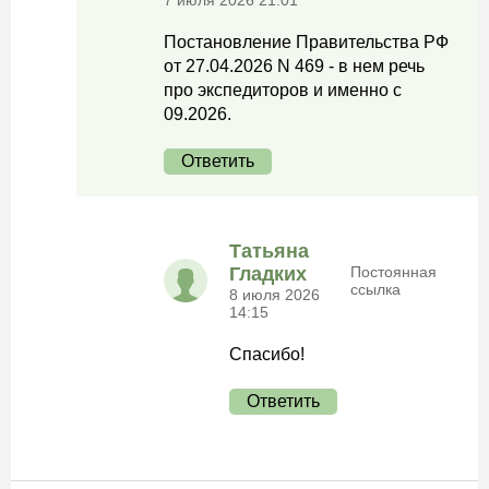
7 июля 2026 21:01
Постановление Правительства РФ
от 27.04.2026 N 469 - в нем речь
про экспедиторов и именно с
09.2026.
Ответить
Татьяна
Гладких
Постоянная
ссылка
8 июля 2026
14:15
Спасибо!
Ответить