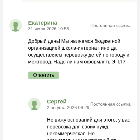
Екатерина
Постоянная ссылка
31 июля 2026 10:58
Добрый день! Мы являемся бюджетной
организацией школа-интернат, иногда
осуществляем перевозку детей по городу и
межгород. Надо ли нам оформлять ЭПЛ?
Ответить
Сергей
Постоянная ссылка
2 августа 2026 09:29
Не вижу оснований для этого, у вас
перевозка для своих нужд,
некоммерческая. Но....