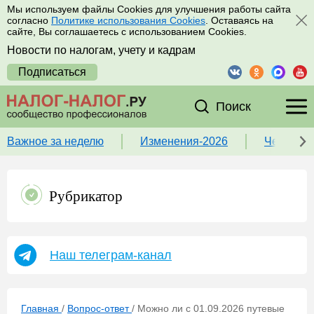
Мы используем файлы Cookies для улучшения работы сайта
согласно
Политике использования Cookies
. Оставаясь на
сайте, Вы соглашаетесь с использованием Cookies.
Новости по налогам, учету и кадрам
Подписаться
Поиск
Важное за неделю
Изменения-2026
Чек-лист
Рубрикатор
Наш телеграм-канал
Главная
/
Вопрос-ответ
/
Можно ли с 01.09.2026 путевые