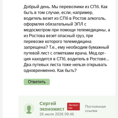
Добрый день. Мы перевозчики из СПб. Как
быть в том случае, если, например,
водитель везет из СПб в Ростов алкоголь,
оформляя обязательный ЭПЛ с
медосмотром при помощи телемедицины, а
из Ростова везет опасный груз, при
перевозке которого телемедицина
запрещена? Т.е., ему необходим бумажный
путевой лист с отметками врача. Мед.орг-
ция находится в СПб, водитель в Ростове...
Два путевых листа тоже нельзя открывать
одновренменно. Как быть?
Ответить
Сергей
Постоянная
экономист
ссылка
26 июля 2026 09:46