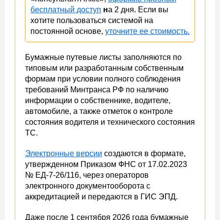
бесплатный доступ
н
а 2 дня. Если вы
хотите пользоваться системой на
постоянной основе,
уточните ее стоимость.
Бумажные путевые листы заполняются по
типовым или разработанным собственным
формам при условии полного соблюдения
требований Минтранса РФ по наличию
информации о собственнике, водителе,
автомобиле, а также отметок о контроле
состояния водителя и технического состояния
ТС.
Электронные версии
создаются в формате,
утвержденном Приказом ФНС от 17.02.2023
№ ЕД-7-26/116, через операторов
электронного документооборота с
аккредитацией и передаются в ГИС ЭПД.
Даже после 1 сентября 2026 года бумажные