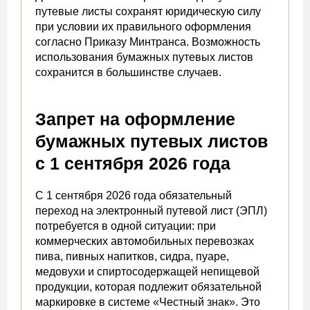
путевые листы сохранят юридическую силу
при условии их правильного оформления
согласно Приказу Минтранса. Возможность
использования бумажных путевых листов
сохранится в большинстве случаев.
Запрет на оформление
бумажных путевых листов
с 1 сентября 2026 года
С 1 сентября 2026 года обязательный
переход на электронный путевой лист (ЭПЛ)
потребуется в одной ситуации: при
коммерческих автомобильных перевозках
пива, пивных напитков, сидра, пуаре,
медовухи и спиртосодержащей непищевой
продукции, которая подлежит обязательной
маркировке в системе «Честный знак». Это