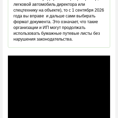
легковой автомобиль директора или
спецтехнику на объекте), то с 1 сентября 2026
года вы вправе и дальше сами выбирать
формат документа. Это означает, что такие
организации и ИП могут продолжать
использовать бумажные путевые листы без
нарушения законодательства.