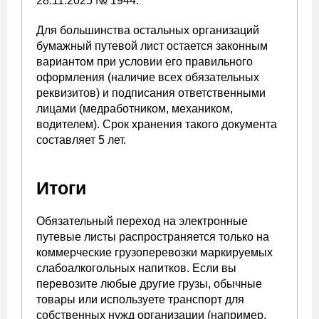
28.11.2025 № 1944.
Для большинства остальных организаций
бумажный путевой лист остается законным
вариантом при условии его правильного
оформления (наличие всех обязательных
реквизитов) и подписания ответственными
лицами (медработником, механиком,
водителем). Срок хранения такого документа
составляет 5 лет.
Итоги
Обязательный переход на электронные
путевые листы распространяется только на
коммерческие грузоперевозки маркируемых
слабоалкогольных напитков. Если вы
перевозите любые другие грузы, обычные
товары или используете транспорт для
собственных нужд организации (например,