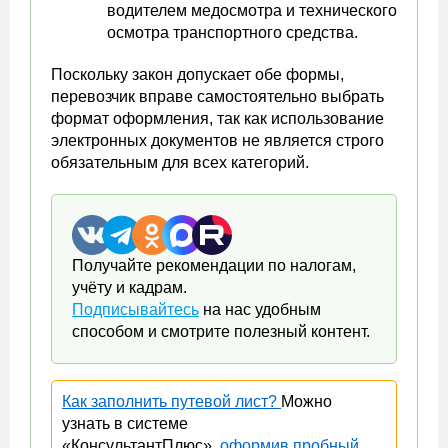
водителем медосмотра и технического
осмотра транспортного средства.
Поскольку закон допускает обе формы,
перевозчик вправе самостоятельно выбрать
формат оформления, так как использование
электронных документов не является строго
обязательным для всех категорий.
Получайте рекомендации по налогам,
учёту и кадрам.
Подписывайтесь
на нас удобным
способом и смотрите полезный контент.
Как заполнить путевой лист?
Можно
узнать в системе
«КонсультантПлюс»,
оформив пробный