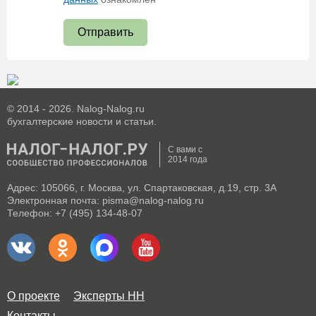
Отправить
© 2014 - 2026. Nalog-Nalog.ru
бухгалтерские новости и статьи.
С вами с
2014 года
Адрес: 105066, г. Москва, ул. Спартаковская, д.19, стр. 3А
Электронная почта: pisma@nalog-nalog.ru
Телефон: +7 (495) 134-48-07
О проекте
Эксперты НН
Контакты