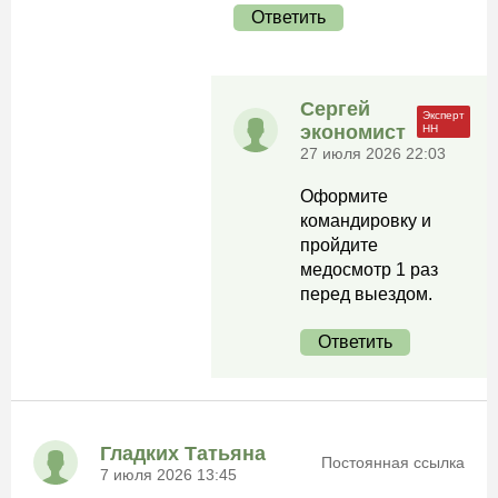
Ответить
Сергей
экономист
27 июля 2026 22:03
Оформите
командировку и
пройдите
медосмотр 1 раз
перед выездом.
Ответить
Гладких Татьяна
Постоянная ссылка
7 июля 2026 13:45