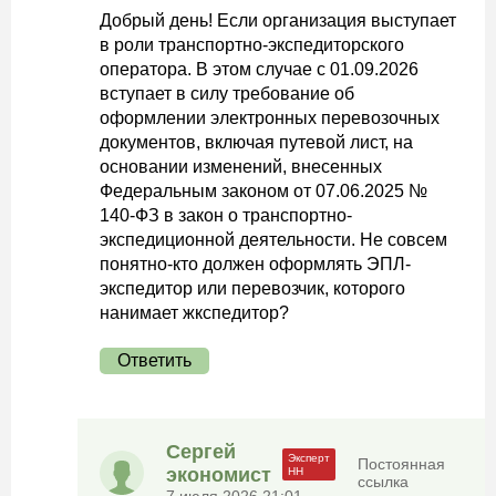
Добрый день! Если организация выступает
в роли транспортно-экспедиторского
оператора. В этом случае с 01.09.2026
вступает в силу требование об
оформлении электронных перевозочных
документов, включая путевой лист, на
основании изменений, внесенных
Федеральным законом от 07.06.2025 №
140-ФЗ в закон о транспортно-
экспедиционной деятельности. Не совсем
понятно-кто должен оформлять ЭПЛ-
экспедитор или перевозчик, которого
нанимает жкспедитор?
Ответить
Сергей
Постоянная
экономист
ссылка