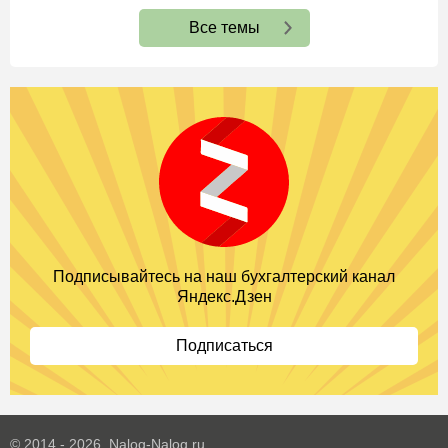
Все темы
Подписывайтесь на наш бухгалтерский канал
Яндекс.Дзен
Подписаться
© 2014 - 2026. Nalog-Nalog.ru