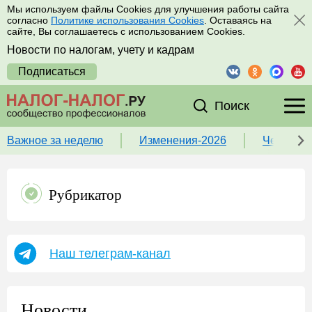
Мы используем файлы Cookies для улучшения работы сайта
согласно
Политике использования Cookies
. Оставаясь на
сайте, Вы соглашаетесь с использованием Cookies.
Новости по налогам, учету и кадрам
Подписаться
Поиск
Важное за неделю
Изменения-2026
Чек-лист
Рубрикатор
Наш телеграм-канал
Новости