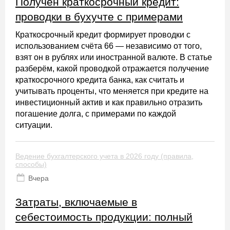
Получен краткосрочный кредит:
проводки в бухучте с примерами
Краткосрочный кредит формирует проводки с
использованием счёта 66 — независимо от того,
взят он в рублях или иностранной валюте. В статье
разберём, какой проводкой отражается получение
краткосрочного кредита банка, как считать и
учитывать проценты, что меняется при кредите на
инвестиционный актив и как правильно отразить
погашение долга, с примерами по каждой
ситуации.
Ведение бухгалтерского учета в 2026 году (правила,
способы)
Вчера
Затраты, включаемые в
себестоимость продукции: полный