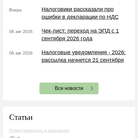
Налоговики рассказали про
Вчера
ошибки в декларации по НДС
Чек-лист: переход на ЭПД с 1
06 авг 2026
сентября 2026 года
Налоговые уведомления - 2026:
06 авг 2026
рассылка начнется 21 сентября
Все новости
Статьи
Ответственность и взыскания