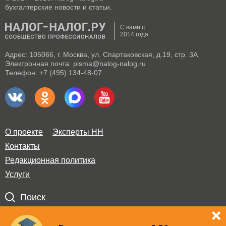
бухгалтерские новости и статьи.
С вами с
2014 года
Адрес: 105066, г. Москва, ул. Спартаковская, д.19, стр. 3А
Электронная почта: pisma@nalog-nalog.ru
Телефон: +7 (495) 134-48-07
О проекте
Эксперты НН
Контакты
Редакционная политика
Услуги
Поиск
Правила использования материалов и авторские права