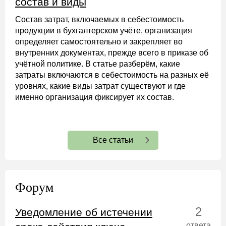
состав и виды
Состав затрат, включаемых в себестоимость
продукции в бухгалтерском учёте, организация
определяет самостоятельно и закрепляет во
внутренних документах, прежде всего в приказе об
учётной политике. В статье разберём, какие
затраты включаются в себестоимость на разных её
уровнях, какие виды затрат существуют и где
именно организация фиксирует их состав.
Все статьи
Форум
2
Уведомление об истечении
ответа