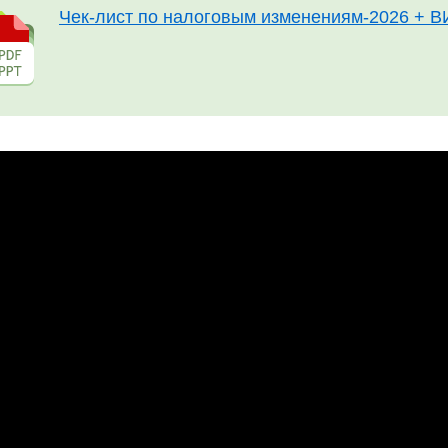
Чек-лист по налоговым изменениям-2026 + 