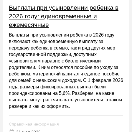
Выплаты при усыновлении ребенка в
2026 году: единовременные и
ежемесячные
Выплаты при усыновлении ребенка в 2026 году
включают как единовременную выплату за
передачу ребенка в семью, так и ряд других мер
государственной поддержки, доступных
усыновителям наравне с биологическими
родителями. К ним относятся пособие по уходу за
ребенком, материнский капитал и единое пособие
для семей с невысоким доходом. С 1 февраля 2026
года размеры фиксированных выплат были
проиндексированы на 5,6%. Разберем, на какие
выплаты могут рассчитывать усыновители, в каком
размере и как их оформить.
Справочная информация