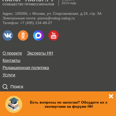
2014 года
Адрес: 105066, г. Москва, ул. Спартаковская, д.19, стр. 3А
Электронная почта: pisma@nalog-nalog.ru
Телефон: +7 (495) 134-48-07
О проекте
Эксперты НН
Контакты
Редакционная политика
Услуги
Поиск
Правила использования материалов и авторские права
Есть вопросы по налогам? Обсудите их с
экспертами на форуме НН
Пользовательское соглашение
Политика по обработке персональных данных