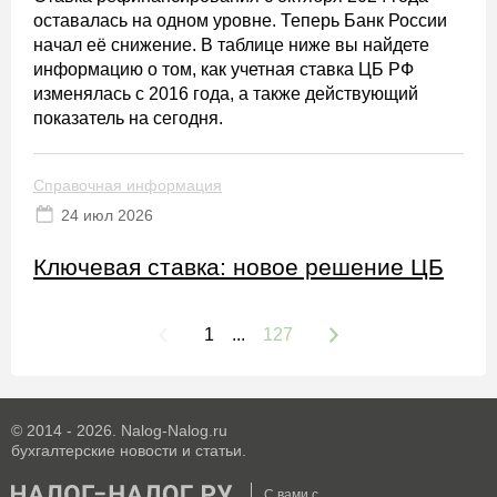
оставалась на одном уровне. Теперь Банк России
начал её снижение. В таблице ниже вы найдете
информацию о том, как учетная ставка ЦБ РФ
изменялась с 2016 года, а также действующий
показатель на сегодня.
Справочная информация
24 июл 2026
Ключевая ставка: новое решение ЦБ
1
...
127
© 2014 - 2026. Nalog-Nalog.ru
бухгалтерские новости и статьи.
С вами с