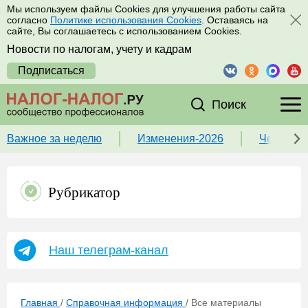
Мы используем файлы Cookies для улучшения работы сайта
согласно
Политике использования Cookies
. Оставаясь на
сайте, Вы соглашаетесь с использованием Cookies.
Новости по налогам, учету и кадрам
Подписаться
Поиск
Важное за неделю
Изменения-2026
Чек-лист
Рубрикатор
Наш телеграм-канал
Главная
/
Справочная информация
/
Все материалы