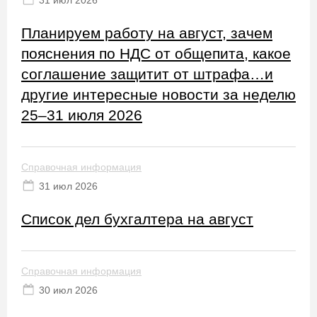
31 июл 2026
Планируем работу на август, зачем
пояснения по НДС от общепита, какое
соглашение защитит от штрафа…и
другие интересные новости за неделю
25–31 июля 2026
Справочная информация
31 июл 2026
Список дел бухгалтера на август
Справочная информация
30 июл 2026