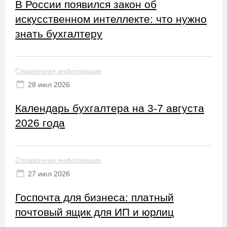
В России появился закон об
искусственном интеллекте: что нужно
знать бухгалтеру
Справочная информация
28 июл 2026
Календарь бухгалтера на 3-7 августа
2026 года
Справочная информация
27 июл 2026
Госпочта для бизнеса: платный
почтовый ящик для ИП и юрлиц