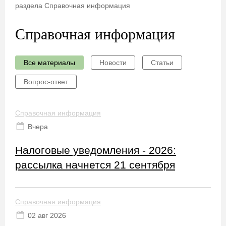
раздела Справочная информация
Справочная информация
Все материалы
Новости
Статьи
Вопрос-ответ
Справочная информация
Вчера
Налоговые уведомления - 2026:
рассылка начнется 21 сентября
Справочная информация
02 авг 2026