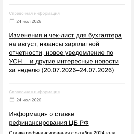
Справочная информация
24 июл 2026
Изменения и чек-лист для бухгалтера
на август, нюансы зарплатной
отчетности, новое уведомление по
УСН… и другие интересные новости
за неделю (20.07.2026–24.07.2026)
Справочная информация
24 июл 2026
Информация о ставке
рефинансирования ЦБ РФ
Ставка рефинансирования с октября 2024 года