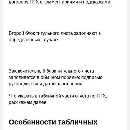
договору ГПХ с комментариями и подсказками:
Второй блок титульного листа заполняют в
определенных случаях:
Заключительный блок титульного листа
заполняется в обычном порядке: подписью
руководителя и датой заполнения.
Что указать в табличной части отчета по ГПХ,
расскажем далее.
Особенности табличных