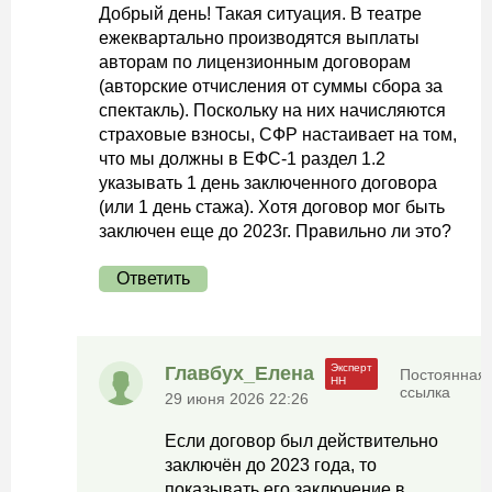
Добрый день! Такая ситуация. В театре
ежеквартально производятся выплаты
авторам по лицензионным договорам
(авторские отчисления от суммы сбора за
спектакль). Поскольку на них начисляются
страховые взносы, СФР настаивает на том,
что мы должны в ЕФС-1 раздел 1.2
указывать 1 день заключенного договора
(или 1 день стажа). Хотя договор мог быть
заключен еще до 2023г. Правильно ли это?
Ответить
Главбух_Елена
Постоянная
ссылка
29 июня 2026 22:26
Если договор был действительно
заключён до 2023 года, то
показывать его заключение в