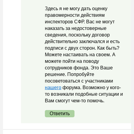
Здесь я не могу дать оценку
правомерности действиям
инспекторов СФР. Вас не могут
наказать за недостоверные
сведения, поскольку договор
действительно заключался и есть
подписи с двух сторон. Как быть?
Можете настаивать на своем. А
можете пойти на поводу
сотрудников фонда. Это Ваше
решение. Попробуйте
посоветоваться с участниками
нашего
форума. Возможно у кого-
то возникали подобные ситуации и
Вам смогут чем-то помочь.
Ответить