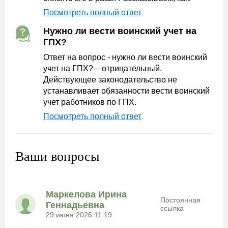
Посмотреть полный ответ
Нужно ли вести воинский учет на
ГПХ?
Ответ на вопрос - нужно ли вести воинский
учет на ГПХ? – отрицательный.
Действующее законодательство не
устанавливает обязанности вести воинский
учет работников по ГПХ.
Посмотреть полный ответ
Ваши вопросы
Маркелова Ирина
Постоянная
Геннадьевна
ссылка
29 июня 2026 11:19