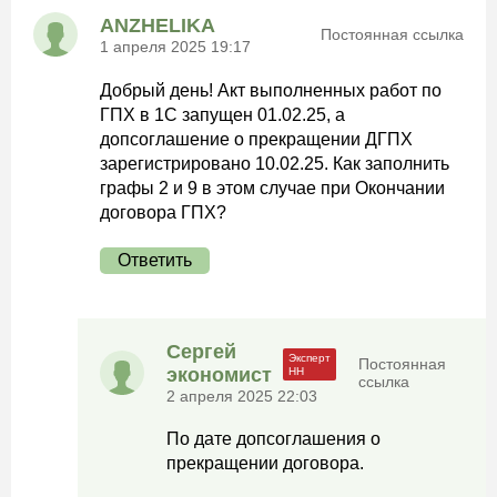
ANZHELIKA
Постоянная ссылка
1 апреля 2025 19:17
Добрый день! Акт выполненных работ по
ГПХ в 1С запущен 01.02.25, а
допсоглашение о прекращении ДГПХ
зарегистрировано 10.02.25. Как заполнить
графы 2 и 9 в этом случае при Окончании
договора ГПХ?
Ответить
Сергей
Постоянная
экономист
ссылка
2 апреля 2025 22:03
По дате допсоглашения о
прекращении договора.