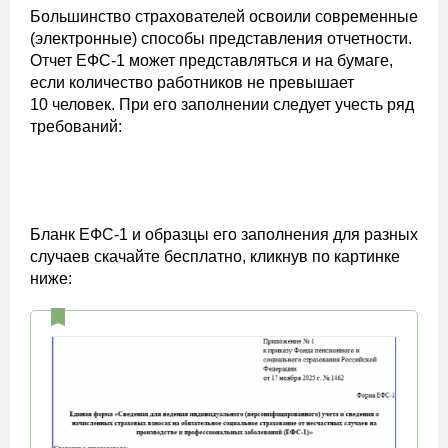
Большинство страхователей освоили современные
(электронные) способы представления отчетности.
Отчет ЕФС-1 может представляться и на бумаге,
если количество работников не превышает
10 человек. При его заполнении следует учесть ряд
требований:
Бланк ЕФС-1 и образцы его заполнения для разных
случаев скачайте бесплатно, кликнув по картинке
ниже: