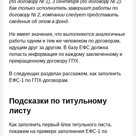
(по договору № 1), 3 сентября (по договору № 2).
Как только исполнитель завершит работы по
договору № 2, компании следует представить
сведения об этом в фонд.
Не имеет значения, что выполняются аналогичные
работы одним и тем же человеком по договорам,
идущим друг за другом. В базу ЕФС должна
попасть информация по каждому заключенному и
прекращенному договору ГПХ.
В следующих разделах расскажем, как заполнить
ЕФС-1 по ГПХ-договорам.
Подсказки по титульному
листу
Как заполнить первый блок титульного листа,
покажем на примере заполнения ЕФС-1 по