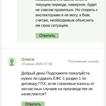
текущем периоде, наверное, будет
не совсем правильно. Но спорить с
инспекторами я не могу, а Вам,
считаю, необходимым объяснить
им свою ситуацию.
Ответить
Олеся
Постоянная ссылка
18 июня 2025 07:30
Добрый день! Подскажите пожалуйста,
нужно ли сдавать ЕФС-1 раздел 1 по
договору ГПХ, если страховые взносы от
несчастных случаев на производстве не
начисляются?
Ответить