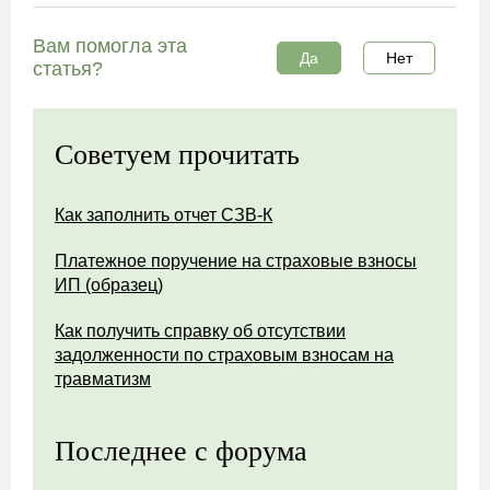
Вам помогла эта
Да
Нет
статья?
Советуем прочитать
Как заполнить отчет СЗВ-К
Платежное поручение на страховые взносы
ИП (образец)
Как получить справку об отсутствии
задолженности по страховым взносам на
травматизм
Последнее с форума