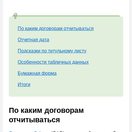
По каким договорам отчитываться
Отчетная дата
Подсказки по титульному листу
Особенности табличных данных
Бумажная форма
Итоги
По каким договорам
отчитываться