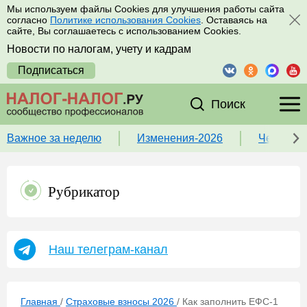
Мы используем файлы Cookies для улучшения работы сайта
согласно
Политике использования Cookies
. Оставаясь на
сайте, Вы соглашаетесь с использованием Cookies.
Новости по налогам, учету и кадрам
Подписаться
Поиск
Важное за неделю
Изменения-2026
Чек-лист
Рубрикатор
Наш телеграм-канал
Главная
/
Страховые взносы 2026
/
Как заполнить ЕФС-1