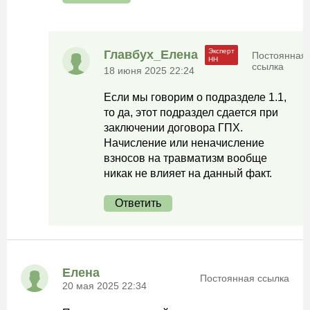
Главбух_Елена
Постоянная
ссылка
18 июня 2025 22:24
Если мы говорим о подразделе 1.1,
то да, этот подраздел сдается при
заключении договора ГПХ.
Начисление или неначисление
взносов на травматизм вообще
никак не влияет на данный факт.
Ответить
Елена
Постоянная ссылка
20 мая 2025 22:34