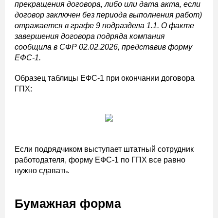
прекращения договора, либо или дата акта, если
договор заключен без периода выполнения работ)
отражается в графе 9 подраздела 1.1.
О факте
завершения договора подряда компания
сообщила в СФР 02.02.2026, представив форму
ЕФС-1.
Образец таблицы ЕФС-1 при окончании договора
ГПХ:
Если подрядчиком выступает штатный сотрудник
работодателя, форму ЕФС-1 по ГПХ все равно
нужно сдавать.
Бумажная форма