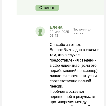
Ответить
Елена
Постоянная
22 мая 2025
ссылка
09:43
Спасибо за ответ.
Вопрос был задан в связи с
тем, что в случае
предоставления сведений
в сфр лицензиар (если это
неработающий пенсионер)
лишается своего статуса и
соответстаенно полной
пенсии.
Проблема остается
нерешенной в результате
противоречия между