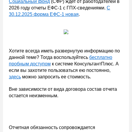
Социальный фонд
(СФР) ждет от работодателей в
2026 году отчеты ЕФС-1 с ГПХ-сведениями.
С
30.12.2025 форма ЕФС-1 новая
.
Хотите всегда иметь развернутую информацию по
данной теме? Тогда воспользуйтесь
бесплатно
пробным доступом
к системе КонсультантПлюс. А
если вы захотите пользоваться ею постоянно,
здесь
можно запросить ее стоимость.
Вне зависимости от вида договора состав отчета
остается неизменным.
Отчетная обязанность сопровождается