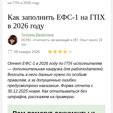
на ГПХ в 2026 году
Как заполнить ЕФС-1 на ГПХ
в 2026 году
Трухина Валентина
ОСНО; отчетность организаций и ИП. Опыт около 10
лет
08 января 2026
Отчет ЕФС-1 в 2026 году по ГПХ-исполнителям
— дополнительная нагрузка для работодателей.
Вносить в него данные нужно по особым
правилам, а за допущенные ошибки
предусмотрено наказание. Форма отчета с
30.12.2025 новая. Как отчитываться без
штрафов, расскажем на примерах.