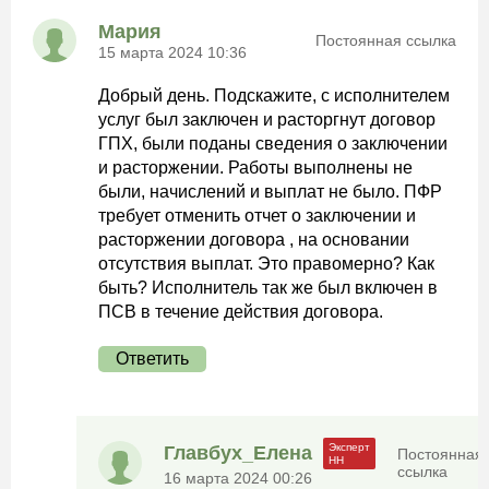
Мария
Постоянная ссылка
15 марта 2024 10:36
Добрый день. Подскажите, с исполнителем
услуг был заключен и расторгнут договор
ГПХ, были поданы сведения о заключении
и расторжении. Работы выполнены не
были, начислений и выплат не было. ПФР
требует отменить отчет о заключении и
расторжении договора , на основании
отсутствия выплат. Это правомерно? Как
быть? Исполнитель так же был включен в
ПСВ в течение действия договора.
Ответить
Главбух_Елена
Постоянная
ссылка
16 марта 2024 00:26