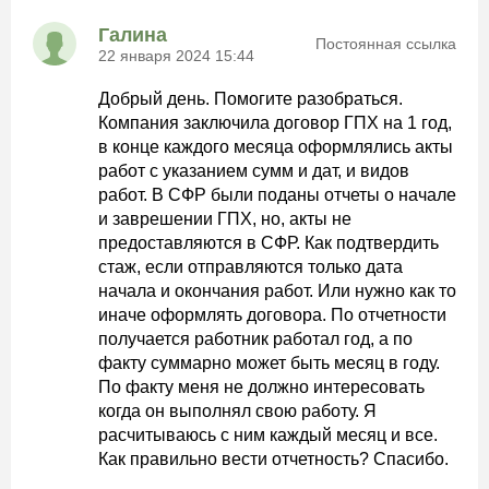
Галина
Постоянная ссылка
22 января 2024 15:44
Добрый день. Помогите разобраться.
Компания заключила договор ГПХ на 1 год,
в конце каждого месяца оформлялись акты
работ с указанием сумм и дат, и видов
работ. В СФР были поданы отчеты о начале
и заврешении ГПХ, но, акты не
предоставляются в СФР. Как подтвердить
стаж, если отправляются только дата
начала и окончания работ. Или нужно как то
иначе оформлять договора. По отчетности
получается работник работал год, а по
факту суммарно может быть месяц в году.
По факту меня не должно интересовать
когда он выполнял свою работу. Я
расчитываюсь с ним каждый месяц и все.
Как правильно вести отчетность? Спасибо.