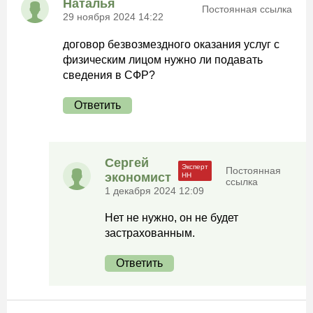
Наталья
Постоянная ссылка
29 ноября 2024 14:22
договор безвозмездного оказания услуг с
физическим лицом нужно ли подавать
сведения в СФР?
Ответить
Сергей
Постоянная
экономист
ссылка
1 декабря 2024 12:09
Нет не нужно, он не будет
застрахованным.
Ответить