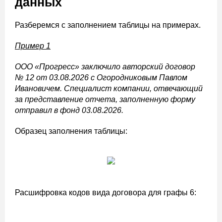
данных
Разберемся с заполнением таблицы на примерах.
Пример 1
ООО «Прогресс» заключило авторский договор
№ 12 от 03.08.2026 с Огородниковым Павлом
Ивановичем. Специалист компании, отвечающий
за представление отчета, заполненную форму
отправил в фонд 03.08.2026.
Образец заполнения таблицы:
Расшифровка кодов вида договора для графы 6: