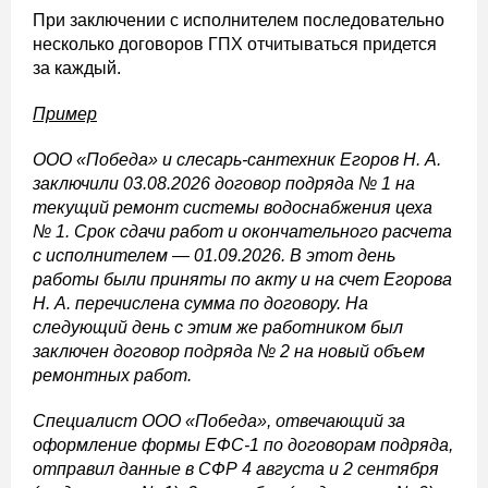
При заключении с исполнителем последовательно
несколько договоров ГПХ отчитываться придется
за каждый.
Пример
ООО «Победа» и слесарь-сантехник Егоров Н. А.
заключили 03.08.2026 договор подряда № 1 на
текущий ремонт системы водоснабжения цеха
№ 1. Срок сдачи работ и окончательного расчета
с исполнителем — 01.09.2026. В этот день
работы были приняты по акту и на счет Егорова
Н. А. перечислена сумма по договору. На
следующий день с этим же работником был
заключен договор подряда № 2 на новый объем
ремонтных работ.
Специалист ООО «Победа», отвечающий за
оформление формы ЕФС-1 по договорам подряда,
отправил данные в СФР 4 августа и 2 сентября