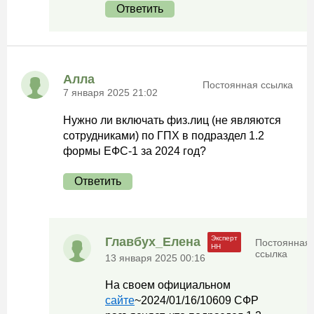
Ответить
Алла
Постоянная ссылка
7 января 2025 21:02
Нужно ли включать физ.лиц (не являются
сотрудниками) по ГПХ в подраздел 1.2
формы ЕФС-1 за 2024 год?
Ответить
Главбух_Елена
Постоянная
ссылка
13 января 2025 00:16
На своем официальном
сайте
~2024/01/16/10609 СФР