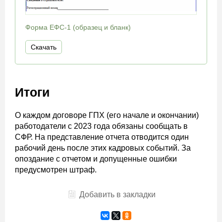
Форма ЕФС-1 (образец и бланк)
Скачать
Итоги
О каждом договоре ГПХ (его начале и окончании)
работодатели с 2023 года обязаны сообщать в
СФР. На представление отчета отводится один
рабочий день после этих кадровых событий. За
опоздание с отчетом и допущенные ошибки
предусмотрен штраф.
Добавить в закладки