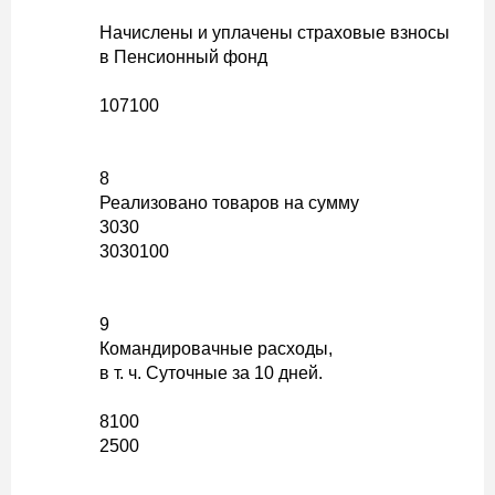
Начислены и уплачены страховые взносы
в Пенсионный фонд
107100
8
Реализовано товаров на сумму
3030
3030100
9
Командировачные расходы,
в т. ч. Суточные за 10 дней.
8100
2500