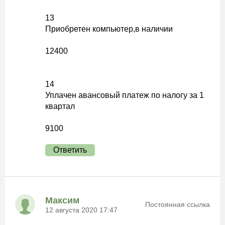
13
Приобретен компьютер,в наличии
12400
14
Уплачен авансовый платеж по налогу за 1
квартал
9100
Ответить
Максим
Постоянная ссылка
12 августа 2020 17:47