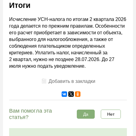
Итоги
Исчисление УСН-налога по итогам 2 квартала 2026
года делается по прежним правилам. Особенности
его расчет приобретает в зависимости от объекта,
выбранного для налогообложения, а также от
соблюдения плательщиком определенных
критериев. Уплатить налог, начисленный за
2 квартал, нужно не позднее 28.07.2026. До 27
июля нужно подать уведомление.
Добавить в закладки
Вам помогла эта
Да
Нет
статья?