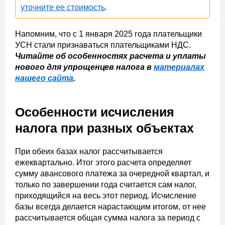
уточните ее стоимость
.
Напомним, что с 1 января 2025 года плательщики
УСН стали признаваться плательщиками НДС.
Читайте об особенностях расчета и уплаты
нового для упрощенцев налога в
материалах
нашего сайта
.
Особенности исчисления
налога при разных объектах
При обеих базах налог рассчитывается
ежеквартально. Итог этого расчета определяет
сумму авансового платежа за очередной квартал, и
только по завершении года считается сам налог,
приходящийся на весь этот период. Исчисление
базы всегда делается нарастающим итогом, от нее
рассчитывается общая сумма налога за период с