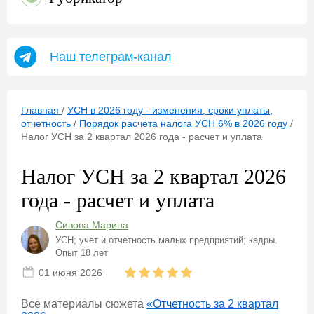
Наш телеграм-канал
Главная
/
УСН в 2026 году - изменения, сроки уплаты,
отчетность
/
Порядок расчета налога УСН 6% в 2026 году
/
Налог УСН за 2 квартал 2026 года - расчет и уплата
Налог УСН за 2 квартал 2026
года - расчет и уплата
Сивова Марина
УСН; учет и отчетность малых предприятий; кадры.
Опыт 18 лет
01 июня 2026
Все материалы сюжета
«Отчетность за 2 квартал