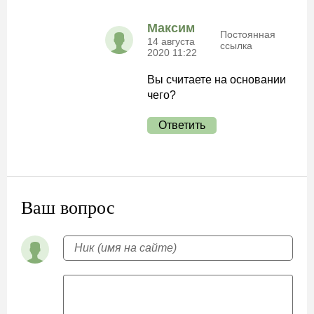
Максим
Постоянная
14 августа
ссылка
2020 11:22
Вы считаете на основании
чего?
Ответить
Ваш вопрос