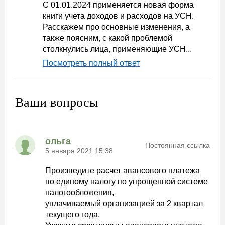
С 01.01.2024 применяется новая форма
книги учета доходов и расходов на УСН.
Расскажем про основные изменения, а
также поясним, с какой проблемой
столкнулись лица, применяющие УСН...
Посмотреть полный ответ
Ваши вопросы
ольга
Постоянная ссылка
5 января 2021 15:38
Произведите расчет авансового платежа
по единому налогу по упрощенной системе
налогообложения,
уплачиваемый организацией за 2 квартал
текущего года.