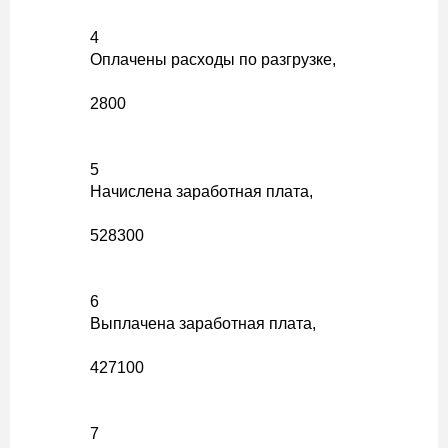
4
Оплачены расходы по разгрузке,
2800
5
Начислена заработная плата,
528300
6
Выплачена заработная плата,
427100
7