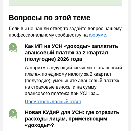
Вопросы по этой теме
Если вы не нашли ответ, то задайте вопрос нашему
профессиональному сообществу на
форуме
.
Как ИП на УСН «доходы» заплатить
авансовый платеж за 2 квартал
(полугодие) 2026 года
Алгоритм следующий: исчислите авансовый
платеж по единому налогу за 2 квартал
(полугодие); уменьшите авансовый платеж
на страховые взносы и на сумму
авансового платежа при УСН за...
Посмотреть полный ответ
Новая КУДиР для УСН: где отразить
расходы лицам, применяющим
«доходы»?