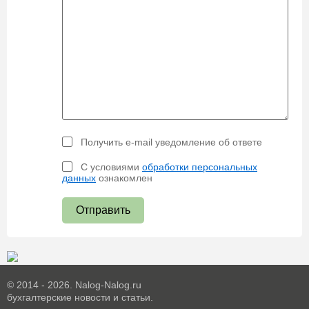
Получить e-mail уведомление об ответе
С условиями
обработки персональных
данных
ознакомлен
Отправить
© 2014 - 2026. Nalog-Nalog.ru
бухгалтерские новости и статьи.