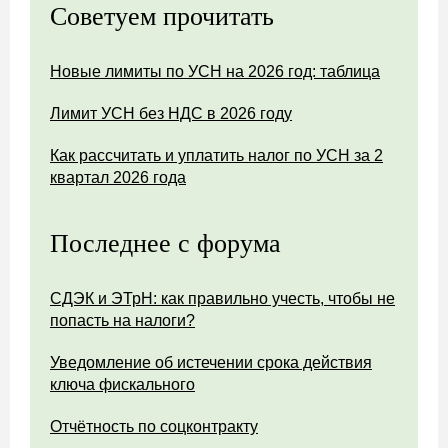
Советуем прочитать
Новые лимиты по УСН на 2026 год: таблица
Лимит УСН без НДС в 2026 году
Как рассчитать и уплатить налог по УСН за 2
квартал 2026 года
Последнее с форума
СДЭК и ЭТрН: как правильно учесть, чтобы не
попасть на налоги?
Уведомление об истечении срока действия
ключа фискального
Отчётность по соцконтракту