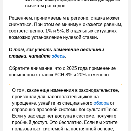
вычетом расходов.
Решением, принимаемым в регионе, ставка может
снижаться. При этом ее минимум окажется равным,
соответственно, 1% и 5%. В отдельных ситуациях
возможно установление нулевой ставки.
О том, как учесть изменение величины
ставки, читайте
здесь
.
Обратите внимание, что с 2025 года применение
повышенных ставок УСН 8% и 20% отменено.
О том, какие еще изменения в законодательстве,
произошли для налогоплательщиков на
упрощенке, узнайте из специального
обзора
от
справочно-правовой системы КонсультантПлюс.
Если у вас еще нет доступа к системе, получите
пробный доступ. Это бесплатно. Если вы хотите
пользоваться системой на постоянной основе,