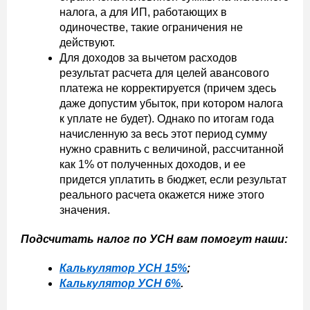
налога, а для ИП, работающих в
одиночестве, такие ограничения не
действуют.
Для доходов за вычетом расходов
результат расчета для целей авансового
платежа не корректируется (причем здесь
даже допустим убыток, при котором налога
к уплате не будет). Однако по итогам года
начисленную за весь этот период сумму
нужно сравнить с величиной, рассчитанной
как 1% от полученных доходов, и ее
придется уплатить в бюджет, если результат
реального расчета окажется ниже этого
значения.
Подсчитать налог по УСН вам помогут наши:
Калькулятор УСН 15%
;
Калькулятор УСН 6%
.