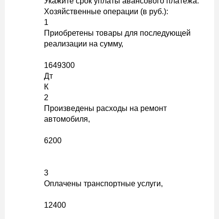
Укажите срок уплаты авансового платежа.
Хозяйственные операции (в руб.):
1
Приобретены товары для последующей
реализации на сумму,
1649300
Дт
К
2
Произведены расходы на ремонт
автомобиля,
6200
3
Оплачены транспортные услуги,
12400