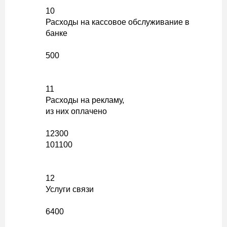
10
Расходы на кассовое обслуживание в
банке
500
11
Расходы на рекламу,
из них оплачено
12300
101100
12
Услуги связи
6400