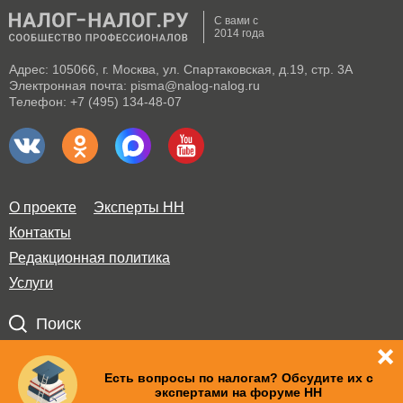
С вами с
2014 года
Адрес: 105066, г. Москва, ул. Спартаковская, д.19, стр. 3А
Электронная почта: pisma@nalog-nalog.ru
Телефон: +7 (495) 134-48-07
О проекте
Эксперты НН
Контакты
Редакционная политика
Услуги
Поиск
Правила использования материалов и авторские права
Есть вопросы по налогам? Обсудите их с
экспертами на форуме НН
Пользовательское соглашение