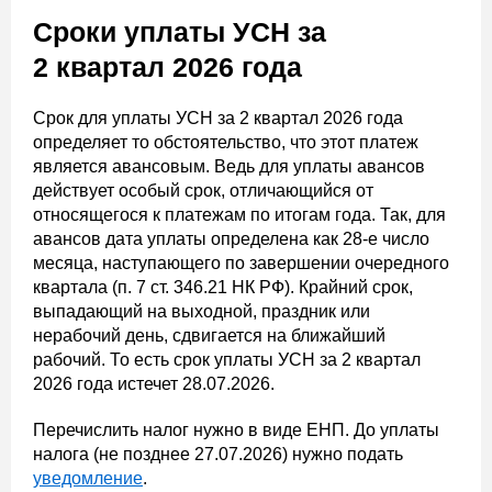
Сроки уплаты УСН за
2 квартал 2026 года
Срок для уплаты УСН за 2 квартал 2026 года
определяет то обстоятельство, что этот платеж
является авансовым. Ведь для уплаты авансов
действует особый срок, отличающийся от
относящегося к платежам по итогам года. Так, для
авансов дата уплаты определена как 28-е число
месяца, наступающего по завершении очередного
квартала (п. 7 ст. 346.21 НК РФ). Крайний срок,
выпадающий на выходной, праздник или
нерабочий день, сдвигается на ближайший
рабочий. То есть срок уплаты УСН за 2 квартал
2026 года истечет 28.07.2026.
Перечислить налог нужно в виде ЕНП. До уплаты
налога (не позднее 27.07.2026) нужно подать
уведомление
.