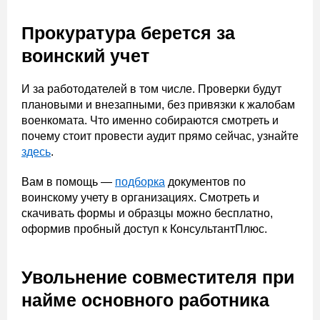
Прокуратура берется за
воинский учет
И за работодателей в том числе. Проверки будут
плановыми и внезапными, без привязки к жалобам
военкомата. Что именно собираются смотреть и
почему стоит провести аудит прямо сейчас, узнайте
здесь
.
Вам в помощь —
подборка
документов по
воинскому учету в организациях. Смотреть и
скачивать формы и образцы можно бесплатно,
оформив пробный доступ к КонсультантПлюс.
Увольнение совместителя при
найме основного работника