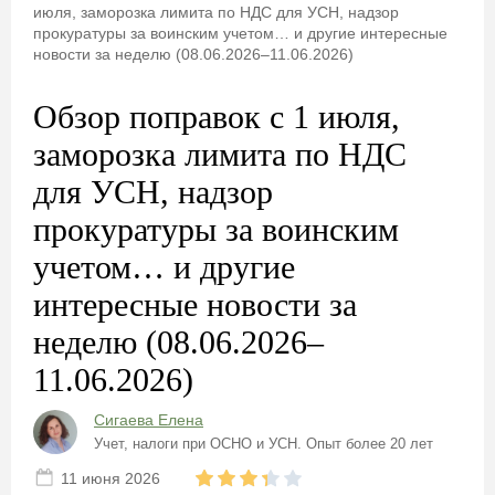
июля, заморозка лимита по НДС для УСН, надзор
прокуратуры за воинским учетом… и другие интересные
новости за неделю (08.06.2026–11.06.2026)
Обзор поправок с 1 июля,
заморозка лимита по НДС
для УСН, надзор
прокуратуры за воинским
учетом… и другие
интересные новости за
неделю (08.06.2026–
11.06.2026)
Сигаева Елена
Учет, налоги при ОСНО и УСН. Опыт более 20 лет
11 июня 2026