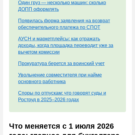
Один груз — несколько машин: сколько
ДОПП оформлять
Появилась форма заявления на возврат
обеспечительного платежа по СПОТ
АУСН и маркетплейсы: как отражать
доходы, когда площадка переводит уже за
вычетом комиссии
Прокуратура берется за воинский учет
Увольнение совместителя при найме
основного работника
Споры по отпускам: что говорят суды и
Роструд в 2025–2026 годах
Что меняется с 1 июля 2026