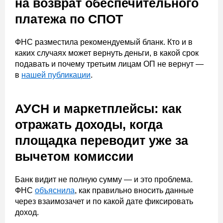
на возврат обеспечительного
платежа по СПОТ
ФНС разместила рекомендуемый бланк. Кто и в
каких случаях может вернуть деньги, в какой срок
подавать и почему третьим лицам ОП не вернут —
в
нашей публикации
.
АУСН и маркетплейсы: как
отражать доходы, когда
площадка переводит уже за
вычетом комиссии
Банк видит не полную сумму — и это проблема.
ФНС
объяснила
, как правильно вносить данные
через взаимозачет и по какой дате фиксировать
доход.