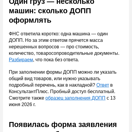
Один груз — несколько
машин: сколько ДОПП
оформлять
ФНС ответила коротко: одна машина — один
ДОПП. Но за этим ответом прячется масса
нерешенных вопросов — про стоимость,
количество, товаросопроводительные документы.
Разбираем
, что пока без ответа.
При заполнении формы ДОПП можно ли указать
общий вид товаров, или нужно указывать
подробный перечень, как в накладной?
Ответ
в
КонсультантПлюс. Пробный доступ бесплатный.
Смотрите также
образец заполнения ДОПП
с 13
июня 2026 г.
Появилась форма заявления