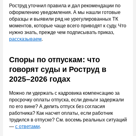
Роструд уточнил правила и дал рекомендации по
оформлению уведомления. А мы нашли готовые
образцы и выявили ряд не урегулированных ТК
моментов, которые чаще всего приводят к суду. Что
нужно знать, прежде чем подписывать приказ,
рассказываем
.
Споры по отпускам: что
говорят суды и Роструд в
2025–2026 годах
Можно ли удержать с кадровика компенсацию за
просрочку оплаты отпуска, если деньги задержали
по его вине? А делить отпуск без согласия
работника? Как насчет оплаты, если работник
трудился в отпуске? См. восемь реальных ситуаций
—
с ответами
.