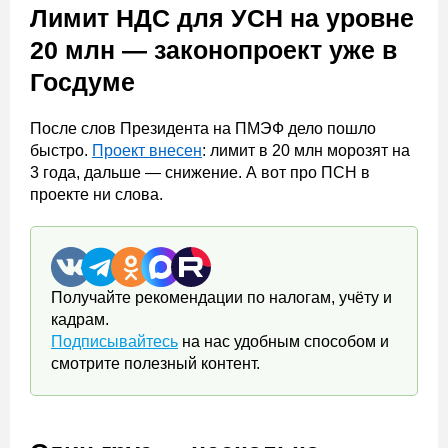
Лимит НДС для УСН на уровне
20 млн — законопроект уже в
Госдуме
После слов Президента на ПМЭФ дело пошло
быстро.
Проект внесен
: лимит в 20 млн морозят на
3 года, дальше — снижение. А вот про ПСН в
проекте ни слова.
Получайте рекомендации по налогам, учёту и
кадрам.
Подписывайтесь
на нас удобным способом и
смотрите полезный контент.