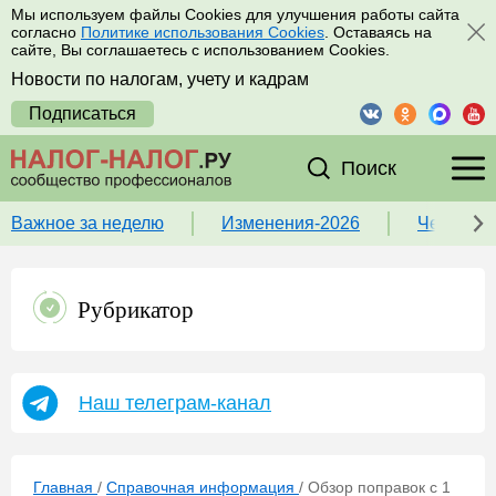
Мы используем файлы Cookies для улучшения работы сайта
согласно
Политике использования Cookies
. Оставаясь на
сайте, Вы соглашаетесь с использованием Cookies.
Новости по налогам, учету и кадрам
Подписаться
Поиск
Важное за неделю
Изменения-2026
Чек-лист
Рубрикатор
Наш телеграм-канал
Главная
/
Справочная информация
/
Обзор поправок с 1