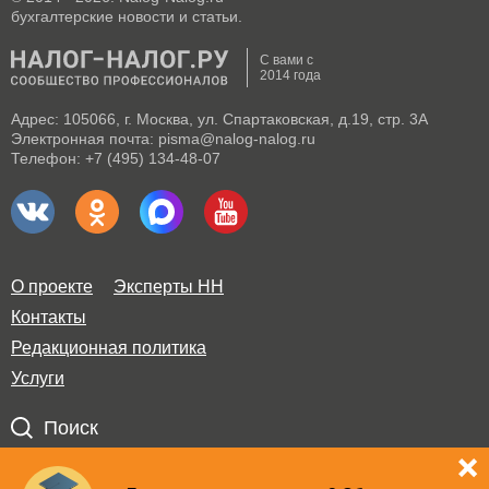
бухгалтерские новости и статьи.
С вами с
2014 года
Адрес: 105066, г. Москва, ул. Спартаковская, д.19, стр. 3А
Электронная почта: pisma@nalog-nalog.ru
Телефон: +7 (495) 134-48-07
О проекте
Эксперты НН
Контакты
Редакционная политика
Услуги
Поиск
Правила использования материалов и авторские права