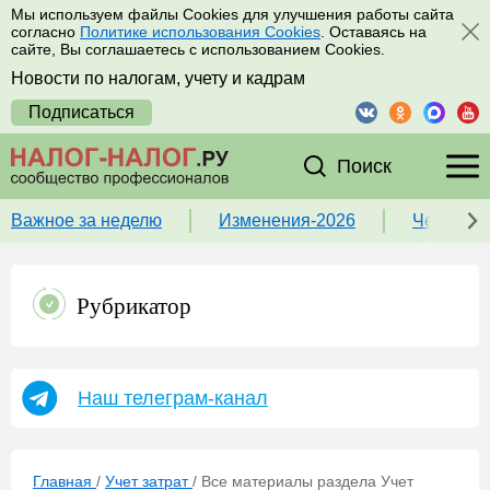
Мы используем файлы Cookies для улучшения работы сайта
согласно
Политике использования Cookies
. Оставаясь на
сайте, Вы соглашаетесь с использованием Cookies.
Новости по налогам, учету и кадрам
Подписаться
Поиск
Важное за неделю
Изменения-2026
Чек-лист
Рубрикатор
Наш телеграм-канал
Главная
/
Учет затрат
/
Все материалы раздела Учет