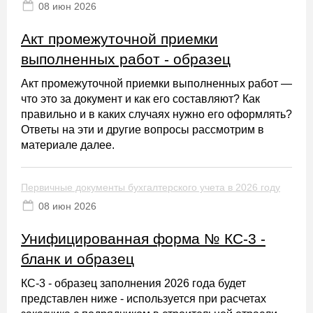
08 июн 2026
Акт промежуточной приемки
выполненных работ - образец
Акт промежуточной приемки выполненных работ —
что это за документ и как его составляют? Как
правильно и в каких случаях нужно его оформлять?
Ответы на эти и другие вопросы рассмотрим в
материале далее.
Первичные документы бухгалтерского учета в 2026 году
08 июн 2026
Унифицированная форма № КС-3 -
бланк и образец
КС-3 - образец заполнения 2026 года будет
представлен ниже - используется при расчетах