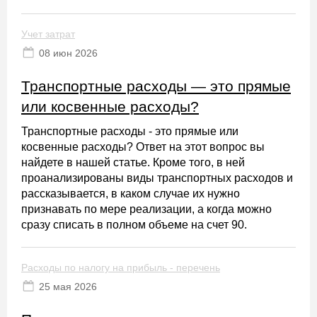
Учет затрат
08 июн 2026
Транспортные расходы — это прямые
или косвенные расходы?
Транспортные расходы - это прямые или
косвенные расходы? Ответ на этот вопрос вы
найдете в нашей статье. Кроме того, в ней
проанализированы виды транспортных расходов и
рассказывается, в каком случае их нужно
признавать по мере реализации, а когда можно
сразу списать в полном объеме на счет 90.
Расходы по налогу на прибыль - перечень
25 мая 2026