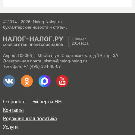
© 2014 - 2026. Nalog-Nalog.ru
бухгалтерские новости и статьи.
С вами с
2014 года
Адрес: 105066, г. Москва, ул. Спартаковская, д.19, стр. 3А
Электронная почта: pisma@nalog-nalog.ru
Телефон: +7 (495) 134-48-07
О проекте
Эксперты НН
Контакты
Редакционная политика
Услуги