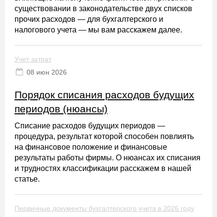
существовании в законодательстве двух списков
прочих расходов — для бухгалтерского и
налогового учета — мы вам расскажем далее.
Учет затрат
08 июн 2026
Порядок списания расходов будущих
периодов (нюансы)
Списание расходов будущих периодов —
процедура, результат которой способен повлиять
на финансовое положение и финансовые
результаты работы фирмы. О нюансах их списания
и трудностях классификации расскажем в нашей
статье.
Первичные документы бухгалтерского учета в 2026 году