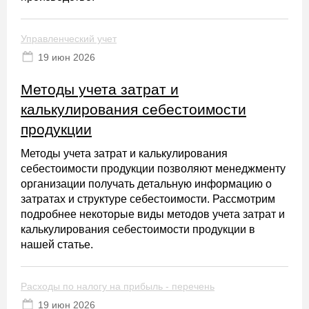
Управленческий учет
19 июн 2026
Методы учета затрат и
калькулирования себестоимости
продукции
Методы учета затрат и калькулирования
себестоимости продукции позволяют менеджменту
организации получать детальную информацию о
затратах и структуре себестоимости. Рассмотрим
подробнее некоторые виды методов учета затрат и
калькулирования себестоимости продукции в
нашей статье.
Расходы по налогу на прибыль - перечень
19 июн 2026