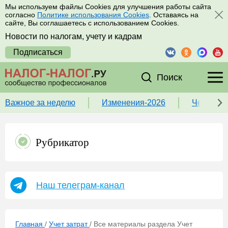
Мы используем файлы Cookies для улучшения работы сайта
согласно
Политике использования Cookies
. Оставаясь на
сайте, Вы соглашаетесь с использованием Cookies.
Новости по налогам, учету и кадрам
Подписаться
Поиск
Важное за неделю
Изменения-2026
Чек-лист
Рубрикатор
Наш телеграм-канал
Главная
/
Учет затрат
/
Все материалы раздела Учет