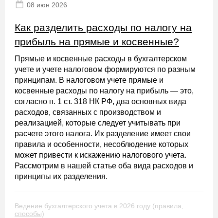
08 июн 2026
Как разделить расходы по налогу на
прибыль на прямые и косвенные?
Прямые и косвенные расходы в бухгалтерском
учете и учете налоговом формируются по разным
принципам. В налоговом учете прямые и
косвенные расходы по налогу на прибыль — это,
согласно п. 1 ст. 318 НК РФ, два основных вида
расходов, связанных с производством и
реализацией, которые следует учитывать при
расчете этого налога. Их разделение имеет свои
правила и особенности, несоблюдение которых
может привести к искажению налогового учета.
Рассмотрим в нашей статье оба вида расходов и
принципы их разделения.
Ведение бухгалтерского учета в 2026 году (правила,
способы)