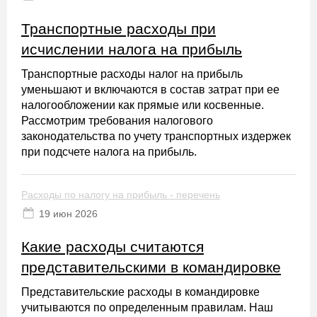
Транспортные расходы при
исчислении налога на прибыль
Транспортные расходы налог на прибыль
уменьшают и включаются в состав затрат при ее
налогообложении как прямые или косвенные.
Рассмотрим требования налогового
законодательства по учету транспортных издержек
при подсчете налога на прибыль.
Расходы по налогу на прибыль - перечень
19 июн 2026
Какие расходы считаются
представительскими в командировке
Представительские расходы в командировке
учитываются по определенным правилам. Наш