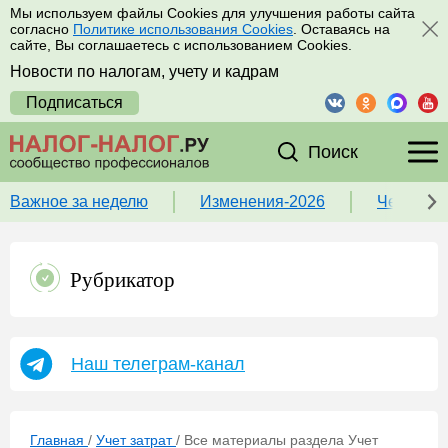
Мы используем файлы Cookies для улучшения работы сайта
согласно
Политике использования Cookies
. Оставаясь на
сайте, Вы соглашаетесь с использованием Cookies.
Новости по налогам, учету и кадрам
Подписаться
Поиск
Важное за неделю
Изменения-2026
Чек-лист
Рубрикатор
Наш телеграм-канал
Главная
/
Учет затрат
/
Все материалы раздела Учет