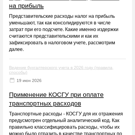
на прибыль
Представительские расходы налог на прибыль
уменьшают, так как консолидируются в числе
затрат при его подсчете. Какие именно издержки
считаются представительскими и как их
зафиксировать в налоговом учете, рассмотрим
далее.
Ведение бухгалтерского учета в 2026 году (правила,
способы)
19 июн 2026
Применение КОСГУ при оплате
транспортных расходов
Транспортные расходы - КОСГУ для их отражения
предусмотрен отдельный аналитический код. Как
правильно классифицировать расходы, чтобы их
можно было отразить в качестве транспортных по