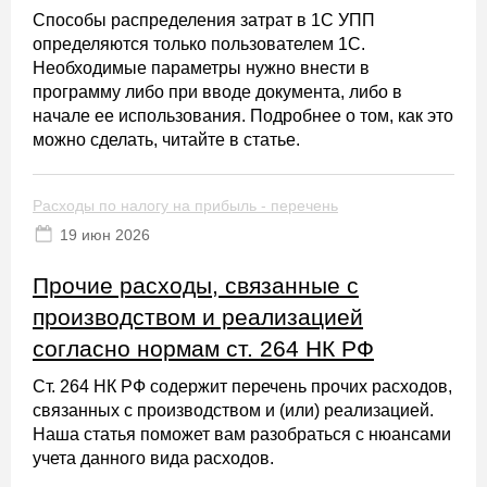
Способы распределения затрат в 1С УПП
определяются только пользователем 1С.
Необходимые параметры нужно внести в
программу либо при вводе документа, либо в
начале ее использования. Подробнее о том, как это
можно сделать, читайте в статье.
Расходы по налогу на прибыль - перечень
19 июн 2026
Прочие расходы, связанные с
производством и реализацией
согласно нормам ст. 264 НК РФ
Ст. 264 НК РФ содержит перечень прочих расходов,
связанных с производством и (или) реализацией.
Наша статья поможет вам разобраться с нюансами
учета данного вида расходов.