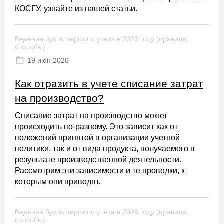
КОСГУ, узнайте из нашей статьи.
Ведение бухгалтерского учета в 2026 году (правила,
способы)
19 июн 2026
Как отразить в учете списание затрат
на производство?
Списание затрат на производство может
происходить по-разному. Это зависит как от
положений принятой в организации учетной
политики, так и от вида продукта, получаемого в
результате производственной деятельности.
Рассмотрим эти зависимости и те проводки, к
которым они приводят.
Ведение бухгалтерского учета в 2026 году (правила,
способы)