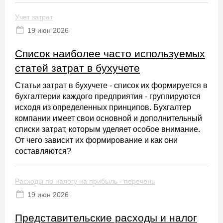
Учет затрат
19 июн 2026
Список наиболее часто используемых
статей затрат в бухучете
Статьи затрат в бухучете - список их формируется в
бухгалтерии каждого предприятия - группируются
исходя из определенных принципов. Бухгалтер
компании имеет свои основной и дополнительный
списки затрат, которым уделяет особое внимание.
От чего зависит их формирование и как они
составляются?
Расходы по налогу на прибыль - перечень
19 июн 2026
Представительские расходы и налог