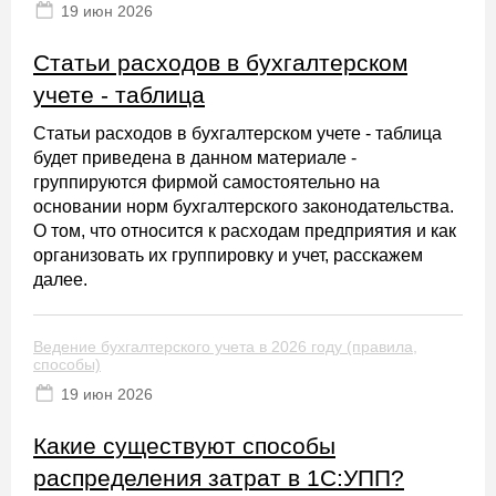
19 июн 2026
Статьи расходов в бухгалтерском
учете - таблица
Статьи расходов в бухгалтерском учете - таблица
будет приведена в данном материале -
группируются фирмой самостоятельно на
основании норм бухгалтерского законодательства.
О том, что относится к расходам предприятия и как
организовать их группировку и учет, расскажем
далее.
Ведение бухгалтерского учета в 2026 году (правила,
способы)
19 июн 2026
Какие существуют способы
распределения затрат в 1С:УПП?