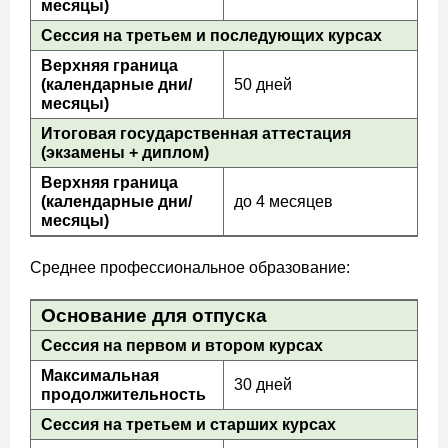
месяцы)
Сессия на третьем и последующих курсах
Верхняя граница
(календарные дни/
50 дней
месяцы)
Итоговая государственная аттестация
(экзамены + диплом)
Верхняя граница
(календарные дни/
до 4 месяцев
месяцы)
Среднее профессиональное образование:
Основание для отпуска
Сессия на первом и втором курсах
Максимальная
30 дней
продолжительность
Сессия на третьем и старших курсах