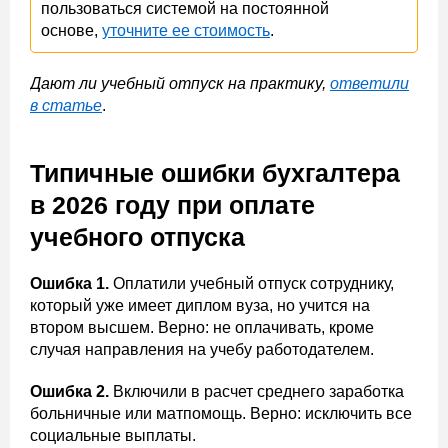
пользоваться системой на постоянной
основе,
уточните ее стоимость
.
Дают ли учебный отпуск на практику,
ответили
в статье
.
Типичные ошибки бухгалтера
в 2026 году при оплате
учебного отпуска
Ошибка 1.
Оплатили учебный отпуск сотруднику,
который уже имеет диплом вуза, но учится на
втором высшем. Верно: не оплачивать, кроме
случая направления на учебу работодателем.
Ошибка 2.
Включили в расчет среднего заработка
больничные или матпомощь. Верно: исключить все
социальные выплаты.