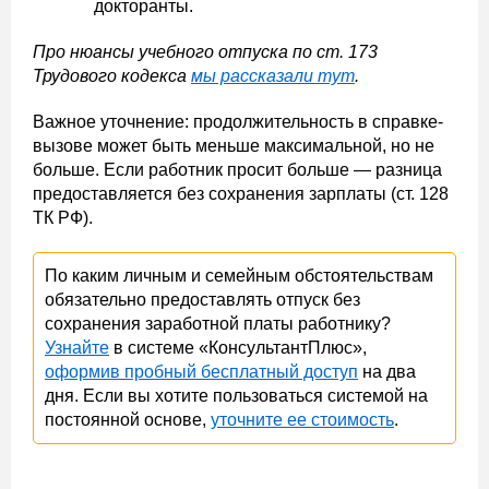
докторанты.
Про нюансы учебного отпуска по ст. 173
Трудового кодекса
мы рассказали тут
.
Важное уточнение: продолжительность в справке-
вызове может быть меньше максимальной, но не
больше. Если работник просит больше — разница
предоставляется без сохранения зарплаты (ст. 128
ТК РФ).
По каким личным и семейным обстоятельствам
обязательно предоставлять отпуск без
сохранения заработной платы работнику?
Узнайте
в системе «КонсультантПлюс»,
оформив пробный бесплатный доступ
на два
дня. Если вы хотите пользоваться системой на
постоянной основе,
уточните ее стоимость
.