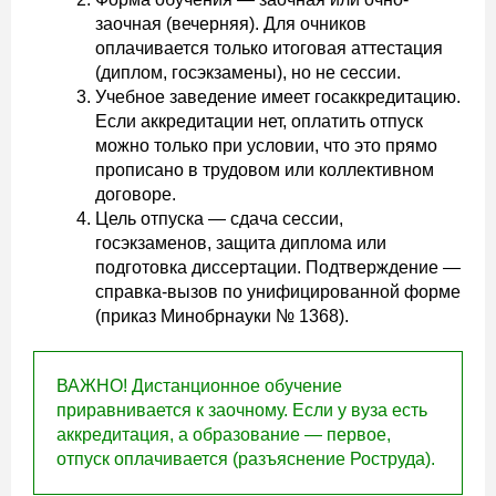
заочная (вечерняя). Для очников
оплачивается только итоговая аттестация
(диплом, госэкзамены), но не сессии.
Учебное заведение имеет госаккредитацию.
Если аккредитации нет, оплатить отпуск
можно только при условии, что это прямо
прописано в трудовом или коллективном
договоре.
Цель отпуска — сдача сессии,
госэкзаменов, защита диплома или
подготовка диссертации. Подтверждение —
справка-вызов по унифицированной форме
(приказ Минобрнауки № 1368).
ВАЖНО! Дистанционное обучение
приравнивается к заочному. Если у вуза есть
аккредитация, а образование — первое,
отпуск оплачивается (разъяснение Роструда).