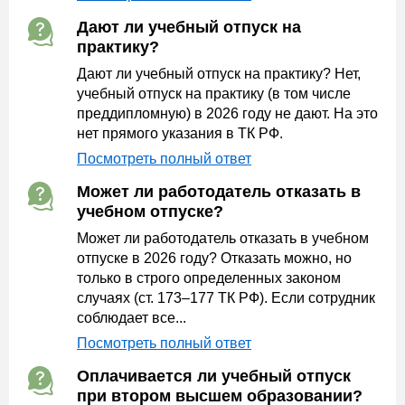
Дают ли учебный отпуск на
практику?
Дают ли учебный отпуск на практику? Нет,
учебный отпуск на практику (в том числе
преддипломную) в 2026 году не дают. На это
нет прямого указания в ТК РФ.
Посмотреть полный ответ
Может ли работодатель отказать в
учебном отпуске?
Может ли работодатель отказать в учебном
отпуске в 2026 году? Отказать можно, но
только в строго определенных законом
случаях (ст. 173–177 ТК РФ). Если сотрудник
соблюдает все...
Посмотреть полный ответ
Оплачивается ли учебный отпуск
при втором высшем образовании?