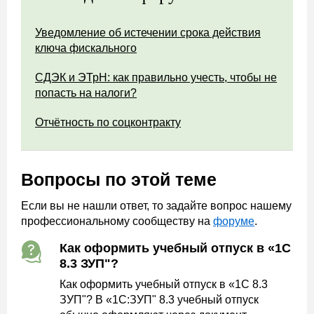
Уведомление об истечении срока действия
ключа фискального
СДЭК и ЭТрН: как правильно учесть, чтобы не
попасть на налоги?
Отчётность по соцконтракту
Вопросы по этой теме
Если вы не нашли ответ, то задайте вопрос нашему
профессиональному сообществу на
форуме
.
Как оформить учебный отпуск в «1С
8.3 ЗУП"?
Как оформить учебный отпуск в «1С 8.3
ЗУП"? В «1С:ЗУП" 8.3 учебный отпуск