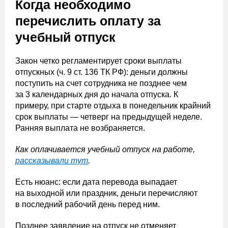
Когда необходимо
перечислить оплату за
учебный отпуск
Закон четко регламентирует сроки выплаты
отпускных (ч. 9 ст. 136 ТК РФ): деньги должны
поступить на счет сотрудника не позднее чем
за 3 календарных дня до начала отпуска. К
примеру, при старте отдыха в понедельник крайний
срок выплаты — четверг на предыдущей неделе.
Ранняя выплата не возбраняется.
Как оплачивается учебный отпуск на работе,
рассказывали тут
.
Есть нюанс: если дата перевода выпадает
на выходной или праздник, деньги перечисляют
в последний рабочий день перед ним.
Позднее заявление на отпуск не отменяет