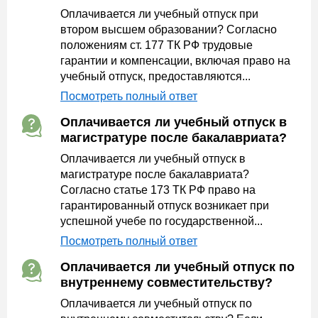
Оплачивается ли учебный отпуск при
втором высшем образовании? Согласно
положениям ст. 177 ТК РФ трудовые
гарантии и компенсации, включая право на
учебный отпуск, предоставляются...
Посмотреть полный ответ
Оплачивается ли учебный отпуск в
магистратуре после бакалавриата?
Оплачивается ли учебный отпуск в
магистратуре после бакалавриата?
Согласно статье 173 ТК РФ право на
гарантированный отпуск возникает при
успешной учебе по государственной...
Посмотреть полный ответ
Оплачивается ли учебный отпуск по
внутреннему совместительству?
Оплачивается ли учебный отпуск по