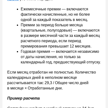
Ежемесячные премии — включаются
фактически начисленные, но не более
одной за каждый показатель в месяц.
Премии за период больше месяца
(квартальные, полугодовые) — включаются
в размере месячной части за каждый месяц
расчетного периода, если период
премирования превышает 12 месяцев.
Годовая премия — включается независимо
от даты начисления, но только за
календарный год, предшествующий отпуску.
Если месяц отработан не полностью. Количество
календарных дней в неполном месяце
рассчитывается так: 29,3 / Общее число дней
в месяце × Отработанные дни.
Пример расчета