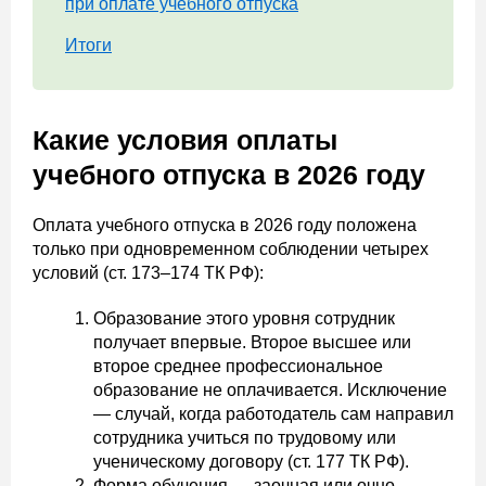
при оплате учебного отпуска
Итоги
Какие условия оплаты
учебного отпуска в 2026 году
Оплата учебного отпуска в 2026 году положена
только при одновременном соблюдении четырех
условий (ст. 173–174 ТК РФ):
Образование этого уровня сотрудник
получает впервые. Второе высшее или
второе среднее профессиональное
образование не оплачивается. Исключение
— случай, когда работодатель сам направил
сотрудника учиться по трудовому или
ученическому договору (ст. 177 ТК РФ).
Форма обучения — заочная или очно-