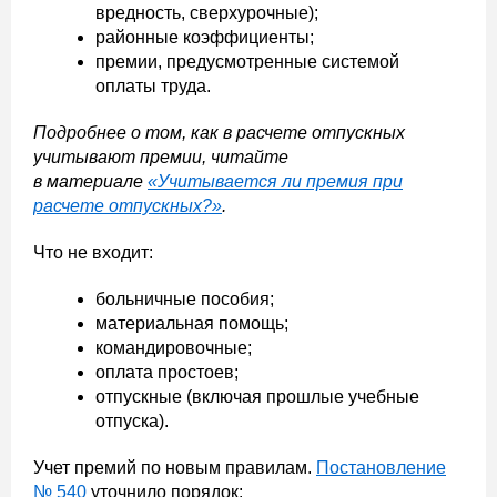
вредность, сверхурочные);
районные коэффициенты;
премии, предусмотренные системой
оплаты труда.
Подробнее о том, как в расчете отпускных
учитывают премии, читайте
в материале
«Учитывается ли премия при
расчете отпускных?»
.
Что не входит:
больничные пособия;
материальная помощь;
командировочные;
оплата простоев;
отпускные (включая прошлые учебные
отпуска).
Учет премий по новым правилам.
Постановление
№ 540
уточнило порядок: