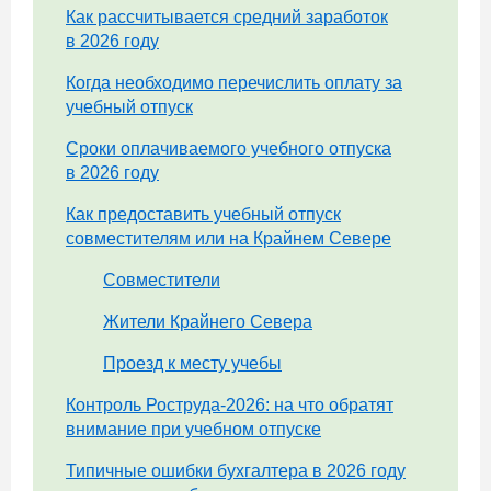
Как рассчитывается средний заработок
в 2026 году
Когда необходимо перечислить оплату за
учебный отпуск
Сроки оплачиваемого учебного отпуска
в 2026 году
Как предоставить учебный отпуск
совместителям или на Крайнем Севере
Совместители
Жители Крайнего Севера
Проезд к месту учебы
Контроль Роструда-2026: на что обратят
внимание при учебном отпуске
Типичные ошибки бухгалтера в 2026 году