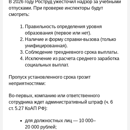
В 2026 году Роструд ужесточил надзор за учебными
отпусками. При проверке инспекторы будут
смотреть:
Правильность определения уровня
образования (первое или нет).
Наличие и форму справки-вызова (только
унифицированная).
Соблюдение трехдневного срока выплаты.
Исключение из расчета среднего заработка
социальных выплат.
Пропуск установленного срока грозит
неприятностями:
Во‑первых, компанию или ответственного
сотрудника ждет административный штраф (ч. 6
ст. 5.27 КоАП РФ):
для должностных лиц — 10 000–
20 000 рублей;