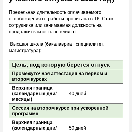
Предельная длительность оплачиваемого
освобождения от работы прописана в ТК. Стаж
сотрудника или занимаемая должность на
продолжительность не влияют.
Высшая школа (бакалавриат, специалитет,
магистратура):
Цель, под которую берется отпуск
Промежуточная аттестация на первом и
втором курсах
Верхняя граница
(календарные дни/
40 дней
месяцы)
Сессия на втором курсе при ускоренной
программе
Верхняя граница
(календарные дни/
50 дней