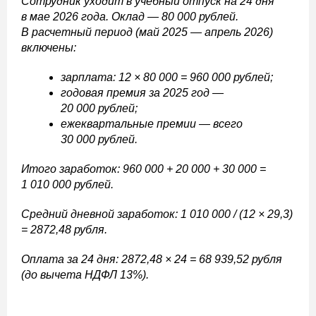
Сотрудник уходит в учебный отпуск на 24 дня
в мае 2026 года. Оклад — 80 000 рублей.
В расчетный период (май 2025 — апрель 2026)
включены:
зарплата: 12 × 80 000 = 960 000 рублей;
годовая премия за 2025 год —
20 000 рублей;
ежеквартальные премии — всего
30 000 рублей.
Итого заработок: 960 000 + 20 000 + 30 000 =
1 010 000 рублей.
Средний дневной заработок: 1 010 000 / (12 × 29,3)
= 2872,48 рубля.
Оплата за 24 дня: 2872,48 × 24 = 68 939,52 рубля
(до вычета НДФЛ 13%).