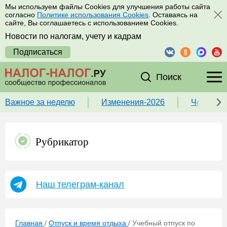
Мы используем файлы Cookies для улучшения работы сайта
согласно
Политике использования Cookies
. Оставаясь на
сайте, Вы соглашаетесь с использованием Cookies.
Новости по налогам, учету и кадрам
Подписаться
Поиск
Важное за неделю
Изменения-2026
Чек-лист
Рубрикатор
Наш телеграм-канал
Главная
/
Отпуск и время отдыха
/
Учебный отпуск по