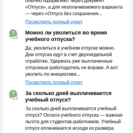
обычно оформляют через документ
«Отпуск», а для неоплачиваемого варианта
— через «Отпуск без сохранения...
Посмотреть полный ответ
Можно ли уволиться во время
учебного отпуска?
Да, уволиться в учебном отпуске можно.
Дни отпуска идут в счет двухнедельной
отработки. Удержать уже выплаченные
отпускные работодатель не вправе. А вот
уволить по инициативе...
Посмотреть полный ответ
За сколько дней выплачивается
учебный отпуск?
За сколько дней выплачивается учебный
отпуск? Оплата учебного отпуска — важная
льгота для студентов-работников. Учебный
отпуск оплачивается исходя из размера