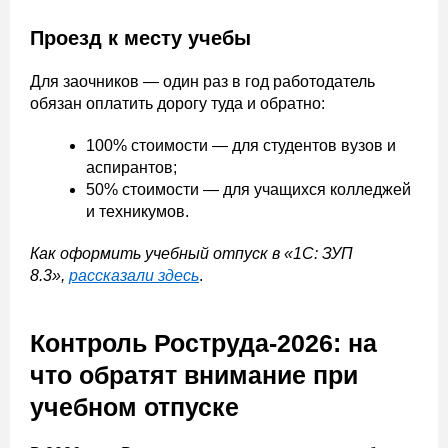
Проезд к месту учебы
Для заочников — один раз в год работодатель
обязан оплатить дорогу туда и обратно:
100% стоимости — для студентов вузов и
аспирантов;
50% стоимости — для учащихся колледжей
и техникумов.
Как оформить учебный отпуск в «1С: ЗУП
8.3»,
рассказали здесь
.
Контроль Роструда-2026: на
что обратят внимание при
учебном отпуске