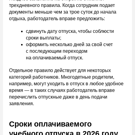
трехдневного правила. Когда сотрудник подает
документы меньше чем за трое суток до начала
отдыха, работодатель вправе предложить:
сдвинуть дату отпуска, чтобы соблюсти
сроки выплаты;
оформить несколько дней за свой счет
с последующим переходом
на оплачиваемый отпуск.
Отдельное правило действует для некоторых
категорий работников. Многодетные родители,
например, могут уходить в отпуск в любое удобное
время — в таких случаях работодатель вправе
перечислить отпускные даже в день подачи
заявления.
Сроки оплачиваемого
учебного отпуска в 2026 году