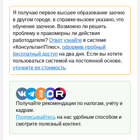
Я получаю первое высшее образование заочно
в другом городе, в справке-вызове указано, что
обучение заочное. Возможно ли решить
проблему и правомерны ли действия
работодателя?
Ответ узнайте
в системе
«КонсультантПлюс»,
оформив пробный
бесплатный доступ
на два дня. Если вы хотите
пользоваться системой на постоянной основе,
уточните ее стоимость
.
Получайте рекомендации по налогам, учёту и
кадрам.
Подписывайтесь
на нас удобным способом и
смотрите полезный контент.