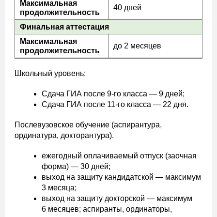
Максимальная
40 дней
продолжительность
Финальная аттестация
Максимальная
до 2 месяцев
продолжительность
Школьный уровень:
Сдача ГИА после 9-го класса — 9 дней;
Сдача ГИА после 11-го класса — 22 дня.
Послевузовское обучение (аспирантура,
ординатура, докторантура).
ежегодный оплачиваемый отпуск (заочная
форма) — 30 дней;
выход на защиту кандидатской — максимум
3 месяца;
выход на защиту докторской — максимум
6 месяцев; аспиранты, ординаторы,