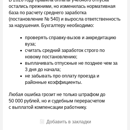
остались прежними, но изменилась нормативная
база по расчету среднего заработка
(постановление № 540) и выросла ответственность
за нарушения. Бухгалтеру необходимо:
проверять справку-вызов и аккредитацию
вуза;
считать средний заработок строго по
новому постановлению;
выплачивать отпускные не позднее чем за
3 дня до начала;
не забывать про оплату проезда и
районные коэффициенты.
Любая ошибка грозит не только штрафом до
50 000 рублей, но и судебным перерасчетом
с выплатой компенсации работнику.
Добавить в закладки