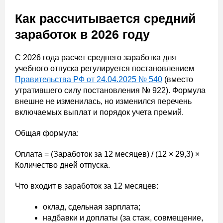
Как рассчитывается средний
заработок в 2026 году
С 2026 года расчет среднего заработка для
учебного отпуска регулируется постановлением
Правительства РФ от 24.04.2025 № 540
(вместо
утратившего силу постановления № 922). Формула
внешне не изменилась, но изменился перечень
включаемых выплат и порядок учета премий.
Общая формула:
Оплата = (Заработок за 12 месяцев) / (12 × 29,3) ×
Количество дней отпуска.
Что входит в заработок за 12 месяцев:
оклад, сдельная зарплата;
надбавки и доплаты (за стаж, совмещение,