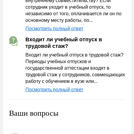
внутреннему совместительству? Если
сотрудник уходит в учебный отпуск, то
независимо от того, оплачивается ли он по
основному месту работы, по...
Посмотреть полный ответ
Входит ли учебный отпуск в
трудовой стаж?
Входит ли учебный отпуск в трудовой стаж?
Периоды учебных отпусков и
государственной аттестации входят в
трудовой стаж у сотрудников, совмещающих
работу с обучением в вузе или...
Посмотреть полный ответ
Ваши вопросы