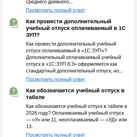
среднего дневного...
Посмотреть полный ответ
Как провести дополнительный
учебный отпуск оплачиваемый в 1С
ЗУП?
Как провести дополнительный учебный
отпуск оплачиваемый в «1С:ЗУП»?
Дополнительный оплачиваемый учебный
отпуск в «1С:ЗУП 8.3» оформляется как
стандартный дополнительный отпуск, но...
Посмотреть полный ответ
Как обозначается учебный отпуск в
табеле
Как обозначается учебный отпуск в табеле в
2026 году? Оплачиваемый учебный отпуск
— «У» или 11, неоплачиваемый — «УД» или
13.
Посмотреть полный ответ