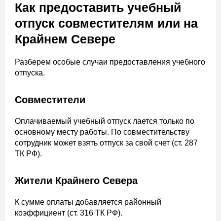
Как предоставить учебный
отпуск совместителям или на
Крайнем Севере
Разберем особые случаи предоставления учебного
отпуска.
Совместители
Оплачиваемый учебный отпуск лается только по
основному месту работы. По совместительству
сотрудник может взять отпуск за свой счет (ст. 287
ТК РФ).
Жители Крайнего Севера
К сумме оплаты добавляется районный
коэффициент (ст. 316 ТК РФ).