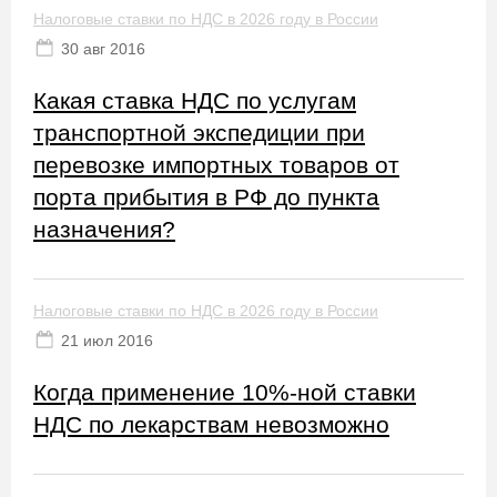
Налоговые ставки по НДС в 2026 году в России
30 авг 2016
Какая ставка НДС по услугам
транспортной экспедиции при
перевозке импортных товаров от
порта прибытия в РФ до пункта
назначения?
Налоговые ставки по НДС в 2026 году в России
21 июл 2016
Когда применение 10%-ной ставки
НДС по лекарствам невозможно