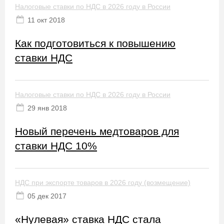
Налоговые ставки по НДС в 2026 году в России
11 окт 2018
Как подготовиться к повышению
ставки НДС
Налоговые ставки по НДС в 2026 году в России
29 янв 2018
Новый перечень медтоваров для
ставки НДС 10%
НДС при экспорте товаров в 2026 году (возмещение)
05 дек 2017
«Нулевая» ставка НДС стала