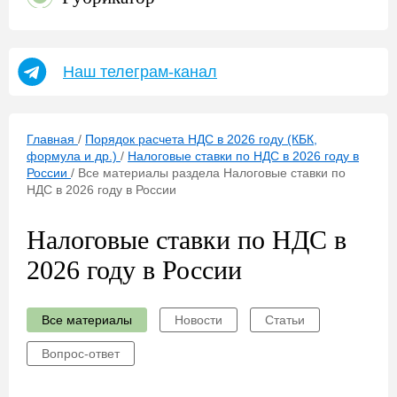
Наш телеграм-канал
Главная
/
Порядок расчета НДС в 2026 году (КБК,
формула и др.)
/
Налоговые ставки по НДС в 2026 году в
России
/
Все материалы раздела Налоговые ставки по
НДС в 2026 году в России
Налоговые ставки по НДС в
2026 году в России
Все материалы
Новости
Статьи
Вопрос-ответ