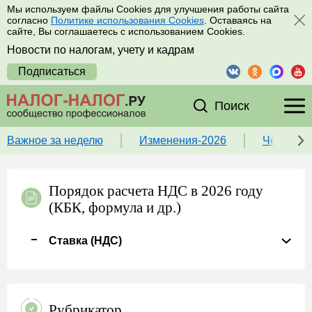
Мы используем файлы Cookies для улучшения работы сайта
согласно
Политике использования Cookies
. Оставаясь на
сайте, Вы соглашаетесь с использованием Cookies.
Новости по налогам, учету и кадрам
Подписаться
Поиск
Важное за неделю
Изменения-2026
Чек-лист
Порядок расчета НДС в 2026 году
(КБК, формула и др.)
Ставка (НДС)
Рубрикатор