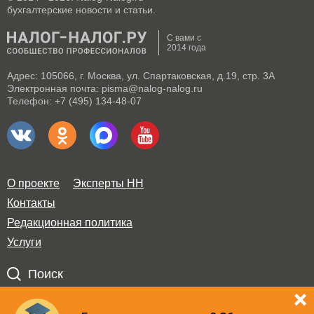
бухгалтерские новости и статьи.
С вами с
2014 года
Адрес: 105066, г. Москва, ул. Спартаковская, д.19, стр. 3А
Электронная почта: pisma@nalog-nalog.ru
Телефон: +7 (495) 134-48-07
О проекте
Эксперты НН
Контакты
Редакционная политика
Услуги
Поиск
Правила использования материалов и авторские права