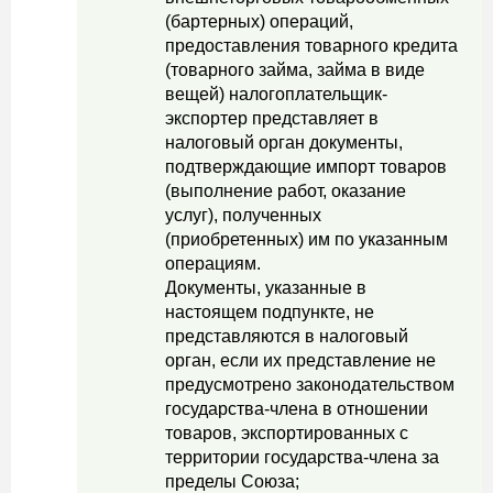
(бартерных) операций,
предоставления товарного кредита
(товарного займа, займа в виде
вещей) налогоплательщик-
экспортер представляет в
налоговый орган документы,
подтверждающие импорт товаров
(выполнение работ, оказание
услуг), полученных
(приобретенных) им по указанным
операциям.
Документы, указанные в
настоящем подпункте, не
представляются в налоговый
орган, если их представление не
предусмотрено законодательством
государства-члена в отношении
товаров, экспортированных с
территории государства-члена за
пределы Союза;