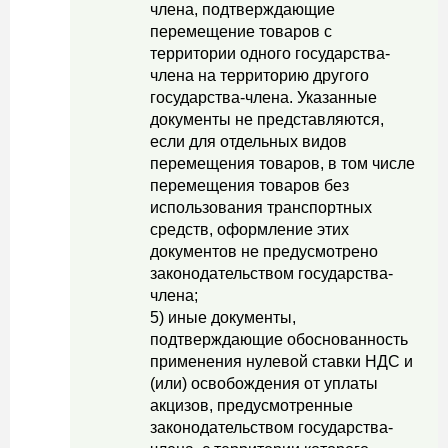
члена, подтверждающие
перемещение товаров с
территории одного государства-
члена на территорию другого
государства-члена. Указанные
документы не представляются,
если для отдельных видов
перемещения товаров, в том числе
перемещения товаров без
использования транспортных
средств, оформление этих
документов не предусмотрено
законодательством государства-
члена;
5) иные документы,
подтверждающие обоснованность
применения нулевой ставки НДС и
(или) освобождения от уплаты
акцизов, предусмотренные
законодательством государства-