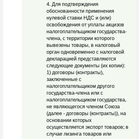
4. Для подтверждения
обоснованности применения
нулевой ставки НДС и (или)
освобождения от уплаты акцизов
налогоплательщиком государства-
члена, с территории которого
вывезены товары, в налоговый
орган одновременно с налоговой
декларацией представляются
следующие документы (их копии):
1) договоры (контракты),
заключенные с
налогоплательщиком другого
государства-члена или с
налогоплательщиком государства,
не являющегося членом Союза
(далее - договоры (контракты)), на
основании которых
осуществляется экспорт товаров; в
случае лизинга товаров или