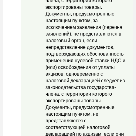
члена, с территории которого
экспортированы товары.
Документы, предусмотренные
настоящим пунктом, за
исключением заявления (перечня
заявлений), не представляются в
налоговый орган, если
непредставление документов,
подтверждающих обоснованность
применения нулевой ставки НДС и
(или) освобождения от уплаты
акцизов, одновременно с
налоговой декларацией следует из
законодательства государства-
члена, с территории которого
экспортированы товары.
Документы, предусмотренные
настоящим пунктом, не
представляются с
соответствующей налоговой
декларацией по акцизам, если они