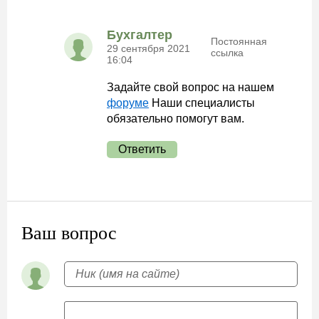
Бухгалтер
Постоянная
29 сентября 2021
ссылка
16:04
Задайте свой вопрос на нашем
форуме
Наши специалисты
обязательно помогут вам.
Ответить
Ваш вопрос