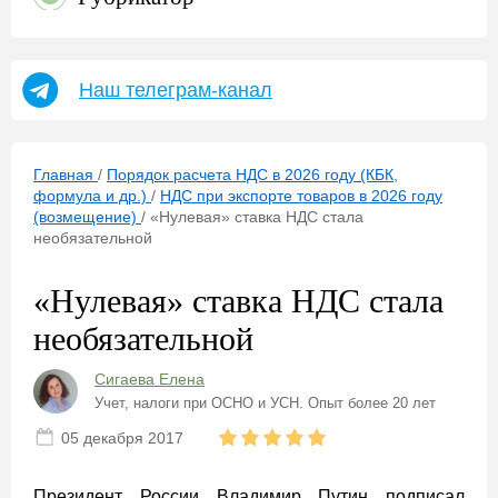
Наш телеграм-канал
Главная
/
Порядок расчета НДС в 2026 году (КБК,
формула и др.)
/
НДС при экспорте товаров в 2026 году
(возмещение)
/
«Нулевая» ставка НДС стала
необязательной
«Нулевая» ставка НДС стала
необязательной
Сигаева Елена
Учет, налоги при ОСНО и УСН. Опыт более 20 лет
05 декабря 2017
Президент России Владимир Путин подписал