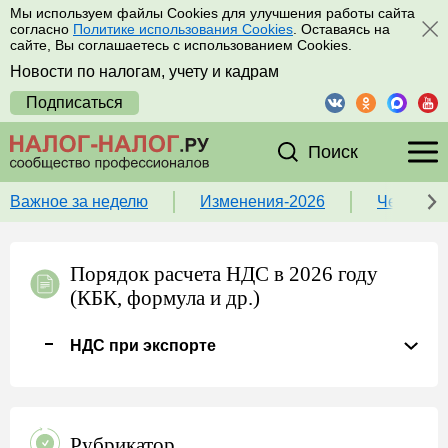
Мы используем файлы Cookies для улучшения работы сайта
согласно
Политике использования Cookies
. Оставаясь на
сайте, Вы соглашаетесь с использованием Cookies.
Новости по налогам, учету и кадрам
Подписаться
Поиск
Важное за неделю
Изменения-2026
Чек-лист
Порядок расчета НДС в 2026 году
(КБК, формула и др.)
НДС при экспорте
Рубрикатор