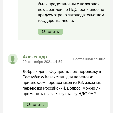
были представлены с налоговой
декларацией по НДС, если иное не
предусмотрено законодательством
государства-члена.
Ответить
Александр
Постоянная ссылка
29 сентября 2021 14:59
Добрый день! Осуществляем перевозку в
Республику Казахстан, для перевозки
привлекаем перевозчиков из КЗ, заказчик
перевозки Российский. Вопрос, можно ли
применить к заказчику ставку НДС 0%?
Ответить