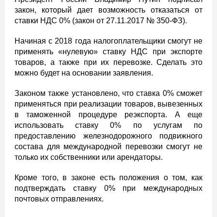
закон, который дает возможность отказаться от
ставки НДС 0% (закон от 27.11.2017 № 350-ФЗ).
Начиная с 2018 года налогоплательщики смогут не
применять «нулевую» ставку НДС при экспорте
товаров, а также при их перевозке. Сделать это
можно будет на основании заявления.
Законом также установлено, что ставка 0% сможет
применяться при реализации товаров, вывезенных
в таможенной процедуре реэкспорта. А еще
использовать ставку 0% по услугам по
предоставлению железнодорожного подвижного
состава для международной перевозки смогут не
только их собственники или арендаторы.
Кроме того, в законе есть положения о том, как
подтверждать ставку 0% при международных
почтовых отправлениях.