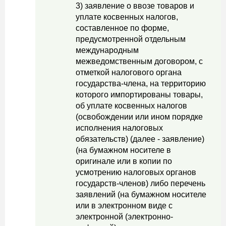
3) заявление о ввозе товаров и
уплате косвенных налогов,
составленное по форме,
предусмотренной отдельным
международным
межведомственным договором, с
отметкой налогового органа
государства-члена, на территорию
которого импортированы товары,
об уплате косвенных налогов
(освобождении или ином порядке
исполнения налоговых
обязательств) (далее - заявление)
(на бумажном носителе в
оригинале или в копии по
усмотрению налоговых органов
государств-членов) либо перечень
заявлений (на бумажном носителе
или в электронном виде с
электронной (электронно-