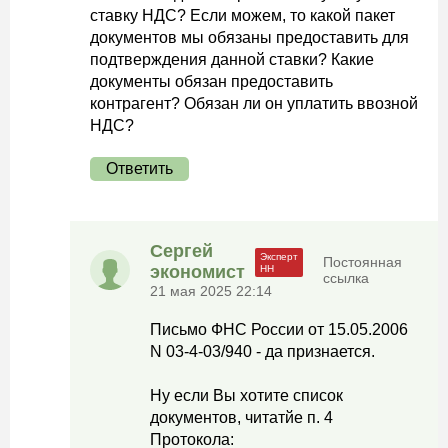
ставку НДС? Если можем, то какой пакет
документов мы обязаны предоставить для
подтверждения данной ставки? Какие
документы обязан предоставить
контрагент? Обязан ли он уплатить ввозной
НДС?
Ответить
Сергей
Постоянная
экономист
ссылка
21 мая 2025 22:14
Письмо ФНС России от 15.05.2006
N 03-4-03/940 - да признается.
Ну если Вы хотите список
документов, читатйе п. 4
Протокола: