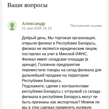
Ваши вопросы
Александр
Постоянная ссылка
21 мая 2025 16:13
Добрый день, Мы торговая организация,
открыли филиал в Республике Беларусь,
филиал не является юридическим лицом,
поставлен на учет в Минской ИФНС.
Филиал имеет складские площади (в
аренде). Головное предприятие
переместило товары на склад филиала для
дальнейшей продажи на территории
Республики Беларусь.
Подскажите, сделки с контрагентами
республики Беларусь с отгрузкой со склада
филиала в республике Беларусь могут ли
быть признаны как экспортные? Можем ли
мы в этих сделках применять нулевую