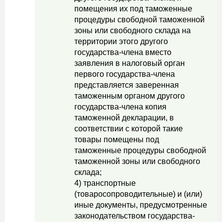
помещения их под таможенные
процедуры свободной таможенной
зоны или свободного склада на
территории этого другого
государства-члена вместо
заявления в налоговый орган
первого государства-члена
представляется заверенная
таможенным органом другого
государства-члена копия
таможенной декларации, в
соответствии с которой такие
товары помещены под
таможенные процедуры свободной
таможенной зоны или свободного
склада;
4) транспортные
(товаросопроводительные) и (или)
иные документы, предусмотренные
законодательством государства-