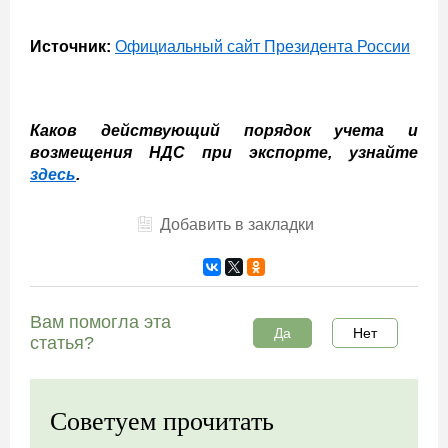
Источник:
Официальный сайт Президента России
Каков действующий порядок учета и
возмещения НДС при экспорте, узнайте
здесь
.
Добавить в закладки
Вам помогла эта
Да
Нет
статья?
Советуем прочитать