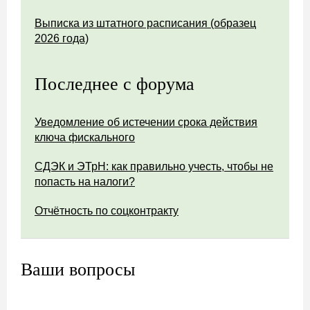
Выписка из штатного расписания (образец
2026 года)
Последнее с форума
Уведомление об истечении срока действия
ключа фискального
СДЭК и ЭТрН: как правильно учесть, чтобы не
попасть на налоги?
Отчётность по соцконтракту
Ваши вопросы