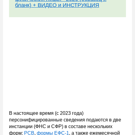
бланк) + ВИДЕО и ИНСТРУКЦИЯ
В настоящее время (с 2023 года)
персонифицированные сведения подаются в две
инстанции (ФНС и СФР) в составе нескольких
форм:
РСВ
,
формы ЕФС-1
, а также ежемесячной