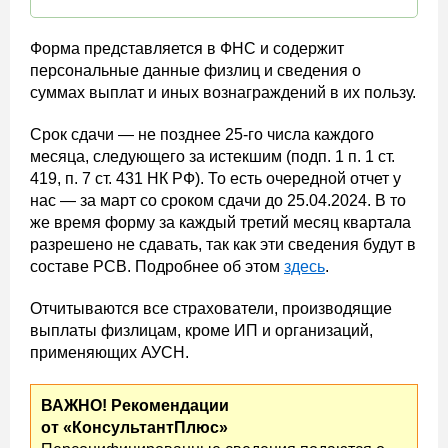
Форма представляется в ФНС и содержит
персональные данные физлиц и сведения о
суммах выплат и иных вознаграждений в их пользу.
Срок сдачи — не позднее 25-го числа каждого
месяца, следующего за истекшим (подп. 1 п. 1 ст.
419, п. 7 ст. 431 НК РФ). То есть очередной отчет у
нас — за март со сроком сдачи до 25.04.2024. В то
же время форму за каждый третий месяц квартала
разрешено не сдавать, так как эти сведения будут в
составе РСВ. Подробнее об этом
здесь
.
Отчитываются все страхователи, производящие
выплаты физлицам, кроме ИП и организаций,
применяющих АУСН.
ВАЖНО! Рекомендации
от «КонсультантПлюс»