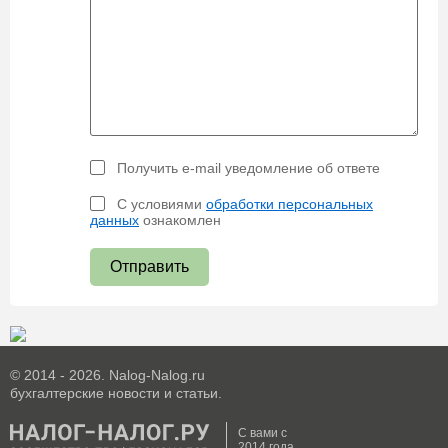
Получить e-mail уведомление об ответе
С условиями
обработки персональных
данных
ознакомлен
Отправить
© 2014 - 2026. Nalog-Nalog.ru
бухгалтерские новости и статьи.
С вами с
2014 года