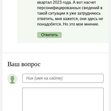
квартал 2023 года. А вот насчет
персонифицированных сведений в
такой ситуации я уже затрудняюсь
ответить, мне кажется, они здесь не
понадобятся. Но это мое мнение.
Ответить
Ваш вопрос