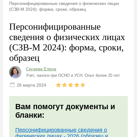
Персонифицированные сведения о физических лицах
(СЗВ-М 2024): форма, сроки, образец
Персонифицированные
сведения о физических лицах
(СЗВ-М 2024): форма, сроки,
образец
Сигаева Елена
Учет, налоги при ОСНО и УСН. Опыт более 20 лет
26 марта 2024
Вам помогут документы и
бланки:
Персонифицированные сведения о
физических лицах - 2026 (образец и