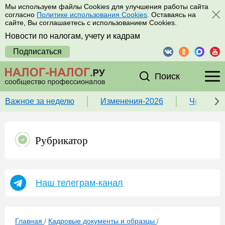
Мы используем файлы Cookies для улучшения работы сайта
согласно
Политике использования Cookies
. Оставаясь на
сайте, Вы соглашаетесь с использованием Cookies.
Новости по налогам, учету и кадрам
Подписаться
Поиск
Важное за неделю
Изменения-2026
Чек-лист
Рубрикатор
Наш телеграм-канал
Главная
/
Кадровые документы и образцы
/