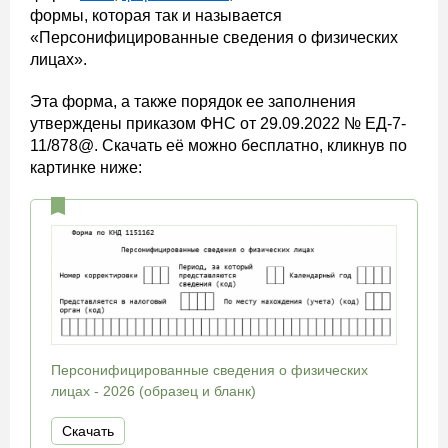
формы, которая так и называется
«Персонифицированные сведения о физических
лицах».
Эта форма, а также порядок ее заполнения
утверждены приказом ФНС от 29.09.2022 № ЕД-7-
11/878@. Скачать её можно бесплатно, кликнув по
картинке ниже:
Персонифицированные сведения о физических
лицах - 2026 (образец и бланк)
Скачать