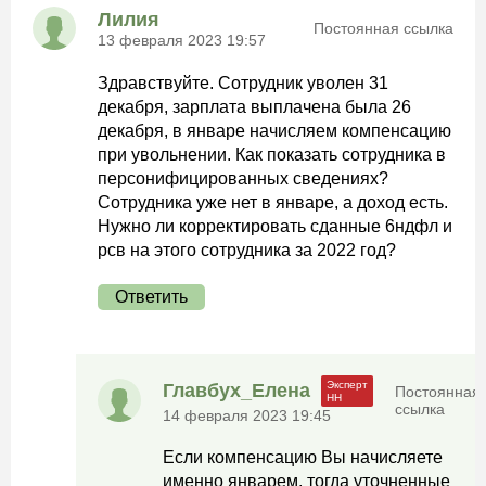
Лилия
Постоянная ссылка
13 февраля 2023 19:57
Здравствуйте. Сотрудник уволен 31
декабря, зарплата выплачена была 26
декабря, в январе начисляем компенсацию
при увольнении. Как показать сотрудника в
персонифицированных сведениях?
Сотрудника уже нет в январе, а доход есть.
Нужно ли корректировать сданные 6ндфл и
рсв на этого сотрудника за 2022 год?
Ответить
Главбух_Елена
Постоянная
ссылка
14 февраля 2023 19:45
Если компенсацию Вы начисляете
именно январем, тогда уточненные