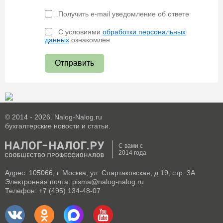
Получить e-mail уведомление об ответе
С условиями
обработки персональных
данных
ознакомлен
Отправить
© 2014 - 2026. Nalog-Nalog.ru
бухгалтерские новости и статьи.
С вами с
2014 года
Адрес: 105066, г. Москва, ул. Спартаковская, д.19, стр. 3А
Электронная почта: pisma@nalog-nalog.ru
Телефон: +7 (495) 134-48-07