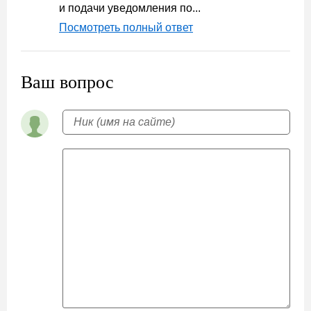
и подачи уведомления по...
Посмотреть полный ответ
Ваш вопрос