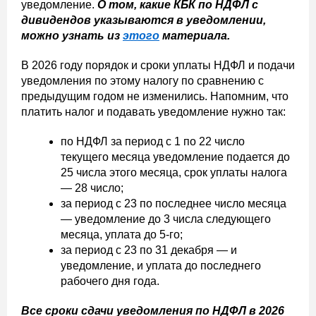
уведомление.
О том, какие КБК по НДФЛ с
дивидендов указываются в уведомлении,
можно узнать из
этого
материала.
В 2026 году порядок и сроки уплаты НДФЛ и подачи
уведомления по этому налогу по сравнению с
предыдущим годом не изменились. Напомним, что
платить налог и подавать уведомление нужно так:
по НДФЛ за период с 1 по 22 число
текущего месяца уведомление подается до
25 числа этого месяца, срок уплаты налога
— 28 число;
за период с 23 по последнее число месяца
— уведомление до 3 числа следующего
месяца, уплата до 5-го;
за период с 23 по 31 декабря — и
уведомление, и уплата до последнего
рабочего дня года.
Все сроки сдачи уведомления по НДФЛ в 2026