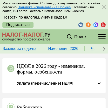
Мы используем файлы Cookies для улучшения работы сайта
согласно
Политике использования Cookies
. Оставаясь на
сайте, Вы соглашаетесь с использованием Cookies.
Новости по налогам, учету и кадрам
Подписаться
Поиск
Важное за неделю
Изменения-2026
Чек-лист
НДФЛ в 2026 году - изменения,
формы, особенности
Уплата (перечисление) НДФЛ
Рубрикатор