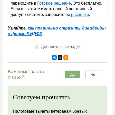
переходите в
Готовое решение
. Это бесплатно.
Если вы хотите иметь полный постоянный
доступ к системе, запросите ее
расценки
.
Узнайте,
как правильно отразить дивиденды
в форме 6-НДФЛ
.
Добавить в закладки
Вам помогла эта
Да
Нет
статья?
Советуем прочитать
Налоговые вычеты ветеранам боевых