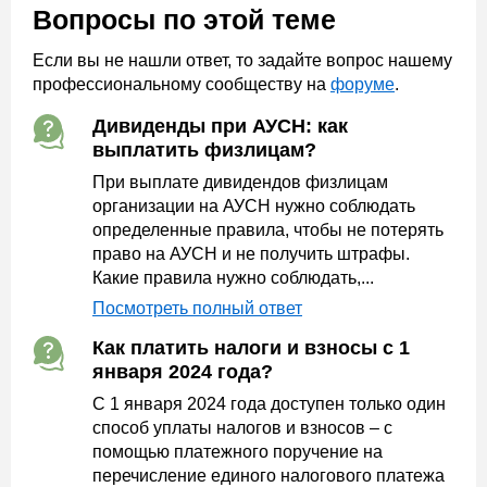
Вопросы по этой теме
Если вы не нашли ответ, то задайте вопрос нашему
профессиональному сообществу на
форуме
.
Дивиденды при АУСН: как
выплатить физлицам?
При выплате дивидендов физлицам
организации на АУСН нужно соблюдать
определенные правила, чтобы не потерять
право на АУСН и не получить штрафы.
Какие правила нужно соблюдать,...
Посмотреть полный ответ
Как платить налоги и взносы с 1
января 2024 года?
C 1 января 2024 года доступен только один
способ уплаты налогов и взносов – с
помощью платежного поручение на
перечисление единого налогового платежа