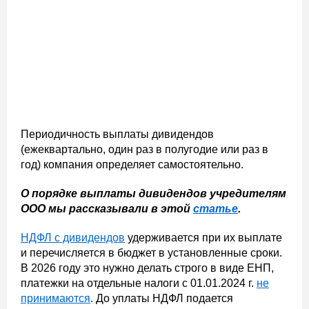
Периодичность выплаты дивидендов
(ежеквартально, один раз в полугодие или раз в
год) компания определяет самостоятельно.
О порядке выплаты дивидендов учредителям
ООО мы рассказывали в этой
статье
.
НДФЛ с дивидендов
удерживается при их выплате
и перечисляется в бюджет в установленные сроки.
В 2026 году это нужно делать строго в виде ЕНП,
платежки на отдельные налоги с 01.01.2024 г.
не
принимаются
. До уплаты НДФЛ подается