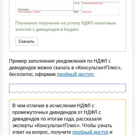
Платежное поручение на уплату НДФЛ налоговым
агентом с дивидендов в бюджет
Скачать
Пример заполнения уведомления по НДФЛ с
дивидендов можно скачать в «КонсультантПлюс»,
бесплатно, оформив
пробный доступ:
В чем отличие в исчислении НДФЛ с
промежуточных дивидендов от НДФЛ с
дивидендов по итогам года, рассказали
эксперты «КонсультантПлюс». Чтобы узнать
ответ на вопрос, получите
пробный доступ
и