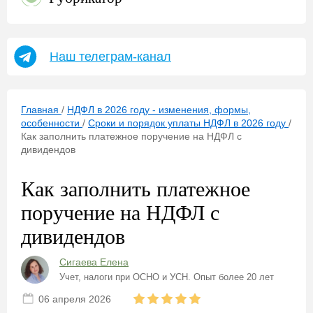
Наш телеграм-канал
Главная
/
НДФЛ в 2026 году - изменения, формы,
особенности
/
Сроки и порядок уплаты НДФЛ в 2026 году
/
Как заполнить платежное поручение на НДФЛ с
дивидендов
Как заполнить платежное
поручение на НДФЛ с
дивидендов
Сигаева Елена
Учет, налоги при ОСНО и УСН. Опыт более 20 лет
06 апреля 2026