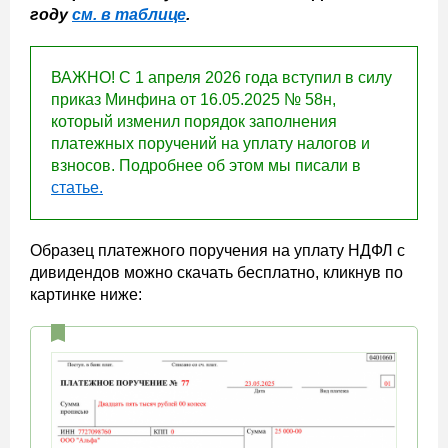
году
см. в таблице
.
ВАЖНО! С 1 апреля 2026 года вступил в силу
приказ Минфина от 16.05.2025 № 58н,
который изменил порядок заполнения
платежных поручений на уплату налогов и
взносов. Подробнее об этом мы писали в
статье.
Образец платежного поручения на уплату НДФЛ с
дивидендов можно скачать бесплатно, кликнув по
картинке ниже: