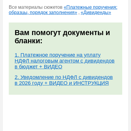
Все материалы сюжетов
«Платежные поручения:
образцы, порядок заполнения»
,
«Дивиденды»
Вам помогут документы и
бланки:
1. Платежное поручение на уплату
НДФЛ налоговым агентом с дивидендов
в бюджет + ВИДЕО
2. Уведомление по НДФЛ с дивидендов
в 2026 году + ВИДЕО и ИНСТРУКЦИЯ