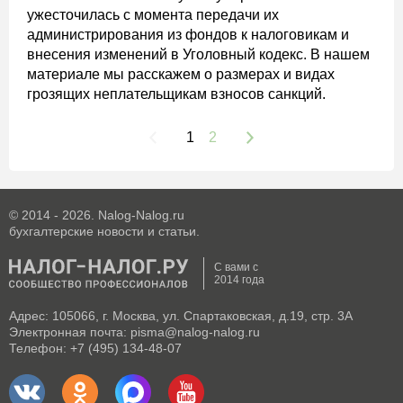
ужесточилась с момента передачи их
администрирования из фондов к налоговикам и
внесения изменений в Уголовный кодекс. В нашем
материале мы расскажем о размерах и видах
грозящих неплательщикам взносов санкций.
1
2
© 2014 - 2026. Nalog-Nalog.ru
бухгалтерские новости и статьи.
С вами с
2014 года
Адрес: 105066, г. Москва, ул. Спартаковская, д.19, стр. 3А
Электронная почта: pisma@nalog-nalog.ru
Телефон: +7 (495) 134-48-07