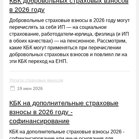
КБК добровольных страховых взносов
в 2026 году
Добровольные страховые взносы в 2026 году могут
перечислять за себя ИП — на социальное
страхование, работодатели-юрлица, физлица (и ИП
в обоих качествах) — на пенсионное. Рассмотрим,
какие КБК могут применяться при перечислении
добровольных страховых взносов и повлиял ли на
эти КБК переход на ЕНП.
Уплата страховых взносов
19 июн 2026
КБК на дополнительные страховые
взносы в 2026 году -
софинансирование
КБК на дополнительные страховые взносы 2026 -
софинансирование или иные основания для