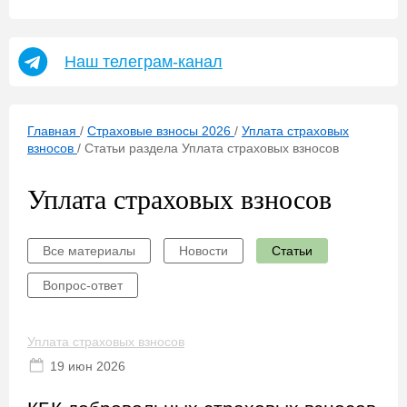
Наш телеграм-канал
Главная
/
Страховые взносы 2026
/
Уплата страховых
взносов
/
Статьи раздела Уплата страховых взносов
Уплата страховых взносов
Все материалы
Новости
Статьи
Вопрос-ответ
Уплата страховых взносов
19 июн 2026