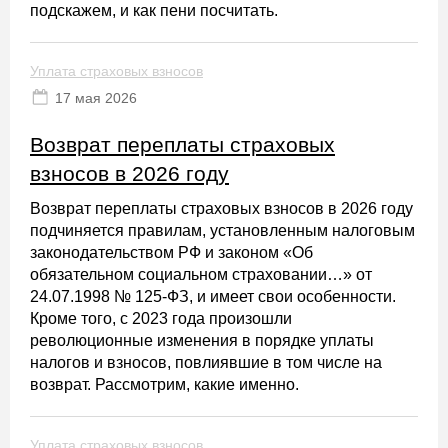
подскажем, и как пени посчитать.
Уплата страховых взносов
17 мая 2026
Возврат переплаты страховых
взносов в 2026 году
Возврат переплаты страховых взносов в 2026 году
подчиняется правилам, установленным налоговым
законодательством РФ и законом «Об
обязательном социальном страховании…» от
24.07.1998 № 125-ФЗ, и имеет свои особенности.
Кроме того, с 2023 года произошли
революционные изменения в порядке уплаты
налогов и взносов, повлиявшие в том числе на
возврат. Рассмотрим, какие именно.
Уплата страховых взносов