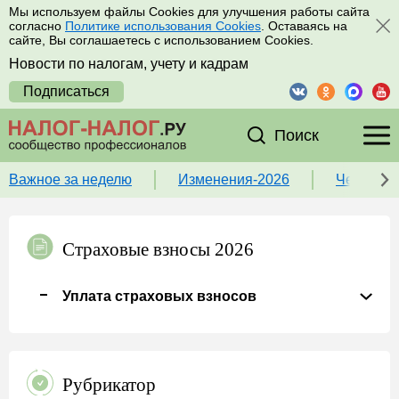
Мы используем файлы Cookies для улучшения работы сайта
согласно
Политике использования Cookies
. Оставаясь на
сайте, Вы соглашаетесь с использованием Cookies.
Новости по налогам, учету и кадрам
Подписаться
Поиск
Важное за неделю
Изменения-2026
Чек-лист
Страховые взносы 2026
Уплата страховых взносов
Рубрикатор