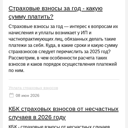
Страховые взносы за год - какую
сумму платить?
Страховые взносы за год — интерес к вопросам их
начисления и уплаты возникает у ИП и
частнопрактикующих лиц, обязанных делать такие
платежи за себя. Куда, в какие сроки и какую сумму
страхвзносов следует перечислить за 2025 год?
Рассмотрим, в чем особенности расчета таких
взносов и каков порядок осуществления платежей
по ним.
Уплата страховых взносов
08 июн 2026
КБК страховых взносов от несчастных
случаев в 2026 году
КБК - страховые взносы от несчастных случаев