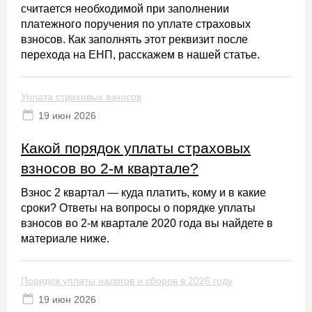
считается необходимой при заполнении
платежного поручения по уплате страховых
взносов. Как заполнять этот реквизит после
перехода на ЕНП, расскажем в нашей статье.
Уплата страховых взносов
19 июн 2026
Какой порядок уплаты страховых
взносов во 2-м квартале?
Взнос 2 квартал — куда платить, кому и в какие
сроки? Ответы на вопросы о порядке уплаты
взносов во 2-м квартале 2020 года вы найдете в
материале ниже.
Порядок уплаты налогов и сборов в 2026 году
19 июн 2026