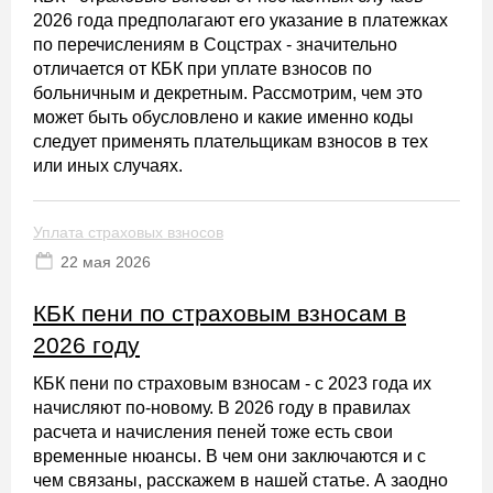
2026 года предполагают его указание в платежках
по перечислениям в Соцстрах - значительно
отличается от КБК при уплате взносов по
больничным и декретным. Рассмотрим, чем это
может быть обусловлено и какие именно коды
следует применять плательщикам взносов в тех
или иных случаях.
Уплата страховых взносов
22 мая 2026
КБК пени по страховым взносам в
2026 году
КБК пени по страховым взносам - с 2023 года их
начисляют по-новому. В 2026 году в правилах
расчета и начисления пеней тоже есть свои
временные нюансы. В чем они заключаются и с
чем связаны, расскажем в нашей статье. А заодно