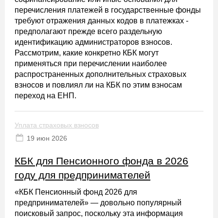
перечисления платежей в государственные фонды
требуют отражения данных кодов в платежках -
предполагают прежде всего раздельную
идентификацию администраторов взносов.
Рассмотрим, какие конкретно КБК могут
применяться при перечислении наиболее
распространенных дополнительных страховых
взносов и повлиял ли на КБК по этим взносам
переход на ЕНП.
Уплата страховых взносов
19 июн 2026
КБК для Пенсионного фонда в 2026
году для предпринимателей
«КБК Пенсионный фонд 2026 для
предпринимателей» — довольно популярный
поисковый запрос, поскольку эта информация