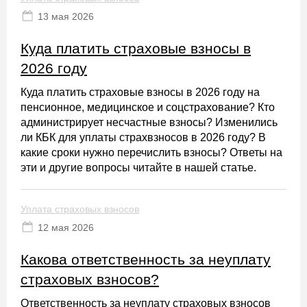
13 мая 2026
Куда платить страховые взносы в
2026 году
Куда платить страховые взносы в 2026 году на
пенсионное, медицинское и соцстрахование? Кто
администрирует несчастные взносы? Изменились
ли КБК для уплаты страхвзносов в 2026 году? В
какие сроки нужно перечислить взносы? Ответы на
эти и другие вопросы читайте в нашей статье.
Уплата страховых взносов
12 мая 2026
Какова ответственность за неуплату
страховых взносов?
Ответственность за неуплату страховых взносов