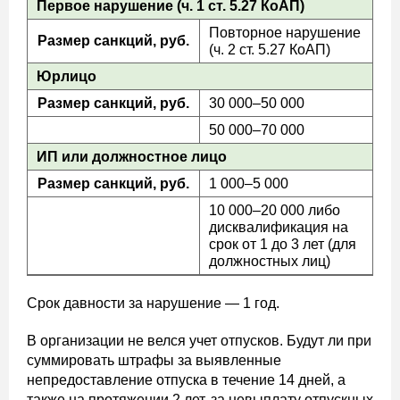
Первое нарушение (ч. 1 ст. 5.27 КоАП)
Повторное нарушение
Размер санкций, руб.
(ч. 2 ст. 5.27 КоАП)
Юрлицо
Размер санкций, руб.
30 000–50 000
50 000–70 000
ИП или должностное лицо
Размер санкций, руб.
1 000–5 000
10 000–20 000 либо
дисквалификация на
срок от 1 до 3 лет (для
должностных лиц)
Срок давности за нарушение — 1 год.
В организации не велся учет отпусков. Будут ли при
суммировать штрафы за выявленные
непредоставление отпуска в течение 14 дней, а
также на протяжении 2 лет, за невыплату отпускных