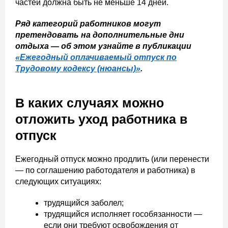
частей должна быть не меньше 14 дней.
Ряд категорий работников могут
претендовать на дополнительные дни
отдыха — об этом узнайте в публикации
«Ежегодный оплачиваемый отпуск по
Трудовому кодексу (нюансы)»
.
В каких случаях можно
отложить уход работника в
отпуск
Ежегодный отпуск можно продлить (или перенести
— по соглашению работодателя и работника) в
следующих ситуациях:
трудящийся заболел;
трудящийся исполняет гособязанности —
если они требуют освобождения от