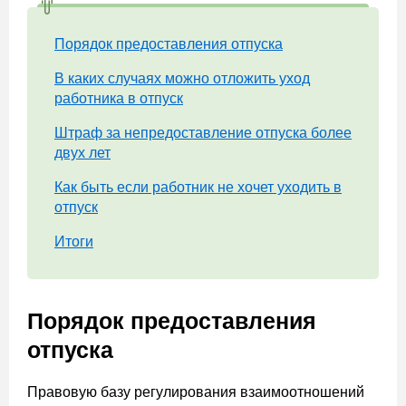
Порядок предоставления отпуска
В каких случаях можно отложить уход
работника в отпуск
Штраф за непредоставление отпуска более
двух лет
Как быть если работник не хочет уходить в
отпуск
Итоги
Порядок предоставления
отпуска
Правовую базу регулирования взаимоотношений