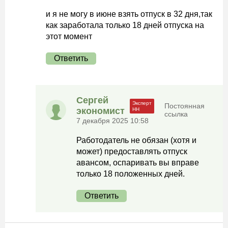
и я не могу в июне взять отпуск в 32 дня,так
как заработала только 18 дней отпуска на
этот момент
Ответить
Сергей
Постоянная
экономист
ссылка
7 декабря 2025 10:58
Работодатель не обязан (хотя и
может) предоставлять отпуск
авансом, оспаривать вы вправе
только 18 положенных дней.
Ответить