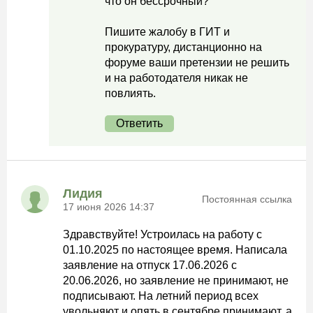
что он бессрочный?
Пишите жалобу в ГИТ и
прокуратуру, дистанционно на
форуме ваши претензии не решить
и на работодателя никак не
повлиять.
Ответить
Лидия
Постоянная ссылка
17 июня 2026 14:37
Здравствуйте! Устроилась на работу с
01.10.2025 по настоящее время. Написала
заявление на отпуск 17.06.2026 с
20.06.2026, но заявление не принимают, не
подписывают. На летний период всех
увольняют и опять в сентябре принимают, а