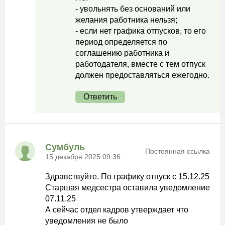
- увольнять без оснований или
желания работника нельзя;
- если нет графика отпусков, то его
период определяется по
соглашению работника и
работодателя, вместе с тем отпуск
должен предоставляться ежегодно.
Ответить
Сумбуль
Постоянная ссылка
15 декабря 2025 09:36
Здравствуйте. По графику отпуск с 15.12.25
Старшая медсестра оставила уведомление
07.11.25
А сейчас отдел кадров утверждает что
уведомления не было