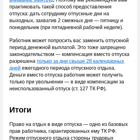
практиковать такой способ предоставления
отпуска: дать сотруднику отпускные дни на
выходных, захватив 2 смежных дня — пятницу и
понедельник (при пятидневной рабочей неделе).
Работник может попросить вас заменить отпускной
период денежной выплатой. Это тоже запрещено
законодательством — компенсация вместо отпуска
разрешена
только за дни свыше 28 календарных
дней
ежегодного периода отпускного отдыха.
Деньги вместо отпуска работник может получить
только при увольнении — в виде компенсации за
неиспользованный отпуск (ст. 127 ТК РФ).
Итоги
Право на отдых в виде отпуска — одно из базовых
прав работника, гарантированных ему ТК РФ.
Режим отпускного отдыха стороны трудовых