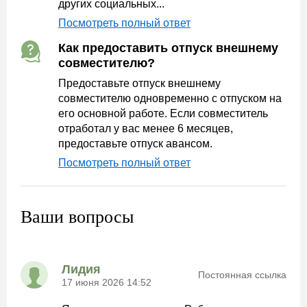
других социальных...
Посмотреть полный ответ
Как предоставить отпуск внешнему
совместителю?
Предоставьте отпуск внешнему
совместителю одновременно с отпуском на
его основной работе. Если совместитель
отработал у вас менее 6 месяцев,
предоставьте отпуск авансом.
Посмотреть полный ответ
Ваши вопросы
Лидия
Постоянная ссылка
17 июня 2026 14:52