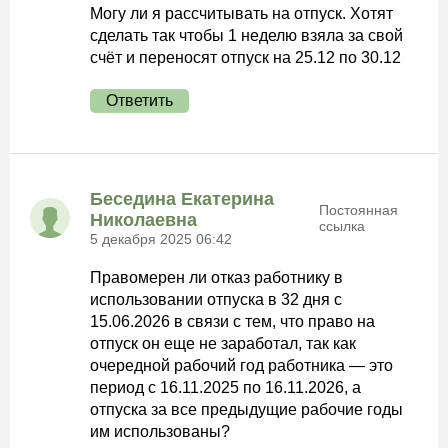
Могу ли я рассчитывать на отпуск. Хотят
сделать так чтобы 1 неделю взяла за свой
счёт и переносят отпуск на 25.12 по 30.12
Ответить
Беседина Екатерина
Постоянная
Николаевна
ссылка
5 декабря 2025 06:42
Правомерен ли отказ работнику в
использовании отпуска в 32 дня с
15.06.2026 в связи с тем, что право на
отпуск он еще не заработал, так как
очередной рабочий год работника — это
период с 16.11.2025 по 16.11.2026, а
отпуска за все предыдущие рабочие годы
им использованы?