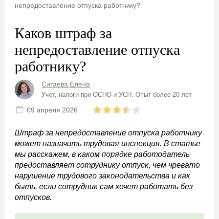
непредоставление отпуска работнику?
Каков штраф за
непредоставление отпуска
работнику?
Сигаева Елена
Учет, налоги при ОСНО и УСН. Опыт более 20 лет
09 апреля 2026
Штраф за непредоставление отпуска работнику
может назначить трудовая инспекция. В статье
мы расскажем, в каком порядке работодатель
предоставляет сотруднику отпуск, чем чревато
нарушение трудового законодательства и как
быть, если сотрудник сам хочет работать без
отпусков.