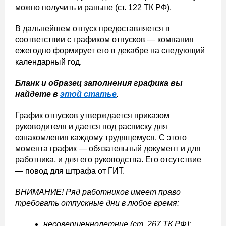
можно получить и раньше (ст. 122 ТК РФ).
В дальнейшем отпуск предоставляется в
соответствии с графиком отпусков — компания
ежегодно формирует его в декабре на следующий
календарный год.
Бланк и образец заполнения графика вы
найдете в
этой статье
.
График отпусков утверждается приказом
руководителя и дается под расписку для
ознакомления каждому трудящемуся. С этого
момента график — обязательный документ и для
работника, и для его руководства. Его отсутствие
— повод для штрафа от ГИТ.
ВНИМАНИЕ! Ряд работников имеет право
требовать отпускные дни в любое время:
несовершеннолетние (ст. 267 ТК РФ);