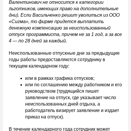
Валентинович не относится к категории
льготников, имеющих право на дополнительные
дни). Если Васильченко решит уволиться из ООО
«Сигма», то фирме придется выплатить
денежную компенсацию за неиспользованный
отпуск программиста, причем не за 1 год, а за все
4 — по 28 дней за каждый.
Неиспользованные отпускные дни за предыдущие
годы работы предоставляются сотруднику в
текущем календарном году:
или в рамках графика отпусков;
или по соглашению между работником и его
руководством (трудящийся пишет
заявление на отпуск, где указывает число
неиспользованных дней отдыха, а
работодатель визирует заявление и издает
приказ на отпуск).
В течение календарного года сотрудник может