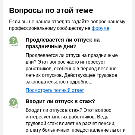
Вопросы по этой теме
Если вы не нашли ответ, то задайте вопрос нашему
профессиональному сообществу на
форуме
.
Продлевается ли отпуск на
праздничные дни?
Продлевается ли отпуск на праздничные
дни? Этот вопрос часто интересует
работников, особенно в период весенне-
летних отпусков. Действующее трудовое
законодательство подробно...
Посмотреть полный ответ
Входит ли отпуск в стаж?
Входит ли отпуск в стаж? Этот вопрос
интересует многих работников. Ведь
трудовой стаж влияет на расчет пенсии,
оплату больничных, предоставление льгот и