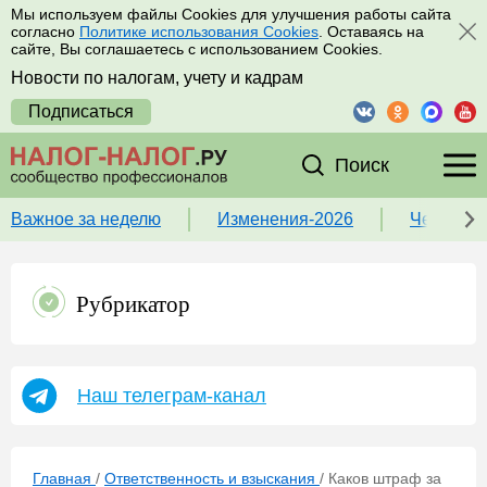
Мы используем файлы Cookies для улучшения работы сайта
согласно
Политике использования Cookies
. Оставаясь на
сайте, Вы соглашаетесь с использованием Cookies.
Новости по налогам, учету и кадрам
Подписаться
Поиск
Важное за неделю
Изменения-2026
Чек-лист
Рубрикатор
Наш телеграм-канал
Главная
/
Ответственность и взыскания
/
Каков штраф за