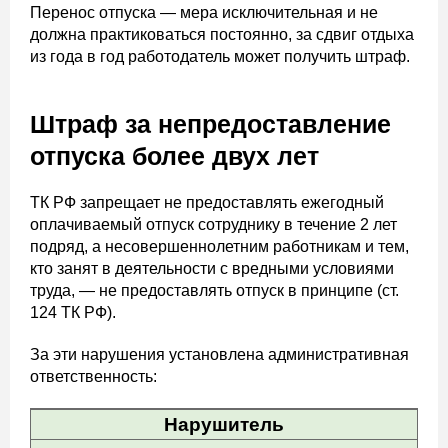
Перенос отпуска — мера исключительная и не
должна практиковаться постоянно, за сдвиг отдыха
из года в год работодатель может получить штраф.
Штраф за непредоставление
отпуска более двух лет
ТК РФ запрещает не предоставлять ежегодный
оплачиваемый отпуск сотруднику в течение 2 лет
подряд, а несовершеннолетним работникам и тем,
кто занят в деятельности с вредными условиями
труда, — не предоставлять отпуск в принципе (ст.
124 ТК РФ).
За эти нарушения установлена административная
ответственность:
Нарушитель