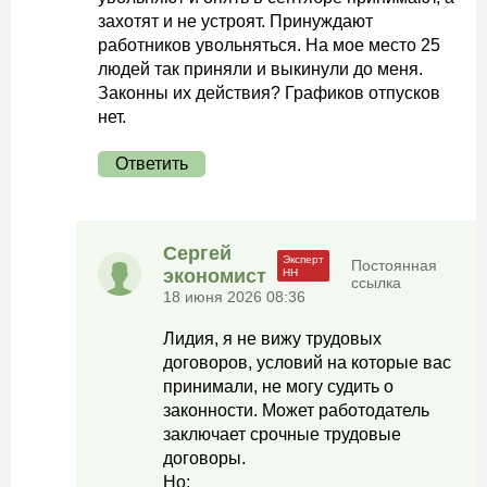
захотят и не устроят. Принуждают
работников увольняться. На мое место 25
людей так приняли и выкинули до меня.
Законны их действия? Графиков отпусков
нет.
Ответить
Сергей
Постоянная
экономист
ссылка
18 июня 2026 08:36
Лидия, я не вижу трудовых
договоров, условий на которые вас
принимали, не могу судить о
законности. Может работодатель
заключает срочные трудовые
договоры.
Но: