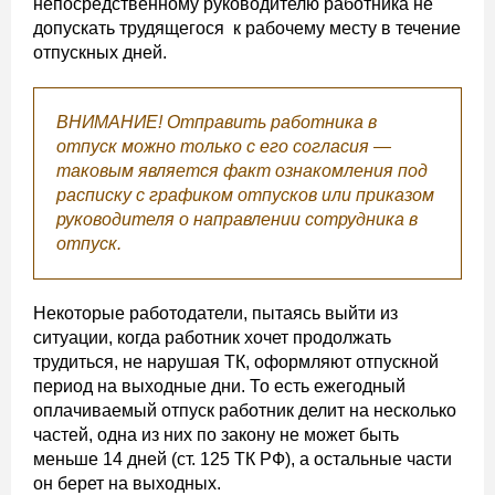
непосредственному руководителю работника не
допускать трудящегося к рабочему месту в течение
отпускных дней.
ВНИМАНИЕ! Отправить работника в
отпуск можно только с его согласия —
таковым является факт ознакомления под
расписку с графиком отпусков или приказом
руководителя о направлении сотрудника в
отпуск.
Некоторые работодатели, пытаясь выйти из
ситуации, когда работник хочет продолжать
трудиться, не нарушая ТК, оформляют отпускной
период на выходные дни. То есть ежегодный
оплачиваемый отпуск работник делит на несколько
частей, одна из них по закону не может быть
меньше 14 дней (ст. 125 ТК РФ), а остальные части
он берет на выходных.