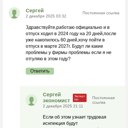
Сергей
Постоянная ссылка
2 декабря 2025 03:32
Здравствуйте,работаю официально и в
отпуск ходил в 2024 году на 20 дней,после
уже накопилось 60 дней,хочу пойти в
отпуск в марте 2027г. Будут ли какие
проблемы у фирмы проблемы если я не
отгуляю в этом году?
Ответить
Сергей
Постоянная
экономист
ссылка
2 декабря 2025 21:11
Если об этом узнает трудовая
иснпекция будут