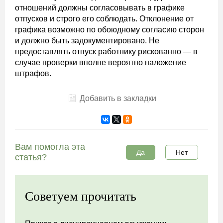
отношений должны согласовывать в графике
отпусков и строго его соблюдать. Отклонение от
графика возможно по обоюдному согласию сторон
и должно быть задокументировано. Не
предоставлять отпуск работнику рискованно — в
случае проверки вполне вероятно наложение
штрафов.
Добавить в закладки
Вам помогла эта
Да
Нет
статья?
Советуем прочитать