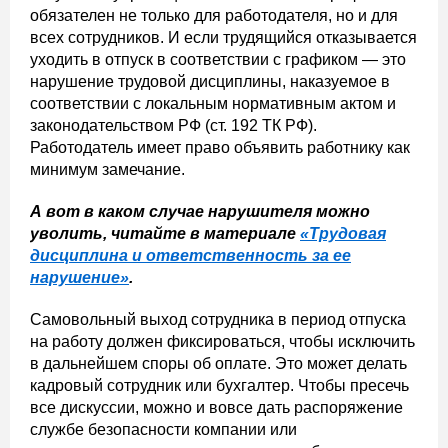
обязателен не только для работодателя, но и для
всех сотрудников. И если трудящийся отказывается
уходить в отпуск в соответствии с графиком — это
нарушение трудовой дисциплины, наказуемое в
соответствии с локальным нормативным актом и
законодательством РФ (ст. 192 ТК РФ).
Работодатель имеет право объявить работнику как
минимум замечание.
А вот в каком случае нарушителя можно
уволить, читайте в материале
«Трудовая
дисциплина и ответственность за ее
нарушение»
.
Самовольный выход сотрудника в период отпуска
на работу должен фиксироваться, чтобы исключить
в дальнейшем споры об оплате. Это может делать
кадровый сотрудник или бухгалтер. Чтобы пресечь
все дискуссии, можно и вовсе дать распоряжение
службе безопасности компании или