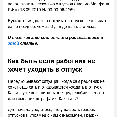
использовать несколько отпусков (письмо Минфина
РФ от 13.05.2010 № 03-03-06/4/55).
Бухгалтерия должна посчитать отпускные и выдать
их не позднее, чем за 3 дня до начала отдыха.
О том, как это сделать, мы рассказываем в
этой
статье.
Как быть если работник не
хочет уходить в отпуск
Нередко бывают ситуации, когда сам работник не
хочет отдыхать и отказывается уходить в отпуск.
Как мы уже выяснили, такое трудолюбие чревато
для компании штрафами. Как быть?
Для начала убедитесь, что у вас есть график
отпусков и упрямец с ним ознакомлен. График