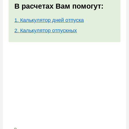
В расчетах Вам помогут:
1. Калькулятор дней отпуска
2. Калькулятор отпускных