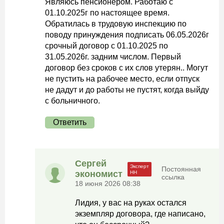
Являюсь пенсионером. Работаю с
01.10.2025г по настоящее время.
Обратилась в трудовую инспекцию по
поводу принуждения подписать 06.05.2026г
срочный договор с 01.10.2025 по
31.05.2026г. задним числом. Первый
договор без сроков с их слов утерян.. Могут
не пустить на рабочее место, если отпуск
не дадут и до работы не пустят, когда выйду
с больничного.
Ответить
Сергей
Постоянная
экономист
ссылка
18 июня 2026 08:38
Лидия, у вас на руках остался
экземпляр договора, где написано,