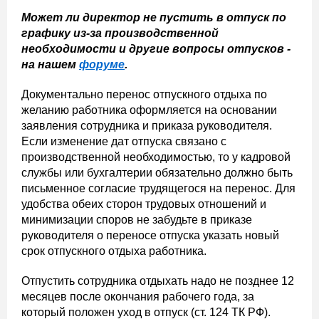
Может ли директор не пустить в отпуск по
графику из-за производственной
необходимости и другие вопросы отпусков -
на нашем
форуме
.
Документально перенос отпускного отдыха по
желанию работника оформляется на основании
заявления сотрудника и приказа руководителя.
Если изменение дат отпуска связано с
производственной необходимостью, то у кадровой
службы или бухгалтерии обязательно должно быть
письменное согласие трудящегося на перенос. Для
удобства обеих сторон трудовых отношений и
минимизации споров не забудьте в приказе
руководителя о переносе отпуска указать новый
срок отпускного отдыха работника.
Отпустить сотрудника отдыхать надо не позднее 12
месяцев после окончания рабочего года, за
который положен уход в отпуск (ст. 124 ТК РФ).