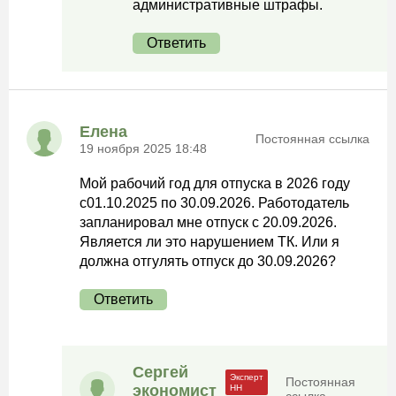
административные штрафы.
Ответить
Елена
Постоянная ссылка
19 ноября 2025 18:48
Мой рабочий год для отпуска в 2026 году
с01.10.2025 по 30.09.2026. Работодатель
запланировал мне отпуск с 20.09.2026.
Является ли это нарушением ТК. Или я
должна отгулять отпуск до 30.09.2026?
Ответить
Сергей
Постоянная
экономист