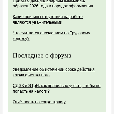
Приказ о дисциплинарном взыскании:
образец 2026 года и порядок оформления
Какие причины отсутствия на работе
являются уважительными
Что считается опозданием по Трудовому
кодексу?
Последнее с форума
Уведомление об истечении срока действия
ключа фискального
СДЭК и ЭТрН: как правильно учесть, чтобы не
попасть на налоги?
Отчётность по соцконтракту