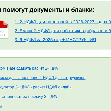
 помогут документы и бланки:
1. 2-НДФЛ для налоговой в 2026-2027 годах
2. Бланк 2-НДФЛ для работников (образец и
3. 6-НДФЛ за 2025 год + ИНСТРУКЦИЯ
ком виде сдавать расчет 2-НДФЛ
исы для заполнения 2-НДФЛ для сотрудников
кулятор 2-НДФЛ - расчет НДФЛ онлайн
тственность за несдачу 2-НДФЛ
и