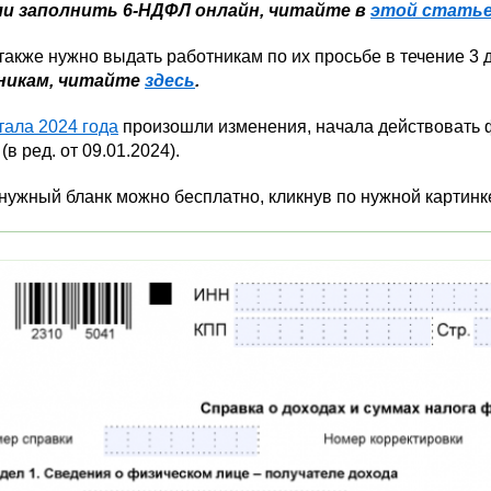
и заполнить 6-НДФЛ онлайн, читайте в
этой стать
акже нужно выдать работникам по их просьбе в течение 3 
никам, читайте
здесь
.
тала 2024 года
произошли изменения, начала действовать 
(в ред. от 09.01.2024).
нужный бланк можно бесплатно, кликнув по нужной картинк