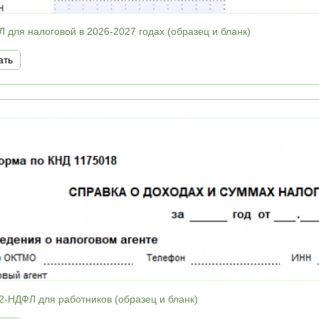
 для налоговой в 2026-2027 годах (образец и бланк)
ать
2-НДФЛ для работников (образец и бланк)