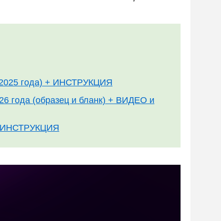
в 2025 года) + ИНСТРУКЦИЯ
026 года (образец и бланк) + ВИДЕО и
 и ИНСТРУКЦИЯ