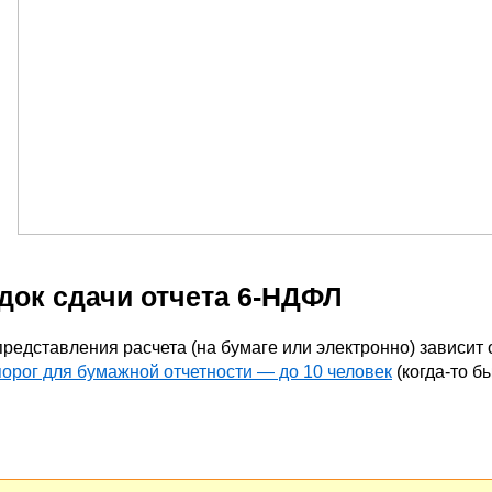
док сдачи отчета 6-НДФЛ
редставления расчета (на бумаге или электронно) зависит 
орог для бумажной отчетности — до 10 человек
(когда-то бы