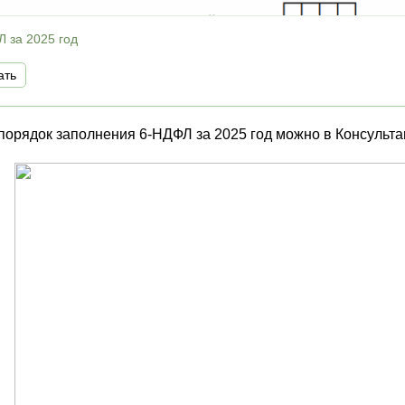
 за 2025 год
ать
 порядок заполнения 6-НДФЛ за 2025 год можно в Консульт