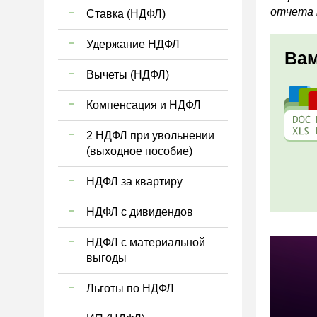
отчета 
Ставка (НДФЛ)
Удержание НДФЛ
Вам
Вычеты (НДФЛ)
Компенсация и НДФЛ
2 НДФЛ при увольнении
(выходное пособие)
НДФЛ за квартиру
НДФЛ с дивидендов
НДФЛ с материальной
выгоды
Льготы по НДФЛ