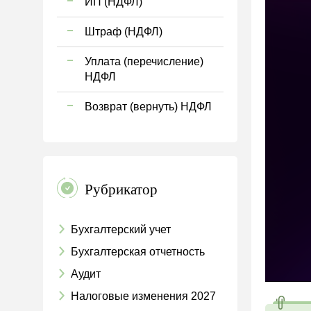
ИП (НДФЛ)
Штраф (НДФЛ)
Уплата (перечисление)
НДФЛ
Возврат (вернуть) НДФЛ
Рубрикатор
Бухгалтерский учет
Бухгалтерская отчетность
Аудит
Налоговые изменения 2027