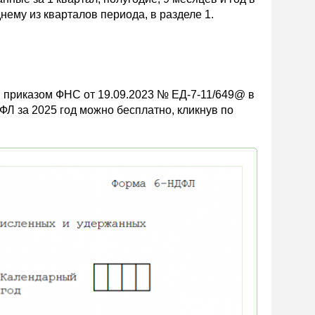
нему из кварталов периода, в разделе 1.
. приказом ФНС от 19.09.2023 № ЕД-7-11/649@ в
ФЛ за 2025 год можно бесплатно, кликнув по