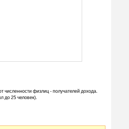
от численности физлиц - получателей дохода.
л до 25 человек).