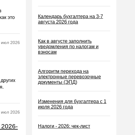
в
Календарь бухгалтера на 3-7
как это
августа 2026 года
Как в августе заполнить
 июл 2026
уведомления по налогам и
взносам
Алгоритм перехода на
электронные перевозочные
 других
документы (ЭПД)
я.
Изменения для бухгалтера с 1
июля 2026 года
 июл 2026
 2026-
Налоги - 2026: чек-лист