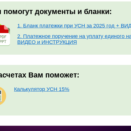
 помогут документы и бланки:
1. Бланк платежки при УСН за 2025 год + 
2. Платежное поручение на уплату единого на
ВИДЕО и ИНСТРУКЦИЯ
асчетах Вам поможет:
Калькулятор УСН 15%