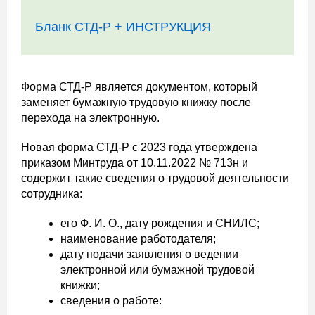
Бланк СТД-Р + ИНСТРУКЦИЯ
Форма СТД-Р является документом, который
заменяет бумажную трудовую книжку после
перехода на электронную.
Новая форма СТД-Р с 2023 года утверждена
приказом Минтруда от 10.11.2022 № 713н и
содержит такие сведения о трудовой деятельности
сотрудника:
его Ф. И. О., дату рождения и СНИЛС;
наименование работодателя;
дату подачи заявления о ведении
электронной или бумажной трудовой
книжки;
сведения о работе: