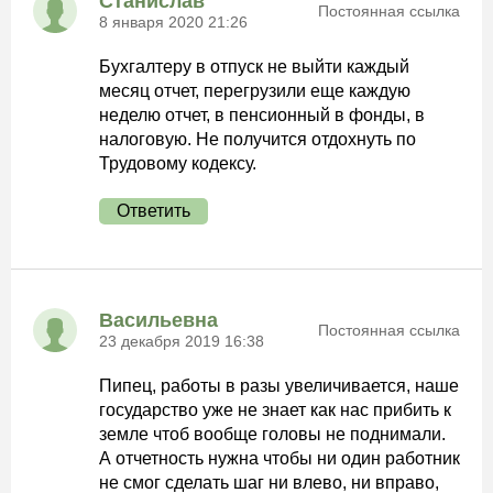
Станислав
Постоянная ссылка
8 января 2020 21:26
Бухгалтеру в отпуск не выйти каждый
месяц отчет, перегрузили еще каждую
неделю отчет, в пенсионный в фонды, в
налоговую. Не получится отдохнуть по
Трудовому кодексу.
Ответить
Васильевна
Постоянная ссылка
23 декабря 2019 16:38
Пипец, работы в разы увеличивается, наше
государство уже не знает как нас прибить к
земле чтоб вообще головы не поднимали.
А отчетность нужна чтобы ни один работник
не смог сделать шаг ни влево, ни вправо,