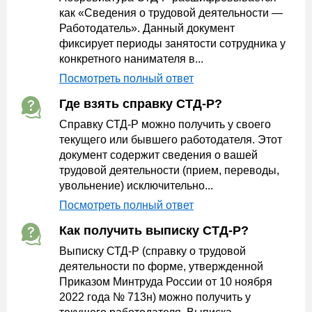
как «Сведения о трудовой деятельности —
Работодатель». Данный документ
фиксирует периоды занятости сотрудника у
конкретного нанимателя в...
Посмотреть полный ответ
Где взять справку СТД-Р?
Справку СТД-Р можно получить у своего
текущего или бывшего работодателя. Этот
документ содержит сведения о вашей
трудовой деятельности (прием, переводы,
увольнение) исключительно...
Посмотреть полный ответ
Как получить выписку СТД-Р?
Выписку СТД‑Р (справку о трудовой
деятельности по форме, утвержденной
Приказом Минтруда России от 10 ноября
2022 года № 713н) можно получить у