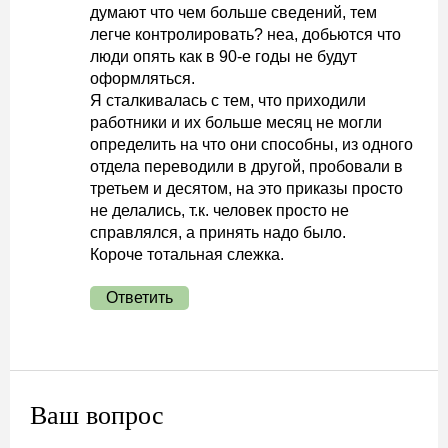
думают что чем больше сведений, тем
легче контролировать? неа, добьются что
люди опять как в 90-е годы не будут
оформляться.
Я сталкивалась с тем, что приходили
работники и их больше месяц не могли
определить на что они способны, из одного
отдела переводили в другой, пробовали в
третьем и десятом, на это приказы просто
не делались, т.к. человек просто не
справлялся, а принять надо было.
Короче тотальная слежка.
Ответить
Ваш вопрос