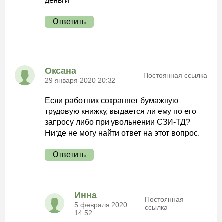
деньги
Ответить
Оксана
Постоянная ссылка
29 января 2020 20:32
Если работник сохраняет бумажную
трудовую книжку, выдается ли ему по его
запросу либо при увольнении СЗИ-ТД?
Нигде не могу найти ответ на этот вопрос.
Ответить
Инна
Постоянная
5 февраля 2020
ссылка
14:52