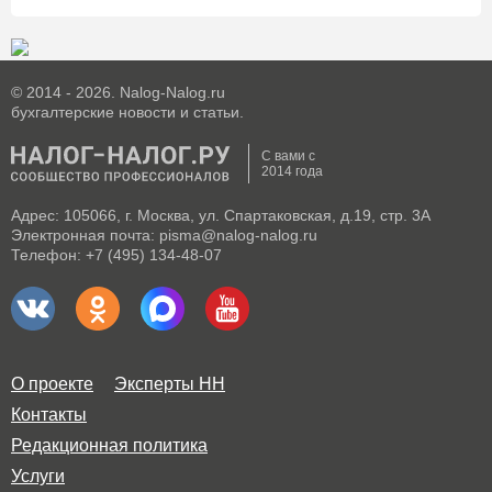
© 2014 - 2026. Nalog-Nalog.ru
бухгалтерские новости и статьи.
С вами с
2014 года
Адрес: 105066, г. Москва, ул. Спартаковская, д.19, стр. 3А
Электронная почта: pisma@nalog-nalog.ru
Телефон: +7 (495) 134-48-07
О проекте
Эксперты НН
Контакты
Редакционная политика
Услуги