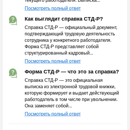
текущего работодателя. Выписка...
Посмотреть полный ответ
Как выглядит справка СТД-Р?
Справка СТД-Р — официальный документ,
подтверждающий трудовую деятельность
сотрудника у конкретного работодателя.
Форма СТД-Р представляет собой
структурированный кадровый...
Посмотреть полный ответ
Форма СТД-Р — что это за справка?
Справка СТД-Р — это официальная
выписка из электронной трудовой книжки,
которую формирует и выдает действующий
работодатель в том числе при увольнении.
Она заменяет собой...
Посмотреть полный ответ