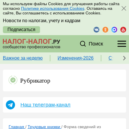
Мы используем файлы Cookies для улучшения работы сайта
согласно
Политике использования Cookies
. Оставаясь на
сайте, Вы соглашаетесь с использованием Cookies.
Новости по налогам, учету и кадрам
Подписаться
Поиск
Важное за неделю
Изменения-2026
Ставка 
Рубрикатор
Наш телеграм-канал
Главная
/
Трудовые книжки
/
Форма сведений из