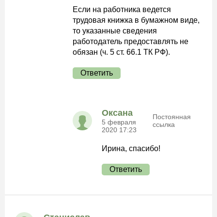
Если на работника ведется
трудовая книжка в бумажном виде,
то указанные сведения
работодатель предоставлять не
обязан (ч. 5 ст. 66.1 ТК РФ).
Ответить
Оксана
Постоянная
5 февраля
ссылка
2020 17:23
Ирина, спасибо!
Ответить