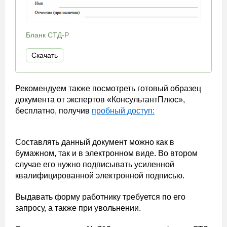
Бланк СТД-Р
Скачать
Рекомендуем также посмотреть готовый образец
документа от экспертов «КонсультантПлюс»,
бесплатно, получив
пробный доступ:
Составлять данный документ можно как в
бумажном, так и в электронном виде. Во втором
случае его нужно подписывать усиленной
квалифицированной электронной подписью.
Выдавать форму работнику требуется по его
запросу, а также при увольнении.