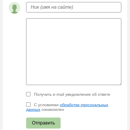
Получить e-mail уведомление об ответе
С условиями
обработки персональных
данных
ознакомлен
Отправить