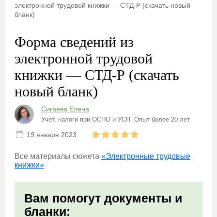
электронной трудовой книжки — СТД-Р (скачать новый
бланк)
Форма сведений из
электронной трудовой
книжки — СТД-Р (скачать
новый бланк)
Сигаева Елена
Учет, налоги при ОСНО и УСН. Опыт более 20 лет
19 января 2023
Все материалы сюжета
«Электронные трудовые
книжки»
Вам помогут документы и
бланки: