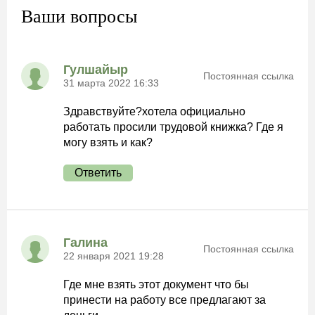
Ваши вопросы
Гулшайыр
Постоянная ссылка
31 марта 2022 16:33
Здравствуйте?хотела официально
работать просили трудовой книжка? Где я
могу взять и как?
Ответить
Галина
Постоянная ссылка
22 января 2021 19:28
Где мне взять этот документ что бы
принести на работу все предлагают за