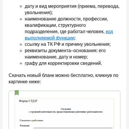
дату и вид мероприятия (приема, перевода,
увольнения);
наименование должности, профессии,
квалификации, структурного
подразделения, где работал человек,
код
выполняемой функции
;
ссылку на ТК РФ и причину увольнения;
реквизиты документа–основания: его
наименование, дату и номер;
графу для корректировки сведений.
Скачать новый бланк можно бесплатно, кликнув по
картинке ниже: