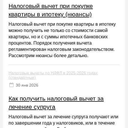
Налоговый вычет при покупке
квартиры в ипотеку (нюансы)
Налоговый вычет при покупке квартиры в ипотеку
можно получить не только со стоимости самой
квартиры, но и с суммы ипотечных банковских
процентов. Порядок получения вычета
регламентирован налоговым законодательством.
Рассмотрим нюансы более детально.
Налоговые вычеты по НДФЛ в 2025-2026 годах
(стандартные)
30 янв 2026
Как получить налоговый вычет за
лечение супруга
Налоговый вычет за лечение супруга получают или
по завершении года у налоговиков, или в течение