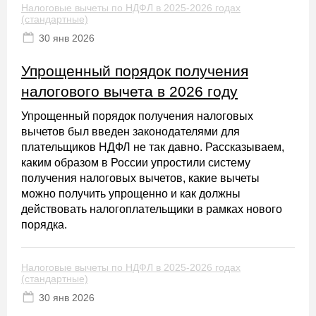
Налоговые вычеты по НДФЛ в 2025-2026 годах
(стандартные)
30 янв 2026
Упрощенный порядок получения
налогового вычета в 2026 году
Упрощенный порядок получения налоговых
вычетов был введен законодателями для
плательщиков НДФЛ не так давно. Рассказываем,
каким образом в России упростили систему
получения налоговых вычетов, какие вычеты
можно получить упрощенно и как должны
действовать налогоплательщики в рамках нового
порядка.
Налоговые вычеты по НДФЛ в 2025-2026 годах
(стандартные)
30 янв 2026