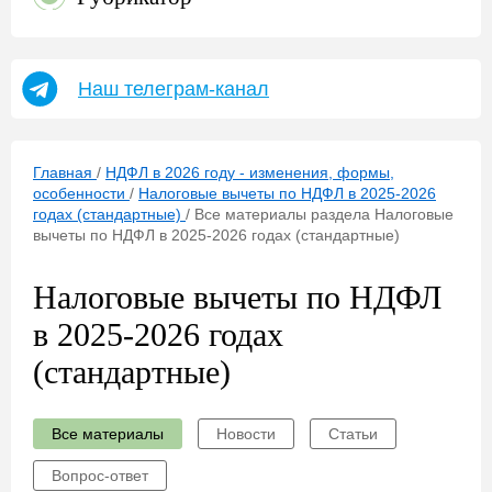
Наш телеграм-канал
Главная
/
НДФЛ в 2026 году - изменения, формы,
особенности
/
Налоговые вычеты по НДФЛ в 2025-2026
годах (стандартные)
/
Все материалы раздела Налоговые
вычеты по НДФЛ в 2025-2026 годах (стандартные)
Налоговые вычеты по НДФЛ
в 2025-2026 годах
(стандартные)
Все материалы
Новости
Статьи
Вопрос-ответ