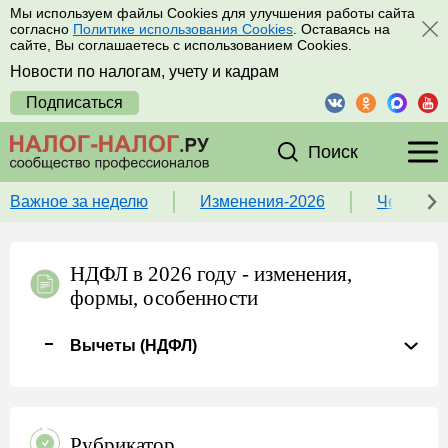
Мы используем файлы Cookies для улучшения работы сайта
согласно
Политике использования Cookies
. Оставаясь на
сайте, Вы соглашаетесь с использованием Cookies.
Новости по налогам, учету и кадрам
Подписаться
Поиск
Важное за неделю
Изменения-2026
Чек-лист
НДФЛ в 2026 году - изменения,
формы, особенности
Вычеты (НДФЛ)
Рубрикатор