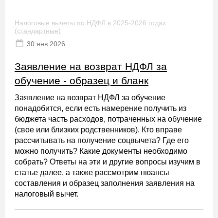
Налоговые вычеты по НДФЛ в 2025-2026 годах
(стандартные)
30 янв 2026
Заявление на возврат НДФЛ за
обучение - образец и бланк
Заявление на возврат НДФЛ за обучение
понадобится, если есть намерение получить из
бюджета часть расходов, потраченных на обучение
(свое или близких родственников). Кто вправе
рассчитывать на получение соцвычета? Где его
можно получить? Какие документы необходимо
собрать? Ответы на эти и другие вопросы изучим в
статье далее, а также рассмотрим нюансы
составления и образец заполнения заявления на
налоговый вычет.