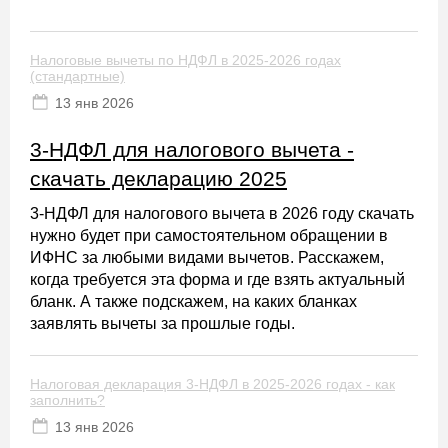
Налоговые вычеты по НДФЛ в 2025-2026 годах
(стандартные)
13 янв 2026
3-НДФЛ для налогового вычета -
скачать декларацию 2025
3-НДФЛ для налогового вычета в 2026 году скачать
нужно будет при самостоятельном обращении в
ИФНС за любыми видами вычетов. Расскажем,
когда требуется эта форма и где взять актуальный
бланк. А также подскажем, на каких бланках
заявлять вычеты за прошлые годы.
Налоговая декларация 3-НДФЛ в 2025-2026 годах - как
заполнить?
13 янв 2026