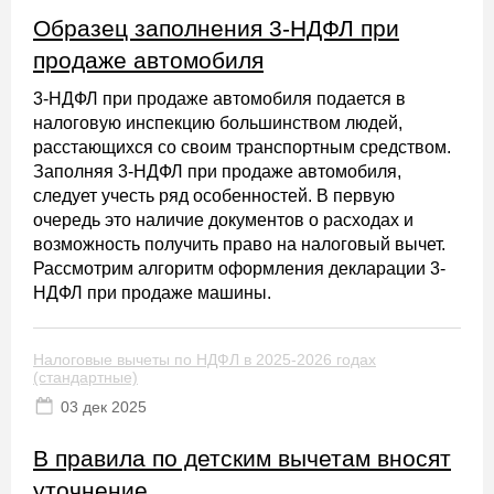
Образец заполнения 3-НДФЛ при
продаже автомобиля
3-НДФЛ при продаже автомобиля подается в
налоговую инспекцию большинством людей,
расстающихся со своим транспортным средством.
Заполняя 3-НДФЛ при продаже автомобиля,
следует учесть ряд особенностей. В первую
очередь это наличие документов о расходах и
возможность получить право на налоговый вычет.
Рассмотрим алгоритм оформления декларации 3-
НДФЛ при продаже машины.
Налоговые вычеты по НДФЛ в 2025-2026 годах
(стандартные)
03 дек 2025
В правила по детским вычетам вносят
уточнение