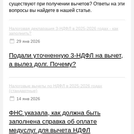
существуют при получении вычетов? Ответы на эти
вопросы вы найдете в нашей статье.
Налоговая декларация 3-НДФЛ в 2025-2026 годах - как
заполнить?
29 янв 2026
Подали уточненную 3-НДФЛ на вычет,
а вылез долг. Почему?
Налоговые вычеты по НДФЛ в 2025-2026 годах
(стандартные)
14 янв 2026
ФНС указала, как должна быть
заполнена справка об оплате
медуслуг для вычета НДФЛ