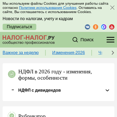
Мы используем файлы Cookies для улучшения работы сайта
согласно
Политике использования Cookies
. Оставаясь на
сайте, Вы соглашаетесь с использованием Cookies.
Новости по налогам, учету и кадрам
Подписаться
Поиск
Важное за неделю
Изменения-2026
Чек-лист
НДФЛ в 2026 году - изменения,
формы, особенности
НДФЛ с дивидендов
Рубрикатор