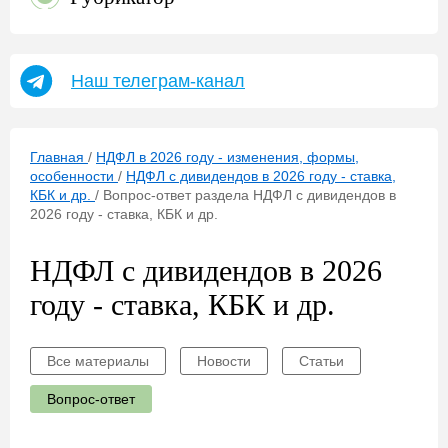
Наш телеграм-канал
Главная
/
НДФЛ в 2026 году - изменения, формы,
особенности
/
НДФЛ с дивидендов в 2026 году - ставка,
КБК и др.
/
Вопрос-ответ раздела НДФЛ с дивидендов в
2026 году - ставка, КБК и др.
НДФЛ с дивидендов в 2026
году - ставка, КБК и др.
Все материалы
Новости
Статьи
Вопрос-ответ