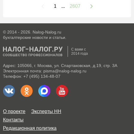
1
...
2607
© 2014 - 2026. Nalog-Nalog.ru
бухгалтерские новости и статьи.
С вами с
2014 года
Адрес: 105066, г. Москва, ул. Спартаковская, д.19, стр. 3А
Электронная почта: pisma@nalog-nalog.ru
Телефон: +7 (495) 134-48-07
О проекте
Эксперты НН
Контакты
Редакционная политика