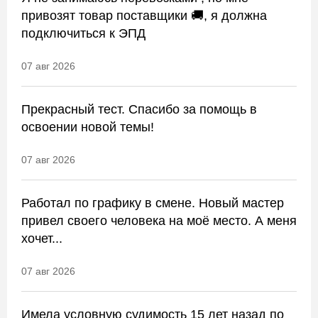
привозят товар поставщики 🚚, я должна
подключиться к ЭПД
07 авг 2026
Прекрасный тест. Спасибо за помощь в
освоении новой темы!
07 авг 2026
Работал по графику в смене. Новый мастер
привел своего человека на моё место. А меня
хочет...
07 авг 2026
Имела условную судимость 15 лет назад по