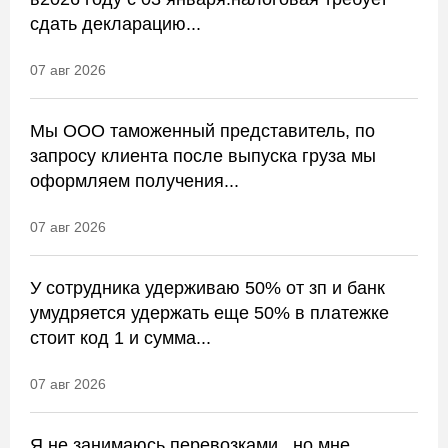
сдать декларацию...
07 авг 2026
Мы ООО таможенный представитель, по
запросу клиента после выпуска груза мы
оформляем получения...
07 авг 2026
У сотрудника удерживаю 50% от зп и банк
умудряется удержать еще 50% в платежке
стоит код 1 и сумма...
07 авг 2026
Я не занимаюсь перевозками , но мне