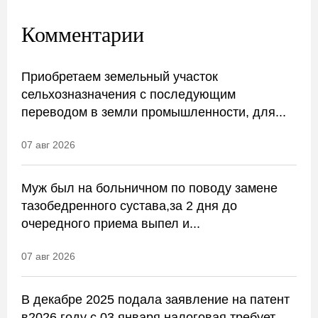
Комментарии
Приобретаем земельный участок
сельхозназначения с последующим
переводом в земли промышленности, для...
07 авг 2026
Муж был на больничном по поводу замене
тазобедренного сустава,за 2 дня до
очередного приема выпел и...
07 авг 2026
В декабре 2025 подала заявление на патент
в2026 году с 03 января.налоговая требует