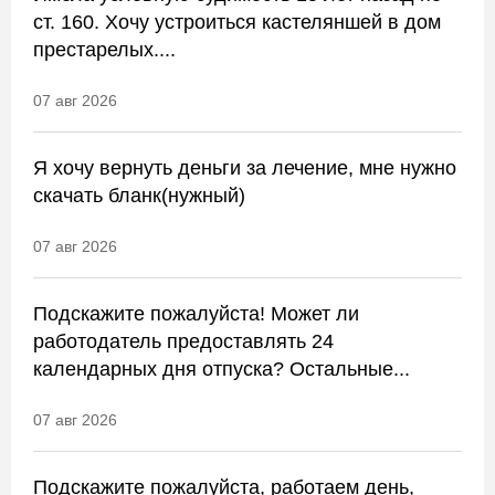
ст. 160. Хочу устроиться кастеляншей в дом
престарелых....
07 авг 2026
Я хочу вернуть деньги за лечение, мне нужно
скачать бланк(нужный)
07 авг 2026
Подскажите пожалуйста! Может ли
работодатель предоставлять 24
календарных дня отпуска? Остальные...
07 авг 2026
Подскажите пожалуйста, работаем день,