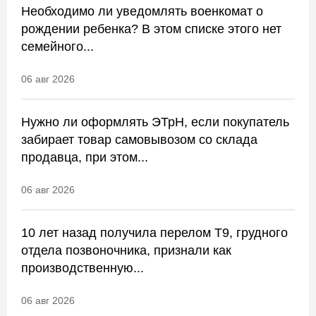
Необходимо ли уведомлять военкомат о
рождении ребенка? В этом списке этого нет
семейного...
06 авг 2026
Нужно ли оформлять ЭТрН, если покупатель
забирает товар самовывозом со склада
продавца, при этом...
06 авг 2026
10 лет назад получила перелом Т9, грудного
отдела позвоночника, признали как
производственную...
06 авг 2026