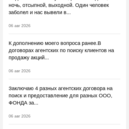
ночь, отсыпной, выходной. Один человек
заболел и нас вывели в...
06 авг 2026
К дополнению моего вопроса ранее.В
договорах агентских по поиску клиентов на
продажу акций...
06 авг 2026
Заключаю 4 разных агентских договора на
поиск и предоставление для разных ООО,
ФОНДА за...
06 авг 2026