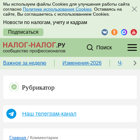
Мы используем файлы Cookies для улучшения работы сайта
согласно
Политике использования Cookies
. Оставаясь на
сайте, Вы соглашаетесь с использованием Cookies.
Новости по налогам, учету и кадрам
Подписаться
Поиск
Важное за неделю
Изменения-2026
Чек-лист
Рубрикатор
Наш телеграм-канал
Главная
/
Комментарии