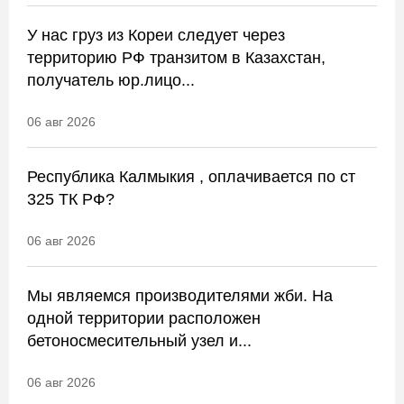
У нас груз из Кореи следует через
территорию РФ транзитом в Казахстан,
получатель юр.лицо...
06 авг 2026
Республика Калмыкия , оплачивается по ст
325 ТК РФ?
06 авг 2026
Мы являемся производителями жби. На
одной территории расположен
бетоносмесительный узел и...
06 авг 2026