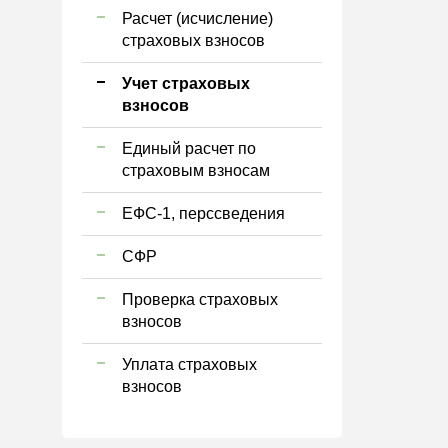
Расчет (исчисление)
страховых взносов
Учет страховых
взносов
Единый расчет по
страховым взносам
ЕФС-1, перссведения
СФР
Проверка страховых
взносов
Уплата страховых
взносов