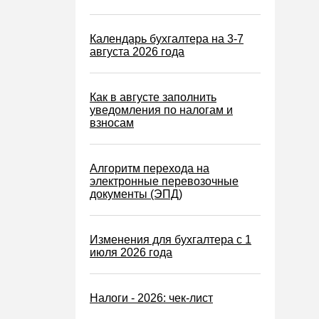
Календарь бухгалтера на 3-7
августа 2026 года
Как в августе заполнить
уведомления по налогам и
взносам
Алгоритм перехода на
электронные перевозочные
документы (ЭПД)
Изменения для бухгалтера с 1
июля 2026 года
Налоги - 2026: чек-лист