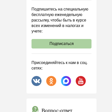
Подпишитесь на специальную
бесплатную еженедельную
рассылку, чтобы быть в курсе
всех изменений в налогах и
учете:
Подписаться
Присоединяйтесь к нам в соц.
сетях:
Вопрос-ответ