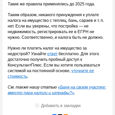
Такие же правила применялись до 2025 года.
Таким образом, никакого принуждения к уплате
налога на имущество с теплиц, бань, сараев и т. п.
нет. Если вы уверены, что постройка — не
недвижимость, регистрировать ее в ЕГРН не
нужно. Соответственно, и налога быть не должно.
Нужно ли платить налог на имущество за
недострой? Узнайте
ответ
бесплатно. Для этого
достаточно получить пробный доступ к
КонсультантПлюс. Если вы хотите пользоваться
системой на постоянной основе,
уточните ее
стоимость
.
См. также нашу статью
«Баня на своем участке:
вместо пара налоги и штрафы?»
.
Добавить в закладки