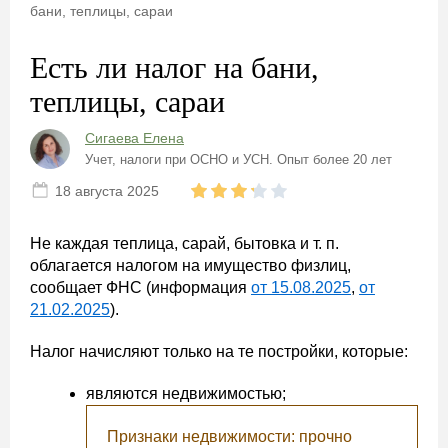
бани, теплицы, сараи
Есть ли налог на бани,
теплицы, сараи
Сигаева Елена
Учет, налоги при ОСНО и УСН. Опыт более 20 лет
18 августа 2025
Не каждая теплица, сарай, бытовка и т. п.
облагается налогом на имущество физлиц,
сообщает ФНС (информация
от 15.08.2025
,
от
21.02.2025
).
Налог начисляют только на те постройки, которые:
являются недвижимостью;
Признаки недвижимости: прочно