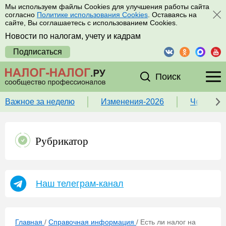
Мы используем файлы Cookies для улучшения работы сайта
согласно
Политике использования Cookies
. Оставаясь на
сайте, Вы соглашаетесь с использованием Cookies.
Новости по налогам, учету и кадрам
Подписаться
Поиск
Важное за неделю
Изменения-2026
Чек-лист
Рубрикатор
Наш телеграм-канал
Главная
/
Справочная информация
/
Есть ли налог на