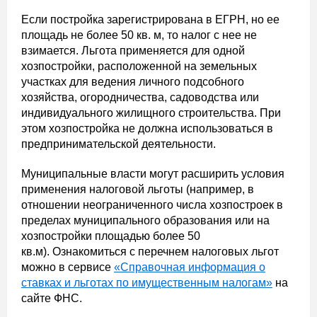
Если постройка зарегистрирована в ЕГРН, но ее
площадь не более 50 кв. м, то налог с нее не
взимается. Льгота применяется для одной
хозпостройки, расположенной на земельных
участках для ведения личного подсобного
хозяйства, огородничества, садоводства или
индивидуального жилищного строительства. При
этом хозпостройка не должна использоваться в
предпринимательской деятельности.
Муниципальные власти могут расширить условия
применения налоговой льготы (например, в
отношении неограниченного числа хозпостроек в
пределах муниципального образования или на
хозпостройки площадью более 50
кв.м). Ознакомиться с перечнем налоговых льгот
можно в сервисе
«Справочная информация о
ставках и льготах по имущественным налогам»
на
сайте ФНС.