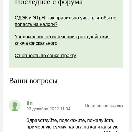
Последнее с форума
СДЭК и ЭТрН: как правильно учесть, чтобы не
попасть на налоги?
Уведомление об истечении срока действия
ключа фискального
Отчётность по соцконтракту
Ваши вопросы
iln
Постоянная ссылка
23 декабря 2022 11:04
Здравствуйте, подскажите, пожалуйста,
примерную сумму налога на капитальную