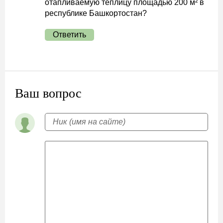
отапливаемую теплицу площадью 200 м² в
республике Башкортостан?
Ответить
Ваш вопрос