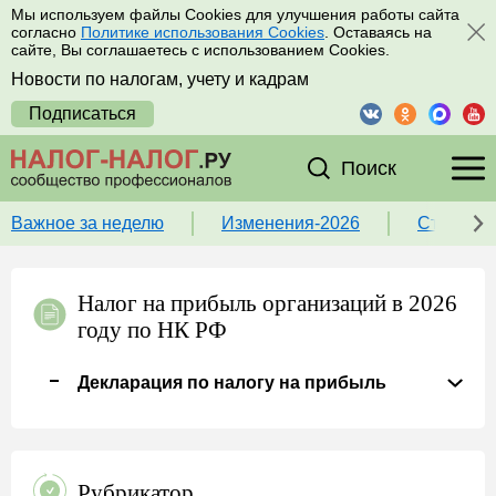
Мы используем файлы Cookies для улучшения работы сайта
согласно
Политике использования Cookies
. Оставаясь на
сайте, Вы соглашаетесь с использованием Cookies.
Новости по налогам, учету и кадрам
Подписаться
Поиск
Важное за неделю
Изменения-2026
Ставка 
Налог на прибыль организаций в 2026
году по НК РФ
Декларация по налогу на прибыль
Рубрикатор