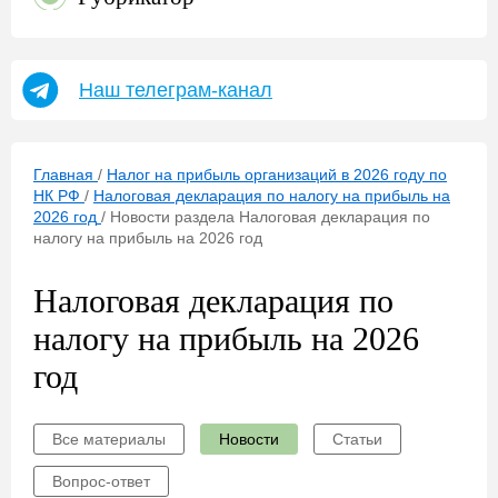
Наш телеграм-канал
Главная
/
Налог на прибыль организаций в 2026 году по
НК РФ
/
Налоговая декларация по налогу на прибыль на
2026 год
/
Новости раздела Налоговая декларация по
налогу на прибыль на 2026 год
Налоговая декларация по
налогу на прибыль на 2026
год
Все материалы
Новости
Статьи
Вопрос-ответ