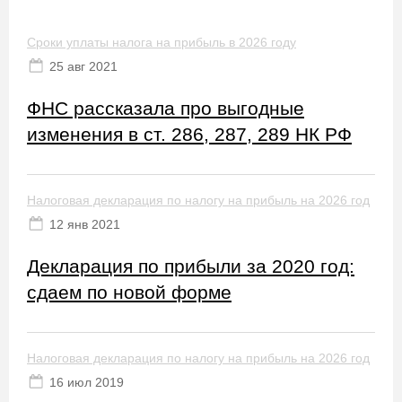
Сроки уплаты налога на прибыль в 2026 году
25 авг 2021
ФНС рассказала про выгодные
изменения в ст. 286, 287, 289 НК РФ
Налоговая декларация по налогу на прибыль на 2026 год
12 янв 2021
Декларация по прибыли за 2020 год:
сдаем по новой форме
Налоговая декларация по налогу на прибыль на 2026 год
16 июл 2019