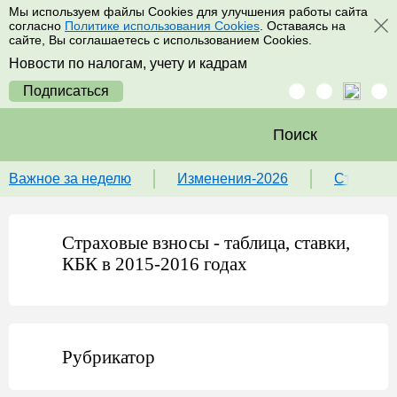
Мы используем файлы Cookies для улучшения работы сайта
согласно
Политике использования Cookies
. Оставаясь на
сайте, Вы соглашаетесь с использованием Cookies.
Новости по налогам, учету и кадрам
Подписаться
Поиск
Важное за неделю
Изменения-2026
Ставка 
Страховые взносы - таблица, ставки,
КБК в 2015-2016 годах
Рубрикатор