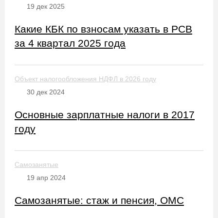
19 дек 2025
Какие КБК по взносам указать в РСВ
за 4 квартал 2025 года
Объект налогообложения НДФЛ в 2026 году
30 дек 2024
Основные зарплатные налоги в 2017
году
Самозанятые
19 апр 2024
Самозанятые: стаж и пенсия, ОМС