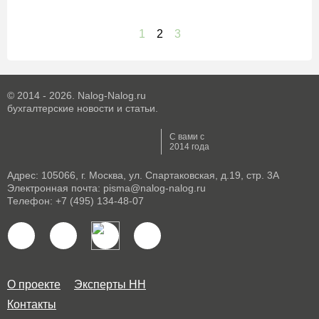
1
2
3
© 2014 - 2026. Nalog-Nalog.ru
бухгалтерские новости и статьи.
С вами с
2014 года
Адрес: 105066, г. Москва, ул. Спартаковская, д.19, стр. 3А
Электронная почта: pisma@nalog-nalog.ru
Телефон: +7 (495) 134-48-07
О проекте
Эксперты НН
Контакты