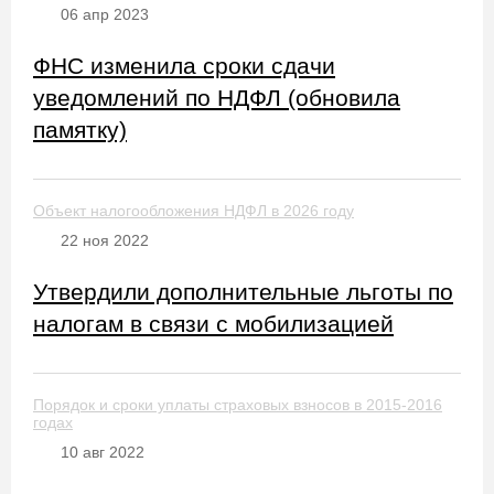
06 апр 2023
ФНС изменила сроки сдачи
уведомлений по НДФЛ (обновила
памятку)
Объект налогообложения НДФЛ в 2026 году
22 ноя 2022
Утвердили дополнительные льготы по
налогам в связи с мобилизацией
Порядок и сроки уплаты страховых взносов в 2015-2016
годах
10 авг 2022