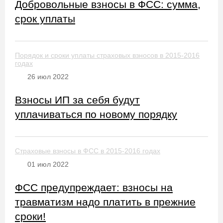
Добровольные взносы в ФСС: сумма,
срок уплаты
Порядок и сроки уплаты страховых взносов в 2015-2016
годах
26 июл 2022
Взносы ИП за себя будут
уплачиваться по новому порядку
Страховые взносы в ФСС в 2015-2016 годах
01 июл 2022
ФСС предупреждает: взносы на
травматизм надо платить в прежние
сроки!