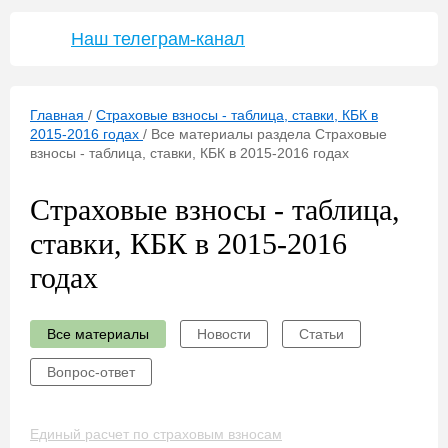
Наш телеграм-канал
Главная
/
Страховые взносы - таблица, ставки, КБК в
2015-2016 годах
/
Все материалы раздела Страховые
взносы - таблица, ставки, КБК в 2015-2016 годах
Страховые взносы - таблица,
ставки, КБК в 2015-2016
годах
Все материалы
Новости
Статьи
Вопрос-ответ
Единый расчет по страховым взносам