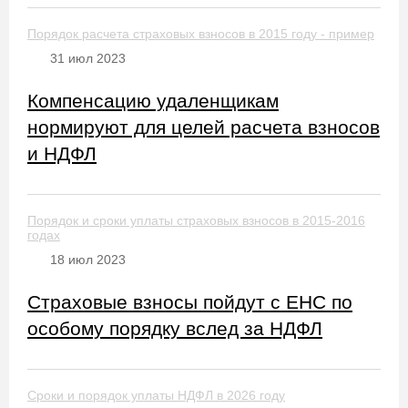
Порядок расчета страховых взносов в 2015 году - пример
31 июл 2023
Компенсацию удаленщикам
нормируют для целей расчета взносов
и НДФЛ
Порядок и сроки уплаты страховых взносов в 2015-2016
годах
18 июл 2023
Страховые взносы пойдут с ЕНС по
особому порядку вслед за НДФЛ
Сроки и порядок уплаты НДФЛ в 2026 году