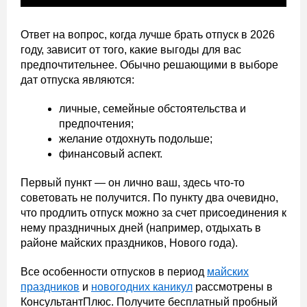
Ответ на вопрос, когда лучше брать отпуск в 2026
году, зависит от того, какие выгоды для вас
предпочтительнее. Обычно решающими в выборе
дат отпуска являются:
личные, семейные обстоятельства и
предпочтения;
желание отдохнуть подольше;
финансовый аспект.
Первый пункт — он лично ваш, здесь что-то
советовать не получится. По пункту два очевидно,
что продлить отпуск можно за счет присоединения к
нему праздничных дней (например, отдыхать в
районе майских праздников, Нового года).
Все особенности отпусков в период
майских
праздников
и
новогодних каникул
рассмотрены в
КонсультантПлюс. Получите бесплатный пробный