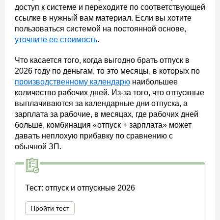
доступ к системе и переходите по соответствующей
ссылке в нужный вам материал. Если вы хотите
пользоваться системой на постоянной основе,
уточните ее стоимость
.
Что касается того, когда выгодно брать отпуск в
2026 году по деньгам, то это месяцы, в которых по
производственному календарю
наибольшее
количество рабочих дней. Из-за того, что отпускные
выплачиваются за календарные дни отпуска, а
зарплата за рабочие, в месяцах, где рабочих дней
больше, комбинация «отпуск + зарплата» может
давать неплохую прибавку по сравнению с
обычной ЗП.
Тест: отпуск и отпускные 2026
Пройти тест