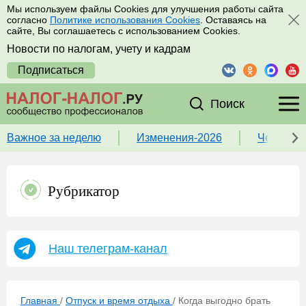
Мы используем файлы Cookies для улучшения работы сайта
согласно
Политике использования Cookies
. Оставаясь на
сайте, Вы соглашаетесь с использованием Cookies.
Новости по налогам, учету и кадрам
Подписаться
Поиск
Важное за неделю
Изменения-2026
Чек-лист
Рубрикатор
Наш телеграм-канал
Главная
/
Отпуск и время отдыха
/
Когда выгодно брать