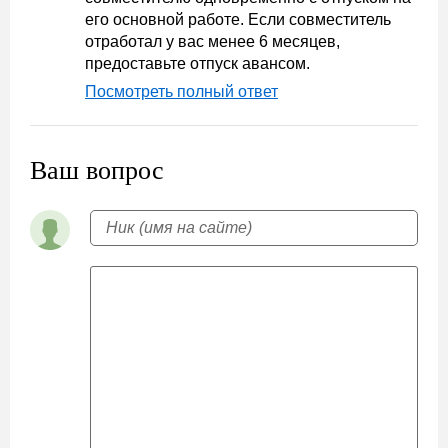
его основной работе. Если совместитель
отработал у вас менее 6 месяцев,
предоставьте отпуск авансом.
Посмотреть полный ответ
Ваш вопрос