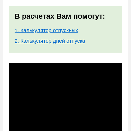
В расчетах Вам помогут:
1. Калькулятор отпускных
2. Калькулятор дней отпуска