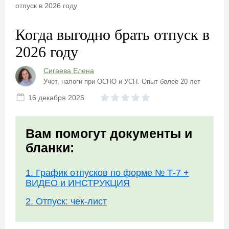
отпуск в 2026 году
Когда выгодно брать отпуск в
2026 году
Сигаева Елена
Учет, налоги при ОСНО и УСН. Опыт более 20 лет
16 декабря 2025
Вам помогут документы и
бланки:
1. График отпусков по форме № Т-7 +
ВИДЕО и ИНСТРУКЦИЯ
2. Отпуск: чек-лист