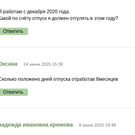
Я работаю с декабря 2020 года.
Какой по счёту отпуск я должен отгулять в этом году?
Ответить
Оксана
24 июня 2025 15:38
Сколько положено дней отпуска отработав 8месяцев
Ответить
надежда ивановна крюкова
8 июня 2025 19:48