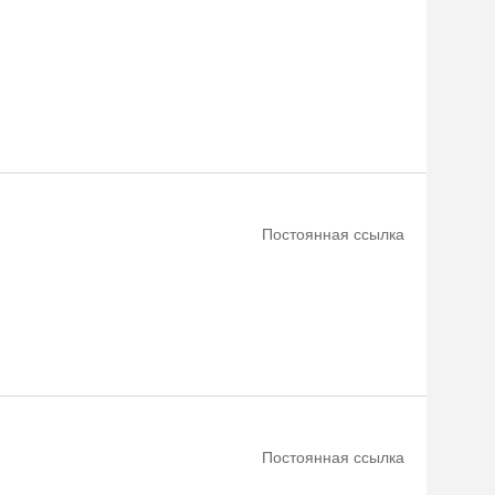
Постоянная ссылка
Постоянная ссылка