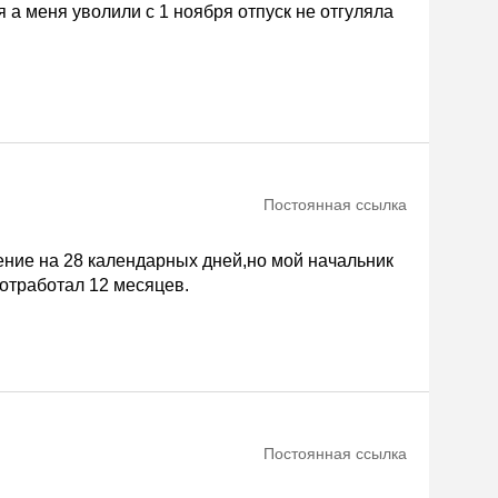
 а меня уволили с 1 ноября отпуск не отгуляла
Постоянная ссылка
ние на 28 календарных дней,но мой начальник
 отработал 12 месяцев.
Постоянная ссылка