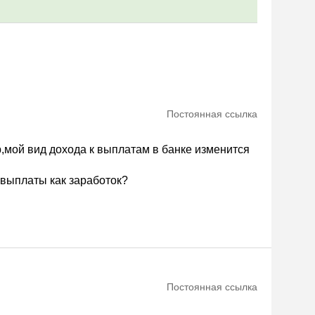
Постоянная ссылка
,мой вид дохода к выплатам в банке изменится
 выплаты как заработок?
Постоянная ссылка