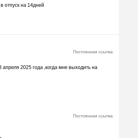
в отпуск на 14дней
Постоянная ссылка
8 апреля 2025 года ,когда мне выходить на
Постоянная ссылка