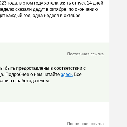
3 года, в этом году хотела взять отпуск 14 дней
 неделю сказали дадут в октябре, по окончанию
дет каждый год, одна неделя в октябре.
Постоянная ссылка
ны быть предоставлены в соответствии с
а. Подробнее о нем читайте
здесь
Все
ованию с работодателем.
Постоянная ссылка