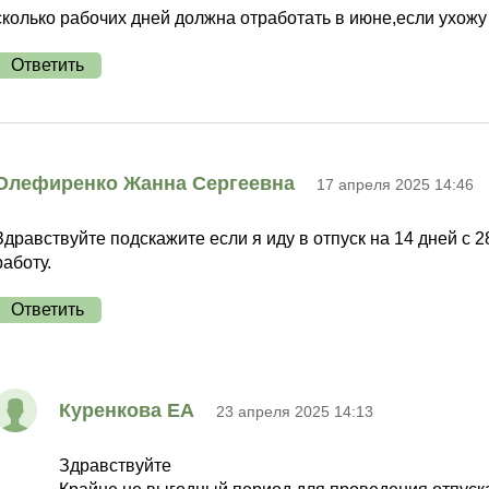
сколько рабочих дней должна отработать в июне,если ухожу 
Ответить
Олефиренко Жанна Сергеевна
17 апреля 2025 14:46
Здравствуйте подскажите если я иду в отпуск на 14 дней с 2
работу.
Ответить
Куренкова ЕА
23 апреля 2025 14:13
Здравствуйте