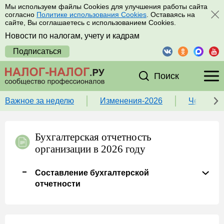
Мы используем файлы Cookies для улучшения работы сайта
согласно
Политике использования Cookies
. Оставаясь на
сайте, Вы соглашаетесь с использованием Cookies.
Новости по налогам, учету и кадрам
Подписаться
Поиск
Важное за неделю
Изменения-2026
Чек-лист
Бухгалтерская отчетность
организации в 2026 году
Составление бухгалтерской
отчетности