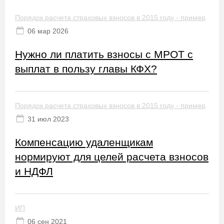
Порядок расчета страховых взносов в 2015 году - пример
06 мaр 2026
Нужно ли платить взносы с МРОТ с
выплат в пользу главы КФХ?
Порядок расчета страховых взносов в 2015 году - пример
31 июл 2023
Компенсацию удаленщикам
нормируют для целей расчета взносов
и НДФЛ
ИП
06 сен 2021