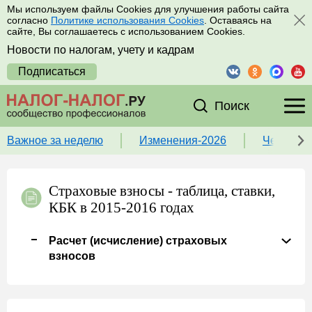
Мы используем файлы Cookies для улучшения работы сайта
согласно
Политике использования Cookies
. Оставаясь на
сайте, Вы соглашаетесь с использованием Cookies.
Новости по налогам, учету и кадрам
Подписаться
Поиск
Важное за неделю
Изменения-2026
Чек-лист
Страховые взносы - таблица, ставки,
КБК в 2015-2016 годах
Расчет (исчисление) страховых
взносов