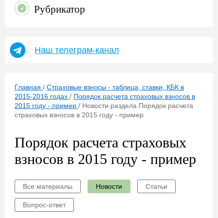
Рубрикатор
Наш телеграм-канал
Главная
/
Страховые взносы - таблица, ставки, КБК в
2015-2016 годах
/
Порядок расчета страховых взносов в
2015 году - пример
/
Новости раздела Порядок расчета
страховых взносов в 2015 году - пример
Порядок расчета страховых
взносов в 2015 году - пример
Все материалы
Новости
Статьи
Вопрос-ответ