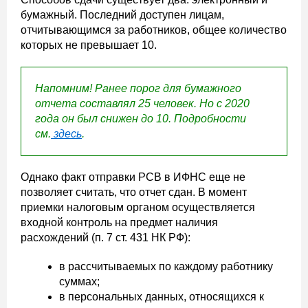
бумажный. Последний доступен лицам,
отчитывающимся за работников, общее количество
которых не превышает 10.
Напомним! Ранее порог для бумажного
отчета составлял 25 человек. Но с 2020
года он был снижен до 10.
Подробности
см.
здесь
.
Однако факт отправки РСВ в ИФНС еще не
позволяет считать, что отчет сдан. В момент
приемки налоговым органом осуществляется
входной контроль на предмет наличия
расхождений (п. 7 ст. 431 НК РФ):
в рассчитываемых по каждому работнику
суммах;
в персональных данных, относящихся к