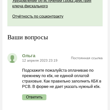
Уведомление об истечении срока действия
ключа фискального
Отчётность по соцконтракту
Ваши вопросы
Ольга
Постоянная ссылка
12 апреля 2023 23:19
Подскажите пожалуйста оплачиваю по
прежнему по кбк, не единой оплатой
страховые. Как правильно заполнить КБК в
РСВ. В форме не дает указать нужный кбк.
Ответить