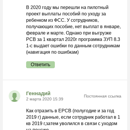
В 2020 году мы перешли на пилотный
проект выплаты пособий по уходу за
ребенком из ФСС. У сотрудников,
получающих пособие, нет выплат в январе,
феврале и марте. Однако при выгрузке
РСВ за 1 квартал 2020г программа ЗУП 8.3
1-с выдает ошибки по данным сотрудникам
(навигация по ошибкам)
Ответить
Геннадий
Постоянная ссылка
2 марта 2020 15:39
Как отразить в ЕРСВ (полугодие и за год
2019 г) данные, если сотрудник работал в 1
кв 2019 г,затем уволился в связи с уходом
на пенсию.