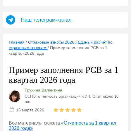
Наш телеграм-канал
Главная
/
Страховые взносы 2026
/
Единый расчет по
страховым взносам
/
Пример заполнения РСВ за 1
квартал 2026 года
Пример заполнения РСВ за 1
квартал 2026 года
Трухина Валентина
ОСНО; отчетность организаций и ИП. Опыт около 10
лет
16 марта 2026
Все материалы сюжета
«Отчетность за 1 квартал
2026 года»