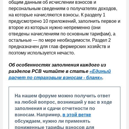
общим данным об исчислении взносов и
персональным сведениям о получателях доходов,
на которые начисляются взносы. К разделу 1
предусмотрено 10 приложений, заполнить первое и
второе из которых нужно непременно (они
отведены начислениям по основным тарифам), а
остальные — по мере необходимости. Раздел 2
предназначен для глав фермерских хозяйств и
поэтому используется нечасто.
Об особенностях заполнения каждого из
разделов РСВ читайте в статье
«Единый
расчет по страховым взносам - бланк»
.
На нашем форуме можно получить ответ
на любой вопрос, возникший у вас в ходе
заполнения и сдачи отчетности по
взносам. Например,
в этой ветке
обсуждаем, нужно ли применять
пониженные тарифы взносов для