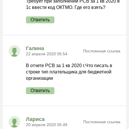
Требует при заполнении РСВ за 1 кв 2020 в
1с ввести код ОКТМО. Где его взять?
Ответить
Галина
Постоянная ссылка
22 апреля 2020 05:54
В отчете РСВ за 1 кв 2020 г.Что писать в
строке тип плательщика для бюджетной
организации
Ответить
Лариса
Постоянная ссылка
20 апреля 2020 05:49