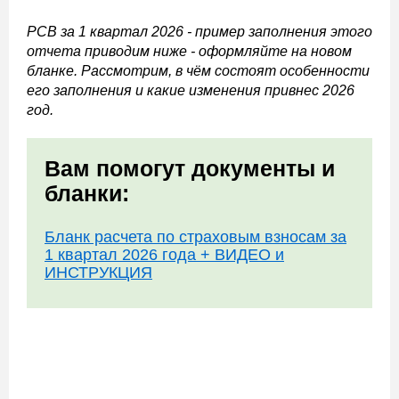
РСВ за 1 квартал 2026 - пример заполнения этого
отчета приводим ниже - оформляйте на новом
бланке. Рассмотрим, в чём состоят особенности
его заполнения и какие изменения привнес 2026
год.
Вам помогут документы и
бланки:
Бланк расчета по страховым взносам за
1 квартал 2026 года + ВИДЕО и
ИНСТРУКЦИЯ