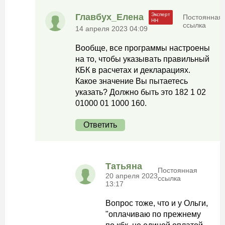
Главбух_Елена
Постоянная
ссылка
14 апреля 2023 04:09
Вообще, все программы настроены
на то, чтобы указывать правильный
КБК в расчетах и декларациях.
Какое значение Вы пытаетесь
указать? Должно быть это 182 1 02
01000 01 1000 160.
Ответить
Татьяна
Постоянная
20 апреля 2023
ссылка
13:17
Вопрос тоже, что и у Ольги,
"оплачиваю по прежнему