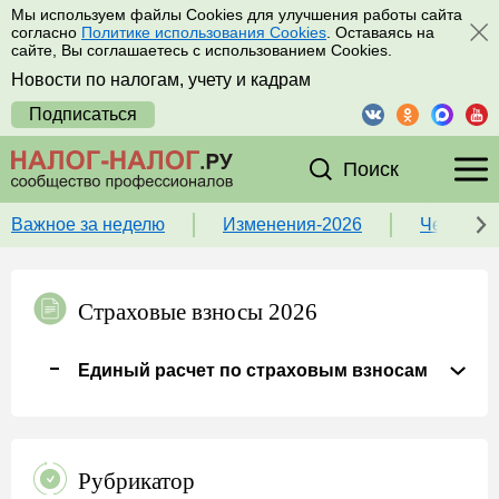
Мы используем файлы Cookies для улучшения работы сайта
согласно
Политике использования Cookies
. Оставаясь на
сайте, Вы соглашаетесь с использованием Cookies.
Новости по налогам, учету и кадрам
Подписаться
Поиск
Важное за неделю
Изменения-2026
Чек-лист
Страховые взносы 2026
Единый расчет по страховым взносам
Рубрикатор