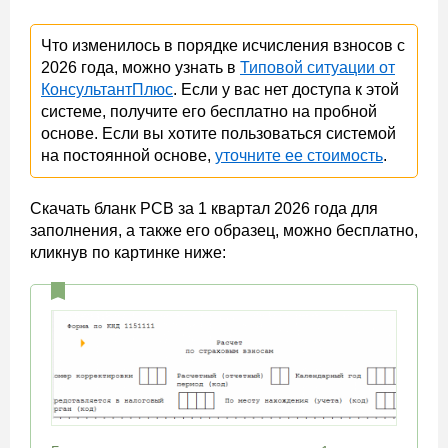
Что изменилось в порядке исчисления взносов с
2026 года, можно узнать в
Типовой ситуации от
КонсультантПлюс
. Если у вас нет доступа к этой
системе, получите его бесплатно на пробной
основе. Если вы хотите пользоваться системой
на постоянной основе,
уточните ее стоимость
.
Скачать бланк РСВ за 1 квартал 2026 года для
заполнения, а также его образец, можно бесплатно,
кликнув по картинке ниже: