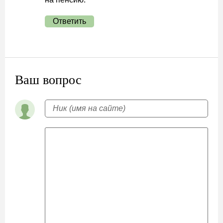
Ответить
Ваш вопрос