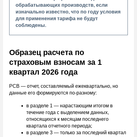
обрабатывающих производств, если
изначально известно, что по году условия
для применения тарифа не будут
соблюдены.
Образец расчета по
страховым взносам за 1
квартал 2026 года
РСВ — отчет, составляемый ежеквартально, но
данные его формируются по-разному:
в разделе 1 — нарастающим итогом в
течение года с выделением данных,
относящихся к месяцам последнего
квартала отчетного периода;
в разделе 3 — только за последний квартал