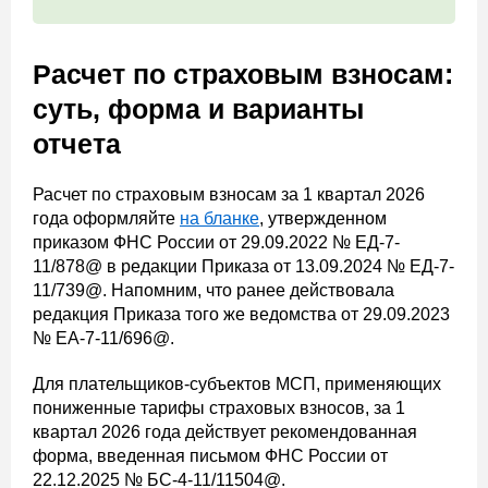
Расчет по страховым взносам:
суть, форма и варианты
отчета
Расчет по страховым взносам за 1 квартал 2026
года оформляйте
на бланке
, утвержденном
приказом ФНС России от 29.09.2022 № ЕД-7-
11/878@ в редакции Приказа от 13.09.2024 № ЕД-7-
11/739@. Напомним, что ранее действовала
редакция Приказа того же ведомства от 29.09.2023
№ ЕА-7-11/696@.
Для плательщиков-субъектов МСП, применяющих
пониженные тарифы страховых взносов, за 1
квартал 2026 года действует рекомендованная
форма, введенная письмом ФНС России от
22.12.2025 № БС-4-11/11504@.