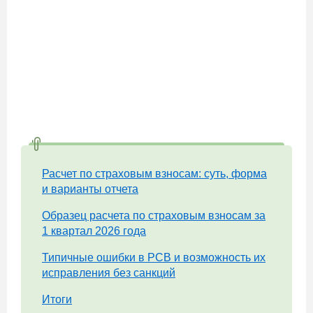
Расчет по страховым взносам: суть, форма
и варианты отчета
Образец расчета по страховым взносам за
1 квартал 2026 года
Типичные ошибки в РСВ и возможность их
исправления без санкций
Итоги