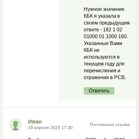
Нужное значение
КБК я указала в
своем предыдущем
ответе - 182 1 02
01000 01 1000 160.
Указанные Вами
КБК не
используются в
текущем году для
перечисления и
отражения в РСВ.
Ответить
Иван
Постоянная ссылка
29 апреля 2020 17:30