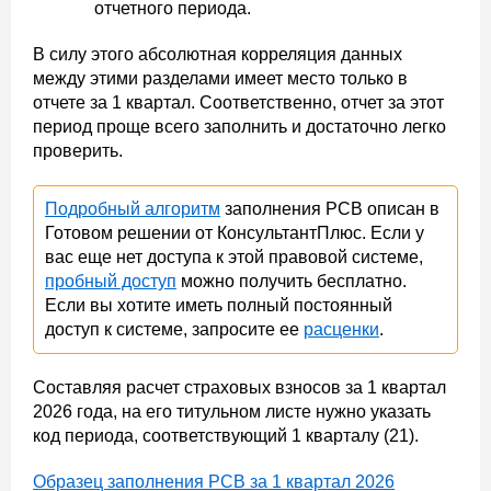
отчетного периода.
В силу этого абсолютная корреляция данных
между этими разделами имеет место только в
отчете за 1 квартал. Соответственно, отчет за этот
период проще всего заполнить и достаточно легко
проверить.
Подробный алгоритм
заполнения РСВ описан в
Готовом решении от КонсультантПлюс. Если у
вас еще нет доступа к этой правовой системе,
пробный доступ
можно получить бесплатно.
Если вы хотите иметь полный постоянный
доступ к системе, запросите ее
расценки
.
Составляя расчет страховых взносов за 1 квартал
2026 года, на его титульном листе нужно указать
код периода, соответствующий 1 кварталу (21).
Образец заполнения РСВ за 1 квартал 2026