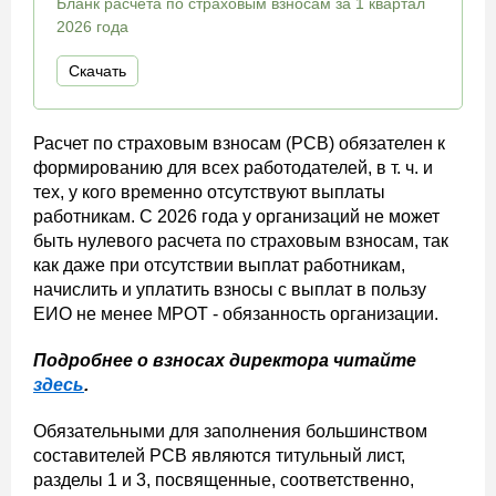
Бланк расчета по страховым взносам за 1 квартал
2026 года
Скачать
Расчет по страховым взносам (РСВ) обязателен к
формированию для всех работодателей, в т. ч. и
тех, у кого временно отсутствуют выплаты
работникам. С 2026 года у организаций не может
быть нулевого расчета по страховым взносам, так
как даже при отсутствии выплат работникам,
начислить и уплатить взносы с выплат в пользу
ЕИО не менее МРОТ - обязанность организации.
Подробнее о взносах директора читайте
здесь
.
Обязательными для заполнения большинством
составителей РСВ являются титульный лист,
разделы 1 и 3, посвященные, соответственно,