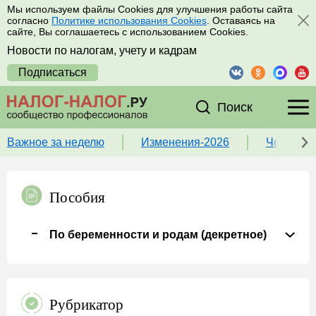
Мы используем файлы Cookies для улучшения работы сайта
согласно
Политике использования Cookies
. Оставаясь на
сайте, Вы соглашаетесь с использованием Cookies.
Новости по налогам, учету и кадрам
Подписаться
Поиск
Важное за неделю
Изменения-2026
Чек-лист
Пособия
По беременности и родам (декретное)
Рубрикатор