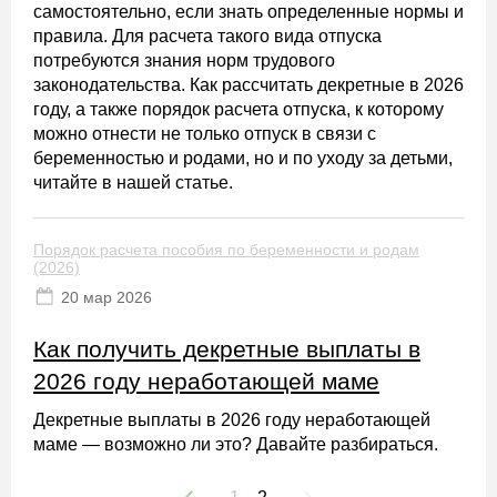
самостоятельно, если знать определенные нормы и
правила. Для расчета такого вида отпуска
потребуются знания норм трудового
законодательства. Как рассчитать декретные в 2026
году, а также порядок расчета отпуска, к которому
можно отнести не только отпуск в связи с
беременностью и родами, но и по уходу за детьми,
читайте в нашей статье.
Порядок расчета пособия по беременности и родам
(2026)
20 мaр 2026
Как получить декретные выплаты в
2026 году неработающей маме
Декретные выплаты в 2026 году неработающей
маме — возможно ли это? Давайте разбираться.