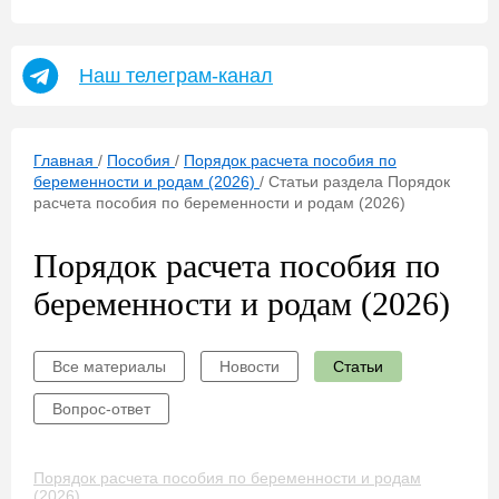
Наш телеграм-канал
Главная
/
Пособия
/
Порядок расчета пособия по
беременности и родам (2026)
/
Статьи раздела Порядок
расчета пособия по беременности и родам (2026)
Порядок расчета пособия по
беременности и родам (2026)
Все материалы
Новости
Статьи
Вопрос-ответ
Порядок расчета пособия по беременности и родам
(2026)