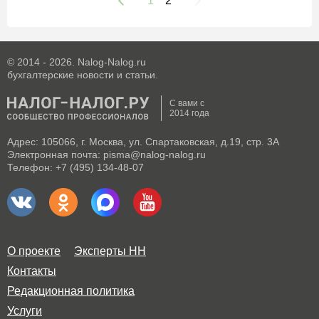
1
2
© 2014 - 2026. Nalog-Nalog.ru
бухгалтерские новости и статьи.
С вами с
2014 года
Адрес: 105066, г. Москва, ул. Спартаковская, д.19, стр. 3А
Электронная почта: pisma@nalog-nalog.ru
Телефон: +7 (495) 134-48-07
О проекте
Эксперты НН
Контакты
Редакционная политика
Услуги