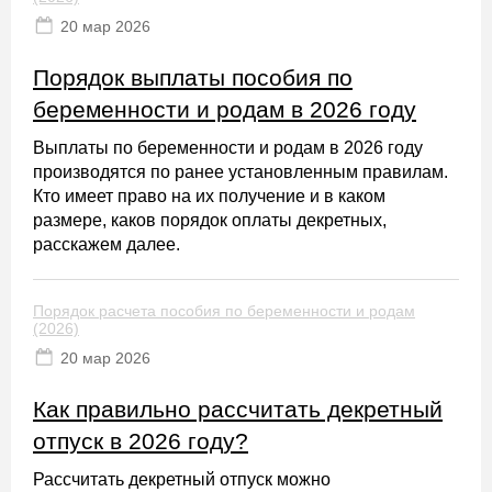
20 мaр 2026
Порядок выплаты пособия по
беременности и родам в 2026 году
Выплаты по беременности и родам в 2026 году
производятся по ранее установленным правилам.
Кто имеет право на их получение и в каком
размере, каков порядок оплаты декретных,
расскажем далее.
Порядок расчета пособия по беременности и родам
(2026)
20 мaр 2026
Как правильно рассчитать декретный
отпуск в 2026 году?
Рассчитать декретный отпуск можно