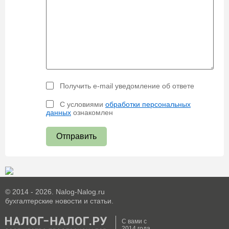
Получить e-mail уведомление об ответе
С условиями
обработки персональных
данных
ознакомлен
Отправить
© 2014 - 2026. Nalog-Nalog.ru
бухгалтерские новости и статьи.
С вами с
2014 года