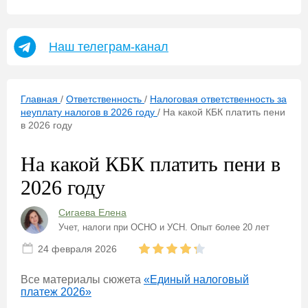
Наш телеграм-канал
Главная
/
Ответственность
/
Налоговая ответственность за
неуплату налогов в 2026 году
/
На какой КБК платить пени
в 2026 году
На какой КБК платить пени в
2026 году
Сигаева Елена
Учет, налоги при ОСНО и УСН. Опыт более 20 лет
24 февраля 2026
Все материалы сюжета
«Единый налоговый
платеж 2026»