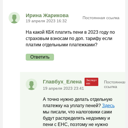
Ирина Жарикова
Постоянная ссылка
19 апреля 2023 16:32
На какой КБК платить пени в 2023 году по
страховым взносам по доп. тарифу если
платим отдельными платежками?
Ответить
Главбух_Елена
Постоянная
ссылка
19 апреля 2023 23:41
А точно нужно делать отдельную
платежку на уплату пеней?
Здесь
мы писали, что налоговики сами
будут распределять недоимку и
пени с ЕНС, поэтому не нужно