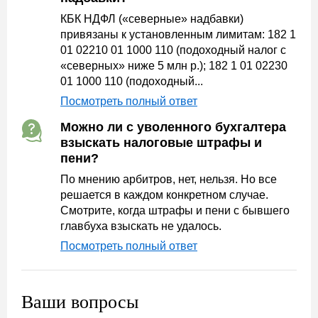
КБК НДФЛ («северные» надбавки)
привязаны к установленным лимитам: 182 1
01 02210 01 1000 110 (подоходный налог с
«северных» ниже 5 млн р.); 182 1 01 02230
01 1000 110 (подоходный...
Посмотреть полный ответ
Можно ли с уволенного бухгалтера
взыскать налоговые штрафы и
пени?
По мнению арбитров, нет, нельзя. Но все
решается в каждом конкретном случае.
Смотрите, когда штрафы и пени с бывшего
главбуха взыскать не удалось.
Посмотреть полный ответ
Ваши вопросы