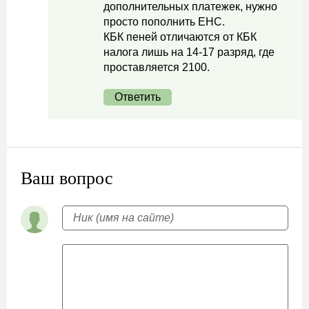
дополнительных платежек, нужно
просто пополнить ЕНС.
КБК пеней отличаются от КБК
налога лишь на 14-17 разряд, где
проставляется 2100.
Ответить
Ваш вопрос