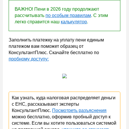
ВАЖНО! Пени в 2026 году продолжают
рассчитывать
по особым правилам
. С этим
легко справится наш
калькулятор
.
Заполнить платежку на уплату пени единым
платежом вам поможет образец от
КонсультантПлюс. Скачайте бесплатно по
пробному доступу:
Как узнать, куда налоговая распределяет деньги
с ЕНС, рассказывают эксперты
КонсультантПлюс.
Посмотреть разъяснения
можно бесплатно, оформив пробный доступ к
системе. Если вы хотите пользоваться системой