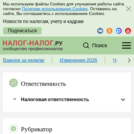
Мы используем файлы Cookies для улучшения работы сайта
согласно
Политике использования Cookies
. Оставаясь на
сайте, Вы соглашаетесь с использованием Cookies.
Новости по налогам, учету и кадрам
Подписаться
Поиск
Важное за неделю
Изменения-2026
Чек-лист
Ответственность
Налоговая ответственность
Рубрикатор