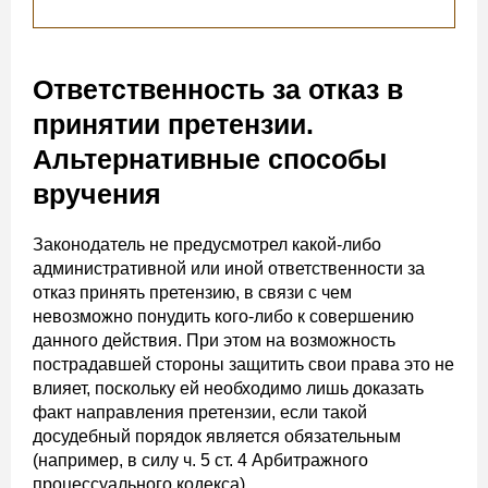
Ответственность за отказ в
принятии претензии.
Альтернативные способы
вручения
Законодатель не предусмотрел какой-либо
административной или иной ответственности за
отказ принять претензию, в связи с чем
невозможно понудить кого-либо к совершению
данного действия. При этом на возможность
пострадавшей стороны защитить свои права это не
влияет, поскольку ей необходимо лишь доказать
факт направления претензии, если такой
досудебный порядок является обязательным
(например, в силу ч. 5 ст. 4 Арбитражного
процессуального кодекса).