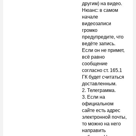
другим) на видео.
Нюанс: в самом
начале
видеозаписи
громко
предупредите, что
ведёте запись.
Если он не примет,
всё равно
сообщение
согласно ст. 165.1
ГК будет считаться
доставленным.
2. Телеграмма.
3. Если на
официальном
сайте есть адрес
электронной почты,
то можно на него
направить