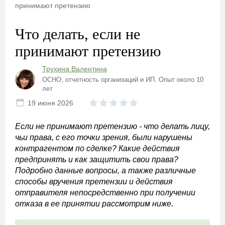
принимают претензию
Что делать, если не
принимают претензию
Трухина Валентина
ОСНО; отчетность организаций и ИП. Опыт около 10
лет
19 июня 2026
Если не принимают претензию - что делать лицу,
чьи права, с его точки зрения, были нарушены
контрагентом по сделке? Какие действия
предпринять и как защитить свои права?
Подробно данные вопросы, а также различные
способы вручения претензии и действия
отправителя непосредственно при получении
отказа в ее принятии рассмотрим ниже.