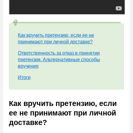
Как вручить претензию, если ее не
принимают при личной доставке?
Ответственность за отказ в принятии
претензии. Альтернативные способы
вручения
Итоги
Как вручить претензию, если
ее не принимают при личной
доставке?