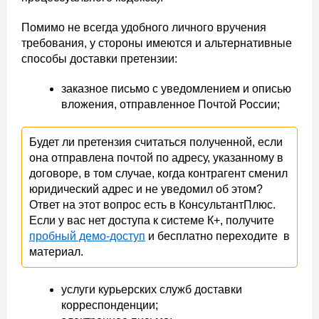
Помимо не всегда удобного личного вручения
требования, у стороны имеются и альтернативные
способы доставки претензии:
заказное письмо с уведомлением и описью
вложения, отправленное Почтой России;
Будет ли претензия считаться полученной, если
она отправлена почтой по адресу, указанному в
договоре, в том случае, когда контрагент сменил
юридический адрес и не уведомил об этом?
Ответ на этот вопрос есть в КонсультантПлюс.
Если у вас нет доступа к системе К+, получите
пробный демо-доступ
и бесплатно переходите в
материал.
услуги курьерских служб доставки
корреспонденции;