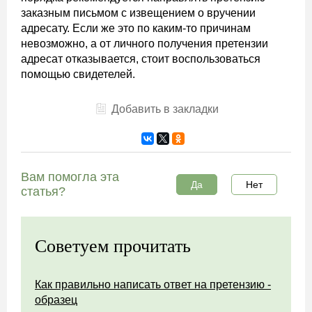
заказным письмом с извещением о вручении
адресату. Если же это по каким-то причинам
невозможно, а от личного получения претензии
адресат отказывается, стоит воспользоваться
помощью свидетелей.
Добавить в закладки
Вам помогла эта
Да
Нет
статья?
Советуем прочитать
Как правильно написать ответ на претензию -
образец