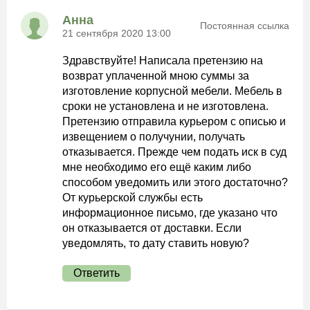
Анна
Постоянная ссылка
21 сентября 2020 13:00
Здравствуйте! Написала претензию на
возврат уплаченной мною суммы за
изготовление корпусной мебели. Мебель в
сроки не установлена и не изготовлена.
Претензию отправила курьером с описью и
извещением о получунии, получать
отказывается. Прежде чем подать иск в суд
мне необходимо его ещё каким либо
способом уведомить или этого достаточно?
От курьерской службы есть
информационное письмо, где указано что
он отказывается от доставки. Если
уведомлять, то дату ставить новую?
Ответить