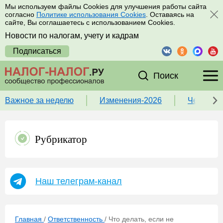
Мы используем файлы Cookies для улучшения работы сайта
согласно
Политике использования Cookies
. Оставаясь на
сайте, Вы соглашаетесь с использованием Cookies.
Новости по налогам, учету и кадрам
Подписаться
Поиск
Важное за неделю
Изменения-2026
Чек-лист
Рубрикатор
Наш телеграм-канал
Главная
/
Ответственность
/
Что делать, если не