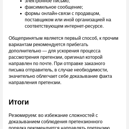
электронное письмо;
факсимильное сообщение;
формы онлайн-связи с продавцом,
поставщиком или иной организацией на
соответствующем интернет-ресурсе.
Общепринятым является первый способ, к прочим
вариантам рекомендуется прибегать
дополнительно ― для ускорения процесса
рассмотрения претензии, оригинал которой
направлен по почте. При отправке заказного
письма отправитель, в случае необходимости,
значительно облегчает себе доказывание факта
направления претензии.
Итоги
Резюмируем: во избежание сложностей с
доказыванием соблюдения претензионного
порядка рекомендуется направлять претензию