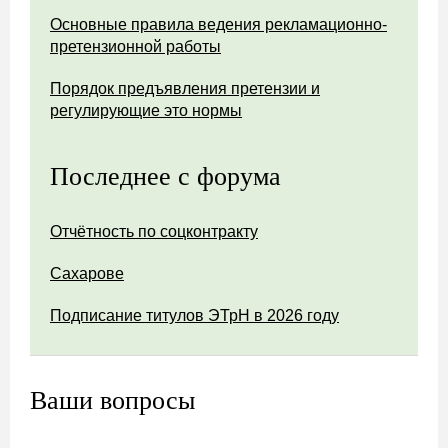
Основные правила ведения рекламационно-
претензионной работы
Порядок предъявления претензии и
регулирующие это нормы
Последнее с форума
Отчётность по соцконтракту
Сахарове
Подписание титулов ЭТрН в 2026 году
Ваши вопросы