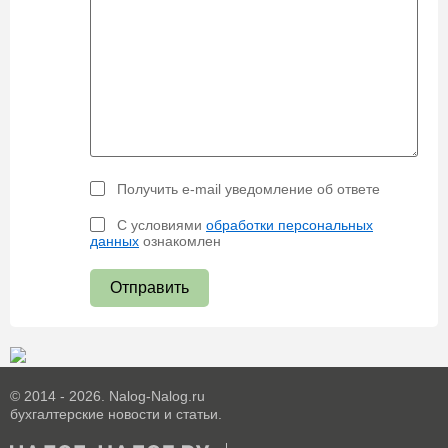
Получить e-mail уведомление об ответе
С условиями
обработки персональных
данных
ознакомлен
Отправить
© 2014 - 2026. Nalog-Nalog.ru
бухгалтерские новости и статьи.