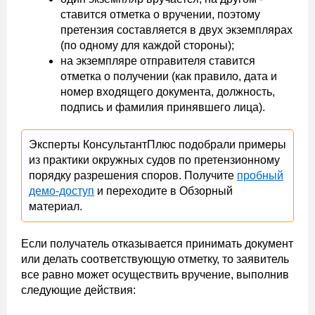
ставится отметка о вручении, поэтому
претензия составляется в двух экземплярах
(по одному для каждой стороны);
на экземпляре отправителя ставится
отметка о получении (как правило, дата и
номер входящего документа, должность,
подпись и фамилия принявшего лица).
Эксперты КонсультантПлюс подобрали примеры
из практики окружных судов по претензионному
порядку разрешения споров. Получите
пробный
демо-доступ
и переходите в Обзорный
материал.
Если получатель отказывается принимать документ
или делать соответствующую отметку, то заявитель
все равно может осуществить вручение, выполнив
следующие действия: