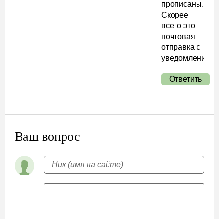
прописаны.
Скорее
всего это
почтовая
отправка с
уведомлением.
Ответить
Ваш вопрос