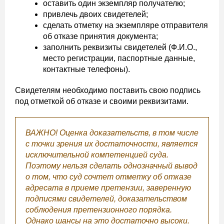
оставить один экземпляр получателю;
привлечь двоих свидетелей;
сделать отметку на экземпляре отправителя
об отказе принятия документа;
заполнить реквизиты свидетелей (Ф.И.О.,
место регистрации, паспортные данные,
контактные телефоны).
Свидетелям необходимо поставить свою подпись
под отметкой об отказе и своими реквизитами.
ВАЖНО! Оценка доказательств, в том числе
с точки зрения их достаточности, является
исключительной компетенцией суда.
Поэтому нельзя сделать однозначный вывод
о том, что суд сочтет отметку об отказе
адресата в приеме претензии, заверенную
подписями свидетелей, доказательством
соблюдения претензионного порядка.
Однако шансы на это достаточно высоки.