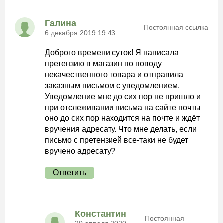
Галина
Постоянная ссылка
6 декабря 2019 19:43
Доброго времени суток! Я написала
претензию в магазин по поводу
некачественного товара и отправила
заказным письмом с уведомлением.
Уведомление мне до сих пор не пришло и
при отслеживании письма на сайте почты
оно до сих пор находится на почте и ждёт
вручения адресату. Что мне делать, если
письмо с претензией все-таки не будет
вручено адресату?
Ответить
Константин
Постоянная