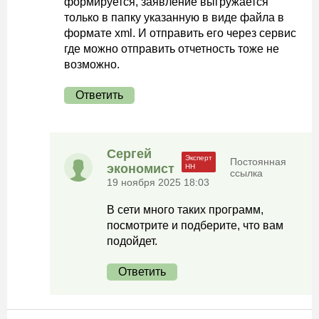
формируется, заявление выгружается
только в папку указанную в виде файла в
формате xml. И отправить его через сервис
где можно отправить отчетность тоже не
возможно.
Ответить
Сергей
Постоянная
экономист
ссылка
19 ноября 2025 18:03
В сети много таких программ,
посмотрите и подберите, что вам
подойдет.
Ответить