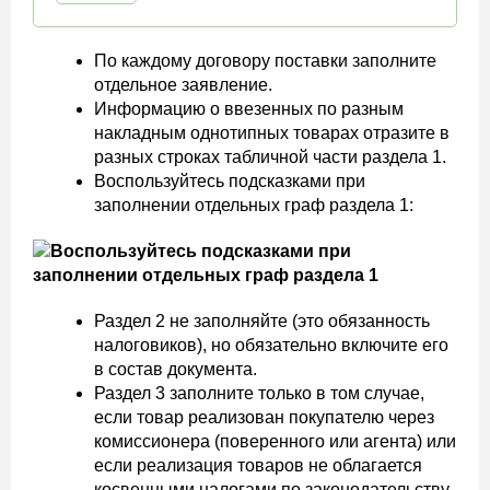
По каждому договору поставки заполните
отдельное заявление.
Информацию о ввезенных по разным
накладным однотипных товарах отразите в
разных строках табличной части раздела 1.
Воспользуйтесь подсказками при
заполнении отдельных граф раздела 1:
Раздел 2 не заполняйте (это обязанность
налоговиков), но обязательно включите его
в состав документа.
Раздел 3 заполните только в том случае,
если товар реализован покупателю через
комиссионера (поверенного или агента) или
если реализация товаров не облагается
косвенными налогами по законодательству