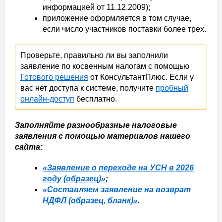
информацией от 11.12.2009);
приложение оформляется в том случае,
если число участников поставки более трех.
Проверьте, правильно ли вы заполнили
заявление по косвенным налогам с помощью
Готового решения
от КонсультантПлюс. Если у
вас нет доступа к системе, получите
пробный
онлайн-доступ
бесплатно.
Заполняйте разнообразные налоговые
заявления с помощью материалов нашего
сайта:
«Заявление о переходе на УСН в 2026
году
(образец)»
;
«Составляем заявление на возврат
НДФЛ (образец, бланк)»
.