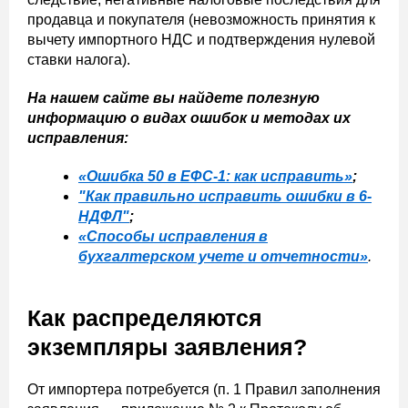
продавца и покупателя (невозможность принятия к
вычету импортного НДС и подтверждения нулевой
ставки налога).
На нашем сайте вы найдете полезную
информацию о видах ошибок и методах их
исправления:
«Ошибка 50 в ЕФС-1: как исправить»
;
"Как правильно исправить ошибки в 6-
НДФЛ"
;
«Способы исправления в
бухгалтерском учете и отчетности»
.
Как распределяются
экземпляры заявления?
От импортера потребуется (п. 1 Правил заполнения