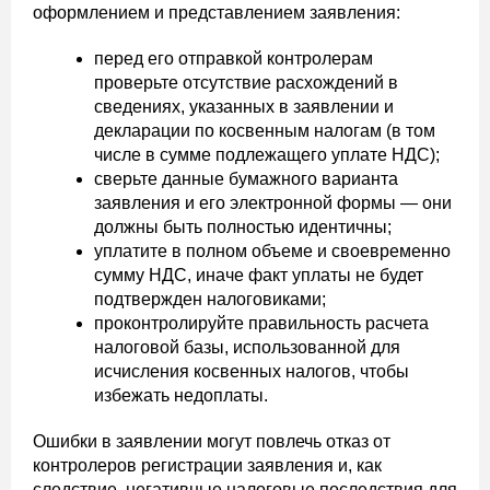
оформлением и представлением заявления:
перед его отправкой контролерам
проверьте отсутствие расхождений в
сведениях, указанных в заявлении и
декларации по косвенным налогам (в том
числе в сумме подлежащего уплате НДС);
сверьте данные бумажного варианта
заявления и его электронной формы — они
должны быть полностью идентичны;
уплатите в полном объеме и своевременно
сумму НДС, иначе факт уплаты не будет
подтвержден налоговиками;
проконтролируйте правильность расчета
налоговой базы, использованной для
исчисления косвенных налогов, чтобы
избежать недоплаты.
Ошибки в заявлении могут повлечь отказ от
контролеров регистрации заявления и, как
следствие, негативные налоговые последствия для