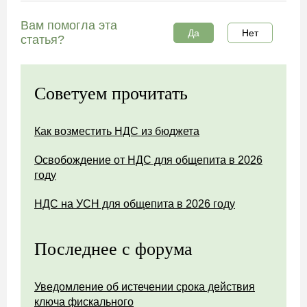
Вам помогла эта
Да
Нет
статья?
Советуем прочитать
Как возместить НДС из бюджета
Освобождение от НДС для общепита в 2026
году
НДС на УСН для общепита в 2026 году
Последнее с форума
Уведомление об истечении срока действия
ключа фискального