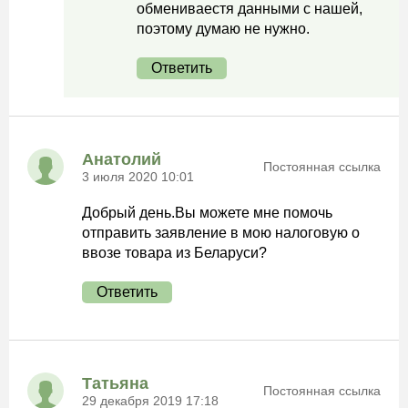
обмениваестя данными с нашей,
поэтому думаю не нужно.
Ответить
Анатолий
Постоянная ссылка
3 июля 2020 10:01
Добрый день.Вы можете мне помочь
отправить заявление в мою налоговую о
ввозе товара из Беларуси?
Ответить
Татьяна
Постоянная ссылка
29 декабря 2019 17:18