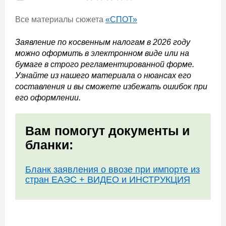
Все материалы сюжета
«СПОТ»
Заявление по косвенным налогам в 2026 году
можно оформить в электронном виде или на
бумаге в строго регламентированной форме.
Узнайте из нашего материала о нюансах его
составления и вы сможете избежать ошибок при
его оформлении.
Вам помогут документы и
бланки:
Бланк заявления о ввозе при импорте из
стран ЕАЭС + ВИДЕО и ИНСТРУКЦИЯ