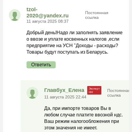
tzol-
Постоянная
2020@yandeх.ru
ссылка
11 августа 2025 08:37
Добрый день!Надо ли заполнять заявление
о ввозе и уплате косвенных налогов ,если
предприятие на УСН "Доходы - расходы?
Товары будут поступать из Беларусь.
Ответить
Главбух_Елена
Постоянная
ссылка
11 августа 2025 22:44
Да, при импорте товаров Вы в
любом случае платите ввозной ндс.
Ваш режим налогообложения при
этом значения не имеет.