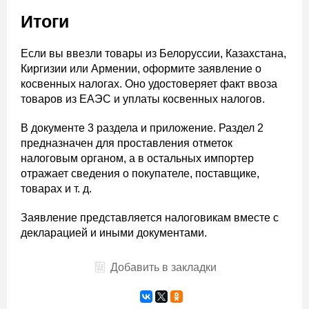
Итоги
Если вы ввезли товары из Белоруссии, Казахстана,
Киргизии или Армении, оформите заявление о
косвенных налогах. Оно удостоверяет факт ввоза
товаров из ЕАЭС и уплаты косвенных налогов.
В документе 3 раздела и приложение. Раздел 2
предназначен для проставления отметок
налоговым органом, а в остальных импортер
отражает сведения о покупателе, поставщике,
товарах и т. д.
Заявление представляется налоговикам вместе с
декларацией и иными документами.
Добавить в закладки