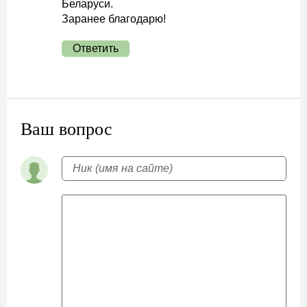
Беларуси.
Заранее благодарю!
Ответить
Ваш вопрос