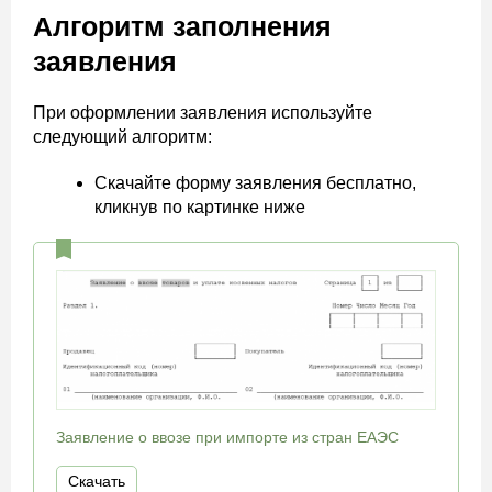
Алгоритм заполнения
заявления
При оформлении заявления используйте
следующий алгоритм:
Скачайте форму заявления бесплатно,
кликнув по картинке ниже
Заявление о ввозе при импорте из стран ЕАЭС
Скачать