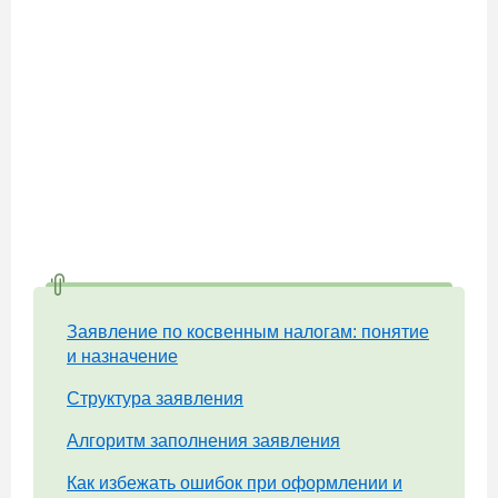
Заявление по косвенным налогам: понятие
и назначение
Структура заявления
Алгоритм заполнения заявления
Как избежать ошибок при оформлении и