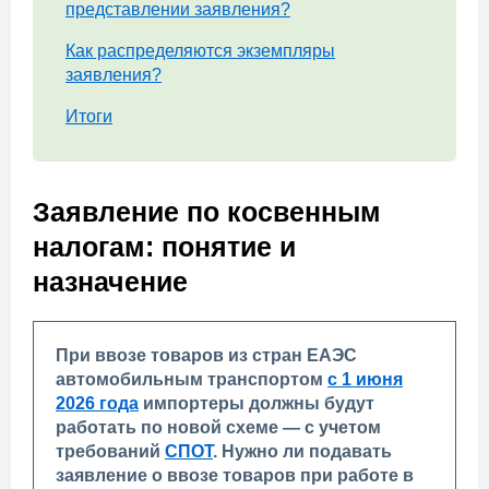
представлении заявления?
Как распределяются экземпляры
заявления?
Итоги
Заявление по косвенным
налогам: понятие и
назначение
При ввозе товаров из стран ЕАЭС
автомобильным транспортом
с 1 июня
2026 года
импортеры должны будут
работать по новой схеме — с учетом
требований
СПОТ
. Нужно ли подавать
заявление о ввозе товаров при работе в