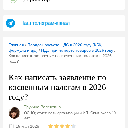
Наш телеграм-канал
Главная
/
Порядок расчета НДС в 2026 году (КБК,
формула и др.)
/
НДС при импорте товаров в 2026 году
/
Как написать заявление по косвенным налогам в 2026
году?
Как написать заявление по
косвенным налогам в 2026
году?
Трухина Валентина
ОСНО; отчетность организаций и ИП. Опыт около 10
лет
15 мая 2026