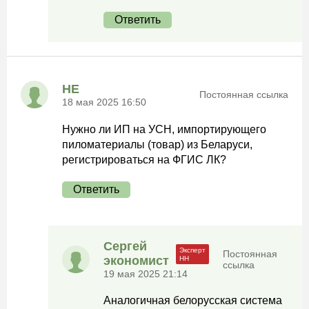
Ответить
НЕ
Постоянная ссылка
18 мая 2025 16:50
Нужно ли ИП на УСН, импортирующего
пиломатериалы (товар) из Беларуси,
регистрироваться на ФГИС ЛК?
Ответить
Сергей
Постоянная
экономист
ссылка
19 мая 2025 21:14
Аналогичная белорусская система