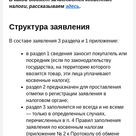
налоги, рассказываем
здесь
.
Структура заявления
В составе заявления 3 раздела и 1 приложение:
в раздел 1 сведения заносит покупатель или
посредник (если по законодательству
государства, на территорию которого
ввозится товар, эти лица уплачивают
косвенные налоги);
раздел 2 предназначен для проставления
отметки о регистрации заявления в
налоговом органе;
раздел 3 заполняется не всегда и не всеми
— только в определенных случаях,
перечисленных в п. 4 Правил заполнения
заявления по косвенным налогам
(приложение № 2 к Протоколу об обмене