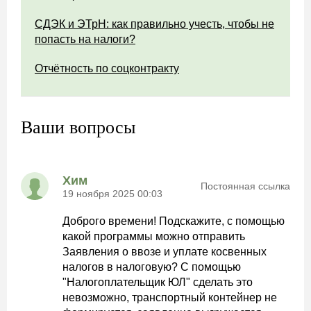
СДЭК и ЭТрН: как правильно учесть, чтобы не
попасть на налоги?
Отчётность по соцконтракту
Ваши вопросы
Хим
Постоянная ссылка
19 ноября 2025 00:03
Доброго времени! Подскажите, с помощью
какой программы можно отправить
Заявления о ввозе и уплате косвенных
налогов в налоговую? С помощью
"Налогоплательщик ЮЛ" сделать это
невозможно, транспортный контейнер не