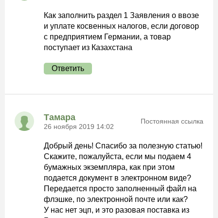
Как заполнить раздел 1 Заявления о ввозе
и уплате косвенных налогов, если договор
с предприятием Германии, а товар
поступает из Казахстана
Ответить
Тамара
Постоянная ссылка
26 ноября 2019 14:02
Добрый день! Спасибо за полезную статью!
Скажите, пожалуйста, если мы подаем 4
бумажных экземпляра, как при этом
подается документ в электронном виде?
Передается просто заполненный файл на
флэшке, по электронной почте или как?
У нас нет эцп, и это разовая поставка из