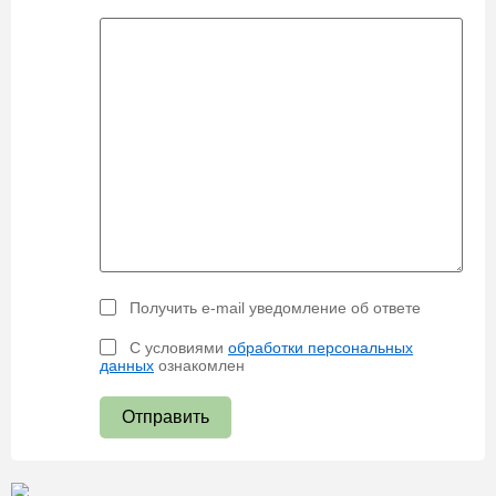
Получить e-mail уведомление об ответе
С условиями
обработки персональных
данных
ознакомлен
Отправить