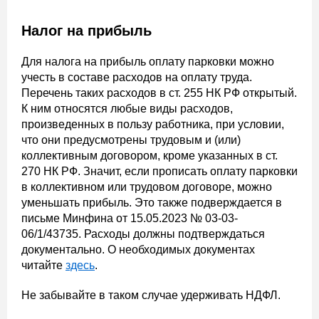
Налог на прибыль
Для налога на прибыль оплату парковки можно
учесть в составе расходов на оплату труда.
Перечень таких расходов в ст. 255 НК РФ открытый.
К ним относятся любые виды расходов,
произведенных в пользу работника, при условии,
что они предусмотрены трудовым и (или)
коллективным договором, кроме указанных в ст.
270 НК РФ. Значит, если прописать оплату парковки
в коллективном или трудовом договоре, можно
уменьшать прибыль. Это также подверждается в
письме Минфина от 15.05.2023 № 03-03-
06/1/43735. Расходы должны подтверждаться
документально. О необходимых документах
читайте
здесь
.
Не забывайте в таком случае удерживать НДФЛ.