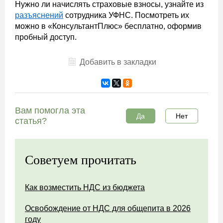
Нужно ли начислять страховые взносы, узнайте из
разъяснений
сотрудника УФНС. Посмотреть их
можно в «КонсультантПлюс» бесплатно, оформив
пробный доступ.
Добавить в закладки
Вам помогла эта
Да
Нет
статья?
Советуем прочитать
Как возместить НДС из бюджета
Освобождение от НДС для общепита в 2026
году