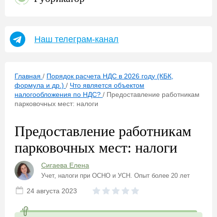
Наш телеграм-канал
Главная
/
Порядок расчета НДС в 2026 году (КБК,
формула и др.)
/
Что является объектом
налогообложения по НДС?
/
Предоставление работникам
парковочных мест: налоги
Предоставление работникам
парковочных мест: налоги
Сигаева Елена
Учет, налоги при ОСНО и УСН. Опыт более 20 лет
24 августа 2023