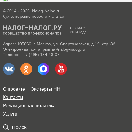
© 2014 - 2026. Nalog-Nalog.ru
бухгалтерские новости и статьи.
С вами с
2014 года
Адрес: 105066, г. Москва, ул. Спартаковская, д.19, стр. 3А
Электронная почта: pisma@nalog-nalog.ru
Телефон: +7 (495) 134-48-07
О проекте
Эксперты НН
Контакты
Редакционная политика
Услуги
Поиск