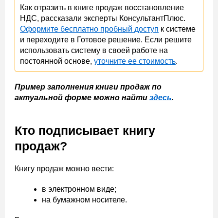
Как отразить в книге продаж восстановление
НДС, рассказали эксперты КонсультантПлюс.
Оформите бесплатно пробный доступ
к системе
и переходите в Готовое решение. Если решите
использовать систему в своей работе на
постоянной основе,
уточните ее стоимость
.
Пример заполнения книги продаж по
актуальной форме можно найти
здесь
.
Кто подписывает книгу
продаж?
Книгу продаж можно вести:
в электронном виде;
на бумажном носителе.