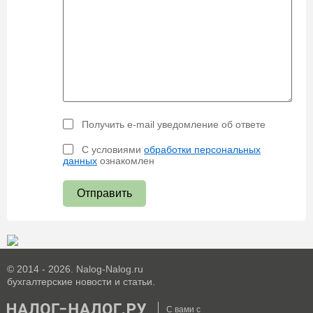
Получить e-mail уведомление об ответе
С условиями
обработки персональных
данных
ознакомлен
Отправить
© 2014 - 2026. Nalog-Nalog.ru
бухгалтерские новости и статьи.
С вами с