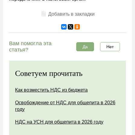
Добавить в закладки
Вам помогла эта
Да
Нет
статья?
Советуем прочитать
Как возместить НДС из бюджета
Освобождение от НДС для общепита в 2026
году
НДС на УСН для общепита в 2026 году