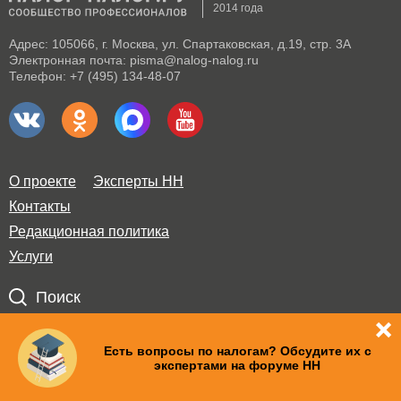
2014 года
Адрес: 105066, г. Москва, ул. Спартаковская, д.19, стр. 3А
Электронная почта: pisma@nalog-nalog.ru
Телефон: +7 (495) 134-48-07
О проекте
Эксперты НН
Контакты
Редакционная политика
Услуги
Поиск
Правила использования материалов и авторские права
Есть вопросы по налогам? Обсудите их с
экспертами на форуме НН
Пользовательское соглашение
Политика по обработке персональных данных