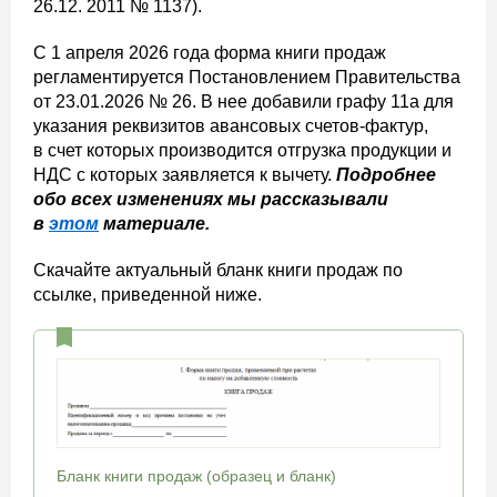
26.12. 2011 № 1137).
С 1 апреля 2026 года форма книги продаж
регламентируется Постановлением Правительства
от 23.01.2026 № 26. В нее добавили графу 11а для
указания реквизитов авансовых счетов-фактур,
в счет которых производится отгрузка продукции и
НДС с которых заявляется к вычету.
Подробнее
обо всех изменениях мы рассказывали
в
этом
материале.
Скачайте актуальный бланк книги продаж по
ссылке, приведенной ниже.
Бланк книги продаж (образец и бланк)