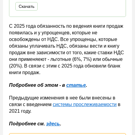
Скачать
С 2025 года обязанность по ведения книги продаж
появилась и у упрощенцев, которые не
освобождены от НДС. Все упрощенцы, которые
обязаны уплачивать НДС, обязаны вести и книгу
продаж вне зависимости от того, какие ставки НДС
они применяеют - льготные (6%, 7%) или обычные
(20%). В связи с этим с 2025 года обновили бланк
книги продаж.
Побробнее об этом - в
статье
.
Предыдущие изменения в нее были внесены в
связи с введением
системы прослеживаемости
в
2021 году.
Подробнее см.
здесь
.