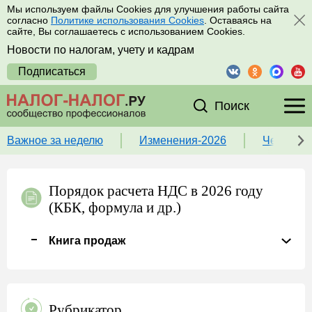
Мы используем файлы Cookies для улучшения работы сайта
согласно
Политике использования Cookies
. Оставаясь на
сайте, Вы соглашаетесь с использованием Cookies.
Новости по налогам, учету и кадрам
Подписаться
Поиск
Важное за неделю
Изменения-2026
Чек-лист
Порядок расчета НДС в 2026 году
(КБК, формула и др.)
Книга продаж
Рубрикатор