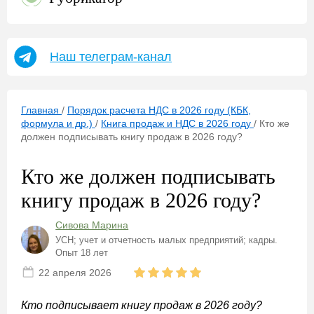
Наш телеграм-канал
Главная
/
Порядок расчета НДС в 2026 году (КБК,
формула и др.)
/
Книга продаж и НДС в 2026 году
/
Кто же
должен подписывать книгу продаж в 2026 году?
Кто же должен подписывать
книгу продаж в 2026 году?
Сивова Марина
УСН; учет и отчетность малых предприятий; кадры.
Опыт 18 лет
22 апреля 2026
Кто подписывает книгу продаж в 2026 году?