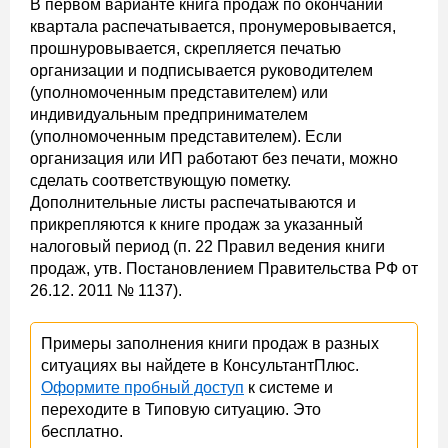
В первом варианте книга продаж по окончании
квартала распечатывается, пронумеровывается,
прошнуровывается, скрепляется печатью
организации и подписывается руководителем
(уполномоченным представителем) или
индивидуальным предпринимателем
(уполномоченным представителем). Если
организация или ИП работают без печати, можно
сделать соответствующую пометку.
Дополнительные листы распечатываются и
прикрепляются к книге продаж за указанный
налоговый период (п. 22 Правил ведения книги
продаж, утв. Постановлением Правительства РФ от
26.12. 2011 № 1137).
Примеры заполнения книги продаж в разных
ситуациях вы найдете в КонсультантПлюс.
Оформите пробный доступ
к системе и
переходите в Типовую ситуацию. Это
бесплатно.