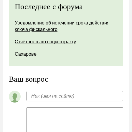
Последнее с форума
Уведомление об истечении срока действия
ключа фискального
Отчётность по соцконтракту
Сахарове
Ваш вопрос