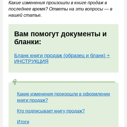
Какие изменения произошли в книге продаж в
последнее время? Ответы на эти вопросы — в
нашей статье.
Вам помогут документы и
бланки:
Бланк книги продаж (образец и бланк) +
ИНСТРУКЦИЯ
Какие изменения произошли в оформлении
книги продаж?
Кто подписывает книгу продаж?
Итоги