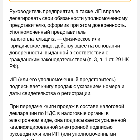
Руководитель предприятия, а также ИП вправе
делегировать свои обязанности уполномоченному
представителю, оформив при этом доверенность.
Уполномоченный представитель
налогоплательщика — физическое или
юридическое лицо, действующее на основании
доверенности, выданной в соответствии с
гражданским законодательством (п. 3, п. 1 ст. 29 НК
РФ).
ИП (или его уполномоченный представитель)
подписывает книгу продаж с указанием номера и
даты свидетельства о регистрации.
При передаче книги продаж в составе налоговой
декларации по НДС в налоговые органы в
электронном виде, она подписывается усиленной
квалифицированной электронной подписью
руководителя или ИП (или уполномоченными