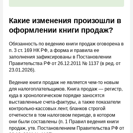
Какие изменения произошли в
оформлении книги продаж?
Обязанность по ведению книги продаж оговорена в
п. 3 ст. 169 НК РФ, а форма и правила ее
заполнения зафиксированы в Постановлении
Правительства РФ от 26.12.2011 № 1137 (в ред. от
23.01.2026).
Ведение книги продаж не является чем-то новым
для налогоплательщиков. Книга продаж — регистр,
куда в хронологическом порядке заносятся
выставленные счета-фактуры, а также показатели
контрольно-кассовых лент, бланков строгой
отчетности в том налоговом периоде, в котором
они были составлены (п. 1 Правил ведения книги
продаж, утв. Постановлением Правительства РФ от