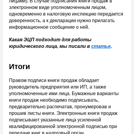
лицами). В случае подписания книги продаж в
электронном виде уполномоченным лицом,
одновременно в налоговую инспекцию передается
доверенность, а к декларации нужно прилагать
информационное сообщение о ней.
Какая ЭЦП подходит для работы
юридического лица, мы писали в
статье
.
Итоги
Правом подписи книги продаж обладает
руководитель предприятия или ИП, а также
уполномоченные ими лица. Бумажные варианты
книги продаж необходимо подписывать,
предварительно распечатав, пронумеровав и
прошив листы книги. Электронные книги продаж
подписывают указанные лица усиленной
квалифицированной электронной подписью при
передаче книг в налоговый орган.