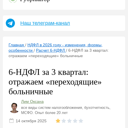
Наш телеграм-канал
Главная
/
НДФЛ в 2026 году - изменения, формы,
особенности
/
Расчет 6-НДФЛ
/
6-НДФЛ за 3 квартал:
отражаем «переходящие» больничные
6-НДФЛ за 3 квартал:
отражаем «переходящие»
больничные
Лим Оксана
все виды систем налогообложения, бухотчетность,
МСФО. Опыт более 20 лет
14 октября 2025