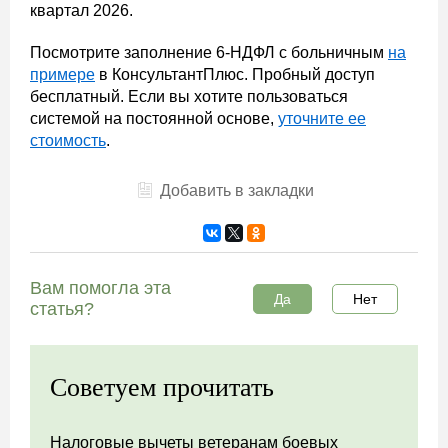
квартал 2026.
Посмотрите заполнение 6-НДФЛ с больничным
на
примере
в КонсультантПлюс. Пробный доступ
бесплатный. Если вы хотите пользоваться
системой на постоянной основе,
уточните ее
стоимость
.
Добавить в закладки
Вам помогла эта
Да
Нет
статья?
Советуем прочитать
Налоговые вычеты ветеранам боевых