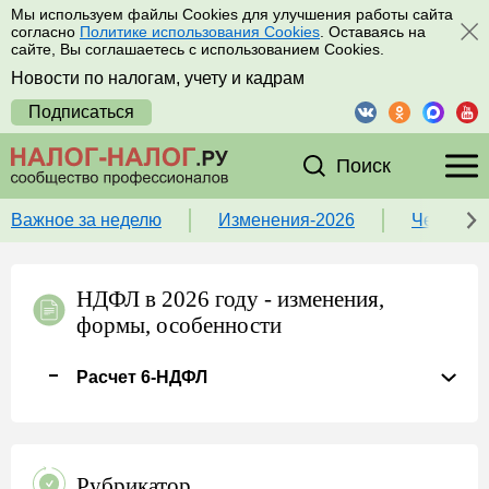
Мы используем файлы Cookies для улучшения работы сайта
согласно
Политике использования Cookies
. Оставаясь на
сайте, Вы соглашаетесь с использованием Cookies.
Новости по налогам, учету и кадрам
Подписаться
Поиск
Важное за неделю
Изменения-2026
Чек-лист
НДФЛ в 2026 году - изменения,
формы, особенности
Расчет 6-НДФЛ
Рубрикатор