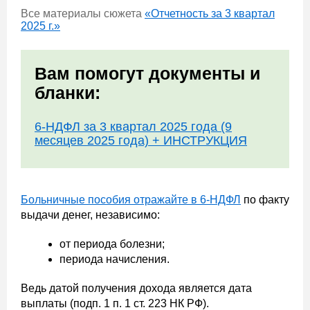
Все материалы сюжета
«Отчетность за 3 квартал
2025 г.»
Вам помогут документы и
бланки:
6-НДФЛ за 3 квартал 2025 года (9
месяцев 2025 года) + ИНСТРУКЦИЯ
Больничные пособия отражайте в 6-НДФЛ
по факту
выдачи денег, независимо:
от периода болезни;
периода начисления.
Ведь датой получения дохода является дата
выплаты (подп. 1 п. 1 ст. 223 НК РФ).