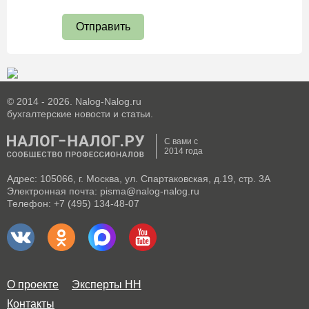
Отправить
© 2014 - 2026. Nalog-Nalog.ru
бухгалтерские новости и статьи.
С вами с
2014 года
Адрес: 105066, г. Москва, ул. Спартаковская, д.19, стр. 3А
Электронная почта: pisma@nalog-nalog.ru
Телефон: +7 (495) 134-48-07
О проекте
Эксперты НН
Контакты