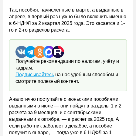
Так, пособия, начисленные в марте, а выданные в
апреле, в первый раз нужно было включить именно
в 6-НДФЛ за 2 квартал 2025 года. Это касается и 1-
го и 2-го разделов расчета.
Получайте рекомендации по налогам, учёту и
кадрам.
Подписывайтесь
на нас удобным способом и
смотрите полезный контент.
Аналогично поступайте с июньскими пособиями,
выданными в июле — они пойдут в разделы 1 и 2
расчета за 9 месяцев, и с сентябрьскими,
выданными в октябре, — в расчет за 2025 год. А
если работник заболеет в декабре, а пособие
получит в январе, — тогда уже в 6-НДФЛ за 1