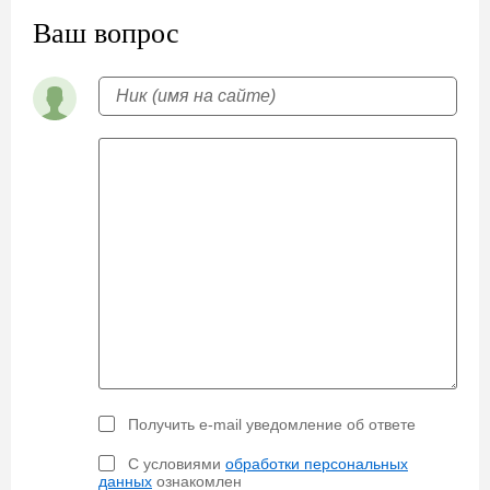
Ваш вопрос
Получить e-mail уведомление об ответе
С условиями
обработки персональных
данных
ознакомлен