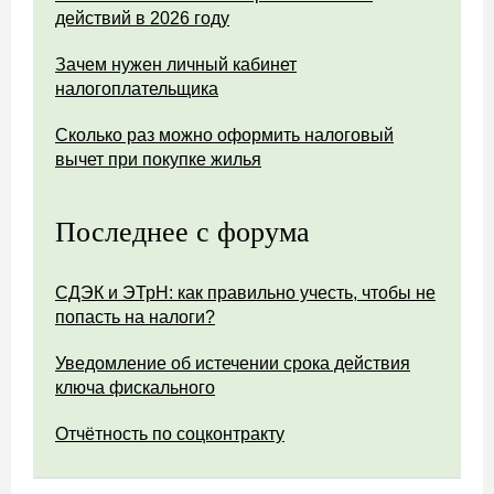
действий в 2026 году
Зачем нужен личный кабинет
налогоплательщика
Сколько раз можно оформить налоговый
вычет при покупке жилья
Последнее с форума
СДЭК и ЭТрН: как правильно учесть, чтобы не
попасть на налоги?
Уведомление об истечении срока действия
ключа фискального
Отчётность по соцконтракту