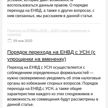
воспользоваться данным правом. О порядке
перехода на ЕНВД, а также о других вопросах, с
ним связанных, мы расскажем в данной статье.
Переход на ЕНВД в 2019 – 2020 годах (заявление и
порядок)
09 янв 2020
Порядок перехода на ЕНВД с УСН (с
упрощенки на вмененку)
Переход на ЕНВД с УСН осуществляется с
соблюдением определенных формальностей —
нужно своевременно уведомить об этом налоговые
органы во избежание спорных вопросов. Порядок
перехода на ЕНВД с УСН, а также общие
характеристики каждого из этих спецрежимов и
возможность их совмещения будут рассмотрены в
данной статье.