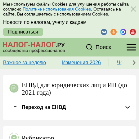
Мы используем файлы Cookies для улучшения работы сайта
согласно
Политике использования Cookies
. Оставаясь на
сайте, Вы соглашаетесь с использованием Cookies.
Новости по налогам, учету и кадрам
Подписаться
Поиск
Важное за неделю
Изменения-2026
Чек-лист
ЕНВД для юридических лиц и ИП (до
2021 года)
Переход на ЕНВД
Рубрикатор