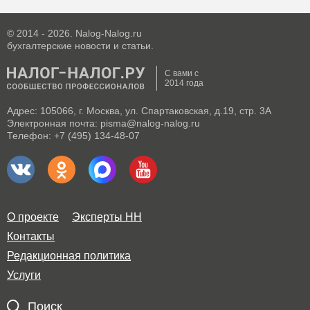
© 2014 - 2026. Nalog-Nalog.ru
бухгалтерские новости и статьи.
С вами с
2014 года
Адрес: 105066, г. Москва, ул. Спартаковская, д.19, стр. 3А
Электронная почта: pisma@nalog-nalog.ru
Телефон: +7 (495) 134-48-07
О проекте
Эксперты НН
Контакты
Редакционная политика
Услуги
Поиск