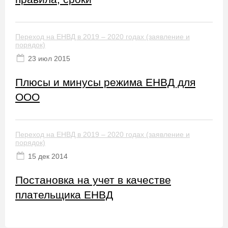
Переход на ЕНВД в 2019 – 2020 годах (заявление и
порядок)
23 июл 2015
Плюсы и минусы режима ЕНВД для
ООО
Переход на ЕНВД в 2019 – 2020 годах (заявление и
порядок)
15 дек 2014
Постановка на учет в качестве
плательщика ЕНВД