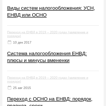
Виды систем налогообложения: УСН,
ЕНВД или ОСНО
Переход на ЕНВД в 2019 – 2020 годах (заявление и
порядок)
10 дек 2017
Система налогообложения ЕНВД:
плюсы и минусы вмененки
Переход на ЕНВД в 2019 – 2020 годах (заявление и
порядок)
25 авг 2015
Переход с ОСНО на ЕНВД: порядок,
правила, сроки