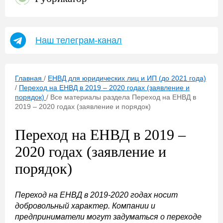
Наш телеграм-канал
Главная
/
ЕНВД для юридических лиц и ИП (до 2021 года)
/
Переход на ЕНВД в 2019 – 2020 годах (заявление и
порядок)
/
Все материалы раздела Переход на ЕНВД в
2019 – 2020 годах (заявление и порядок)
Переход на ЕНВД в 2019 –
2020 годах (заявление и
порядок)
Переход на ЕНВД
в 2019-2020 годах носит
добровольный характер. Компании и
предприниматели могут задуматься о переходе