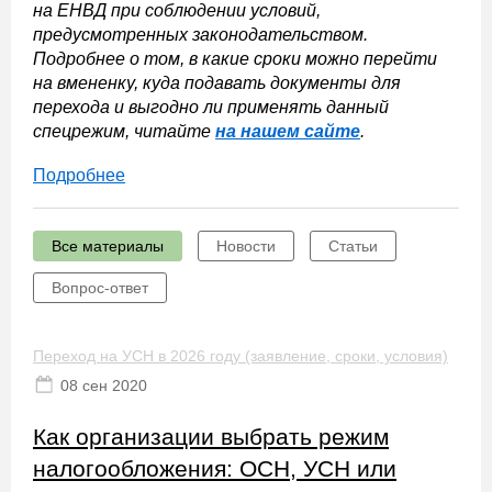
на ЕНВД при соблюдении условий,
предусмотренных законодательством.
Подробнее о том, в какие сроки можно перейти
на вмененку, куда подавать документы для
перехода и выгодно ли применять данный
спецрежим, читайте
на нашем сайте
.
Подробнее
Все материалы
Новости
Статьи
Вопрос-ответ
Переход на УСН в 2026 году (заявление, сроки, условия)
08 сен 2020
Как организации выбрать режим
налогообложения: ОСН, УСН или