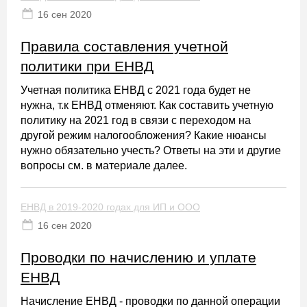
16 сен 2020
Правила составления учетной
политики при ЕНВД
Учетная политика ЕНВД с 2021 года будет не
нужна, т.к ЕНВД отменяют. Как составить учетную
политику на 2021 год в связи с переходом на
другой режим налогообложения? Какие нюансы
нужно обязательно учесть? Ответы на эти и другие
вопросы см. в материале далее.
ЕНВД в 2019-2020 годах для ИП и ООО
16 сен 2020
Проводки по начислению и уплате
ЕНВД
Начисление ЕНВД - проводки по данной операции