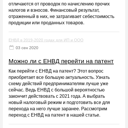
отличаются от проводок по начислению прочих
налогов и взносов. Финансовый результат,
отраженный в них, не затрагивает себестоимость
продукции или проданных товаров.
ЕНВД в 2019-2020 годах для ИП и ООО
03 сен 2020
Можно ли с ЕНВД перейти на патент
Как перейти с ЕНВД на патент? Этот вопрос
приобретает все большую актуальность. Узнать
схему действий предпринимателям лучше уже
сейчас. Ведь ЕНВД с большой вероятностью
закончит действовать с 2021 года. А выбрать
новый налоговый режим и подготовить все для
перехода на него лучше заранее. Рассмотрим
переход с ЕНВД на патент в нашей статье.