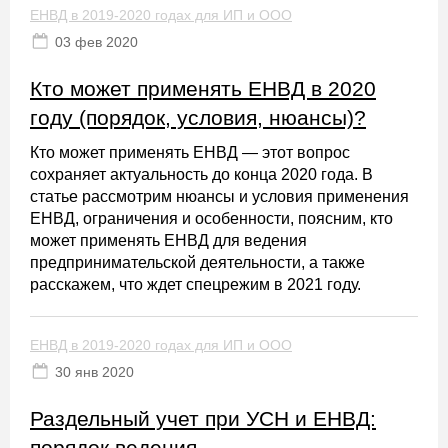
ЕНВД в 2019-2020 годах для ИП и ООО
03 фев 2020
Кто может применять ЕНВД в 2020
году (порядок, условия, нюансы)?
Кто может применять ЕНВД — этот вопрос
сохраняет актуальность до конца 2020 года. В
статье рассмотрим нюансы и условия применения
ЕНВД, ограничения и особенности, поясним, кто
может применять ЕНВД для ведения
предпринимательской деятельности, а также
расскажем, что ждет спецрежим в 2021 году.
ЕНВД в 2019-2020 годах для ИП и ООО
30 янв 2020
Раздельный учет при УСН и ЕНВД:
порядок ведения