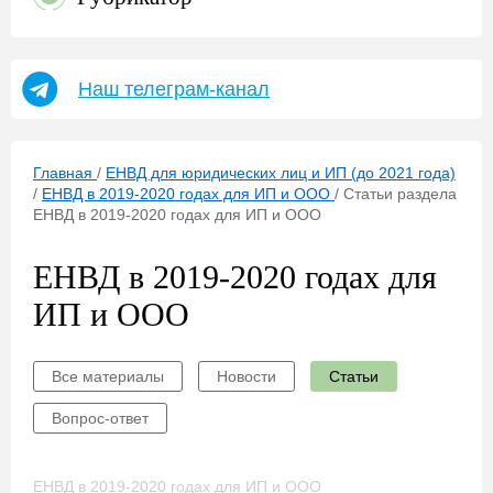
Наш телеграм-канал
Главная
/
ЕНВД для юридических лиц и ИП (до 2021 года)
/
ЕНВД в 2019-2020 годах для ИП и ООО
/
Статьи раздела
ЕНВД в 2019-2020 годах для ИП и ООО
ЕНВД в 2019-2020 годах для
ИП и ООО
Все материалы
Новости
Статьи
Вопрос-ответ
ЕНВД в 2019-2020 годах для ИП и ООО