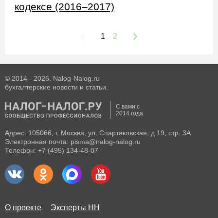
кодексе (2016–2017)
1
2
© 2014 - 2026. Nalog-Nalog.ru
бухгалтерские новости и статьи.
С вами с
2014 года
Адрес: 105066, г. Москва, ул. Спартаковская, д.19, стр. 3А
Электронная почта: pisma@nalog-nalog.ru
Телефон: +7 (495) 134-48-07
О проекте
Эксперты НН