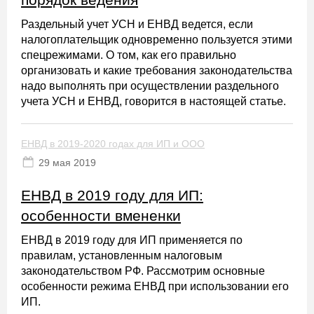
Раздельный учет УСН и ЕНВД ведется, если
налогоплательщик одновременно пользуется этими
спецрежимами. О том, как его правильно
организовать и какие требования законодательства
надо выполнять при осуществлении раздельного
учета УСН и ЕНВД, говорится в настоящей статье.
ЕНВД в 2019-2020 годах для ИП и ООО
29 мая 2019
ЕНВД в 2019 году для ИП:
особенности вмененки
ЕНВД в 2019 году для ИП применяется по
правилам, установленным налоговым
законодательством РФ. Рассмотрим основные
особенности режима ЕНВД при использовании его
ИП.