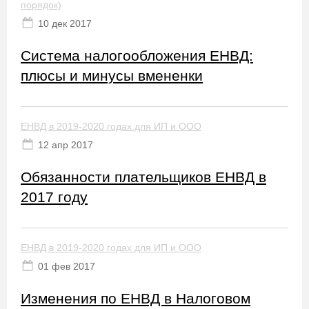
порядок)
10 дек 2017
Система налогообложения ЕНВД:
плюсы и минусы вмененки
ЕНВД в 2019-2020 годах для ИП и ООО
12 апр 2017
Обязанности плательщиков ЕНВД в
2017 году
ЕНВД в 2019-2020 годах для ИП и ООО
01 фев 2017
Изменения по ЕНВД в Налоговом