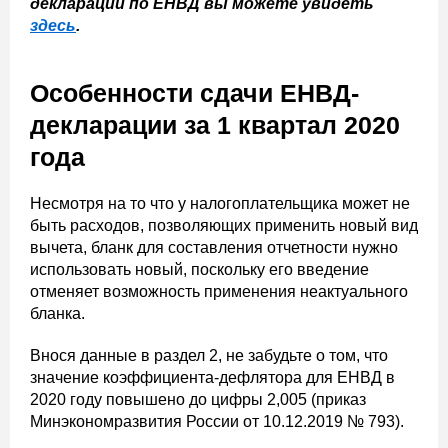
декларации по ЕНВД вы можете увидеть
здесь
.
Особенности сдачи ЕНВД-
декларации за 1 квартал 2020
года
Несмотря на то что у налогоплательщика может не
быть расходов, позволяющих применить новый вид
вычета, бланк для составления отчетности нужно
использовать новый, поскольку его введение
отменяет возможность применения неактуального
бланка.
Внося данные в раздел 2, не забудьте о том, что
значение коэффициента-дефлятора для ЕНВД в
2020 году повышено до цифры 2,005 (приказ
Минэкономразвития России от 10.12.2019 № 793).