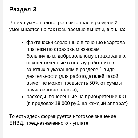
Раздел 3
В нем сумма налога, рассчитанная в разделе 2,
уменьшается на так называемые вычеты, в т.ч. на:
фактически сделанные в течение квартала
платежи по страховым взносам,
больничным, добровольному страхованию,
осуществленные в пользу работников,
занятых в указанном в разделе 1 виде
деятельности (для работодателей такой
вычет не может превысить 50% от суммы
начисленного налога);
расходы, понесенные на приобретение ККТ
(в пределах 18 000 руб. на каждый аппарат).
То есть здесь формируется итоговое значение
ЕНВД, предназначенного к уплате.