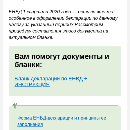
ЕНВД 1 квартала 2020 года — есть ли что-то
особенное в оформлении декларации по данному
налогу за указанный период? Рассмотрим
процедуру составления этого документа на
актуальном бланке.
Вам помогут документы и
бланки:
Бланк декларации по ЕНВД +
ИНСТРУКЦИЯ
Форма ЕНВД-декларации и принципы ее
заполнения