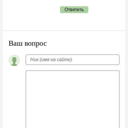
Ответить
Ваш вопрос