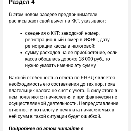
Раздел 4
В этом новом разделе предприниматели
расписывают свой вычет на ККТ, указывают:
сведения о ККТ: заводской номер,
регистрационный номер в ИФНС, дату
регистрации кассы в налоговой;
сумму расходов на ее приобретение, если
касса обошлась дороже 18 000 руб., то
нужно указать именно эту сумму.
Важной особенностью отчета по ЕНВД является
необходимость его составления до тех пор, пока
плательщик налога не снят с учета. В силу этого в
нем появляются начисления и при фактически не
осуществляемой деятельности. Непредставление
отчетности по налогу и неуплата начисляемых в
ней сумм в такой ситуации будет ошибкой.
Подробнее об этом читайте в