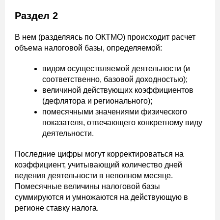
Раздел 2
В нем (разделяясь по ОКТМО) происходит расчет
объема налоговой базы, определяемой:
видом осуществляемой деятельности (и
соответственно, базовой доходностью);
величиной действующих коэффициентов
(дефлятора и регионального);
помесячными значениями физического
показателя, отвечающего конкретному виду
деятельности.
Последние цифры могут корректироваться на
коэффициент, учитывающий количество дней
ведения деятельности в неполном месяце.
Помесячные величины налоговой базы
суммируются и умножаются на действующую в
регионе ставку налога.