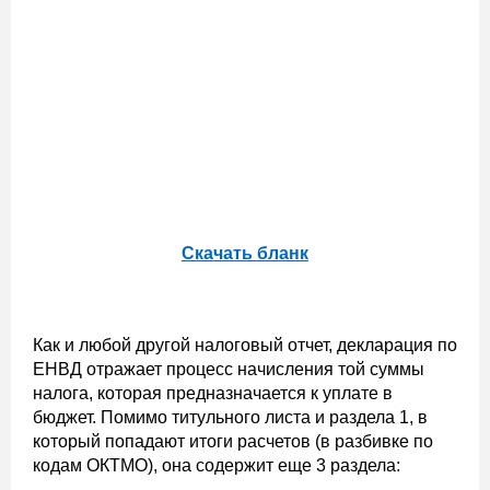
Скачать бланк
Как и любой другой налоговый отчет, декларация по
ЕНВД отражает процесс начисления той суммы
налога, которая предназначается к уплате в
бюджет. Помимо титульного листа и раздела 1, в
который попадают итоги расчетов (в разбивке по
кодам ОКТМО), она содержит еще 3 раздела: