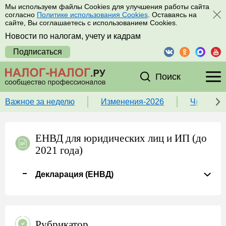
Мы используем файлы Cookies для улучшения работы сайта
согласно
Политике использования Cookies
. Оставаясь на
сайте, Вы соглашаетесь с использованием Cookies.
Новости по налогам, учету и кадрам
Подписаться
Поиск
Важное за неделю
Изменения-2026
Чек-лист
ЕНВД для юридических лиц и ИП (до
2021 года)
Декларация (ЕНВД)
Рубрикатор