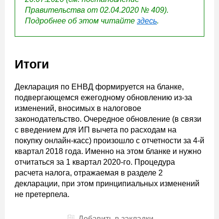
Правительства от 02.04.2020 № 409).
Подробнее об этом читайте
здесь
.
Итоги
Декларация по ЕНВД формируется на бланке,
подвергающемся ежегодному обновлению из-за
изменений, вносимых в налоговое
законодательство. Очередное обновление (в связи
с введением для ИП вычета по расходам на
покупку онлайн-касс) произошло с отчетности за 4-й
квартал 2018 года. Именно на этом бланке и нужно
отчитаться за 1 квартал 2020-го. Процедура
расчета налога, отражаемая в разделе 2
декларации, при этом принципиальных изменений
не претерпела.
Добавить в закладки