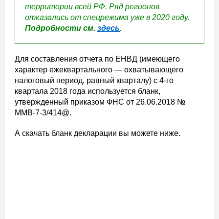
территории всей РФ. Ряд регионов
отказались от спецрежима уже в 2020 году.
Подробности см.
здесь
.
Для составления отчета по ЕНВД (имеющего
характер ежеквартального — охватывающего
налоговый период, равный кварталу) с 4-го
квартала 2018 года используется бланк,
утвержденный приказом ФНС от 26.06.2018 №
ММВ-7-3/414@.
А скачать бланк декларации вы можете ниже.