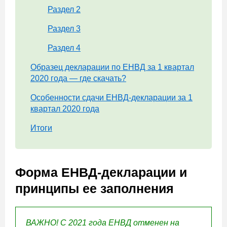
Раздел 2
Раздел 3
Раздел 4
Образец декларации по ЕНВД за 1 квартал
2020 года — где скачать?
Особенности сдачи ЕНВД-декларации за 1
квартал 2020 года
Итоги
Форма ЕНВД-декларации и
принципы ее заполнения
ВАЖНО! С 2021 года ЕНВД отменен на