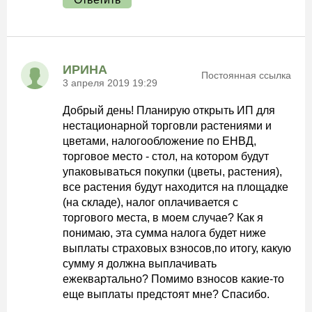
ИРИНА
Постоянная ссылка
3 апреля 2019 19:29
Добрый день! Планирую открыть ИП для
нестационарной торговли растениями и
цветами, налогообложение по ЕНВД,
торговое место - стол, на котором будут
упаковываться покупки (цветы, растения),
все растения будут находится на площадке
(на складе), налог оплачивается с
торгового места, в моем случае? Как я
понимаю, эта сумма налога будет ниже
выплаты страховых взносов,по итогу, какую
сумму я должна выплачивать
ежеквартально? Помимо взносов какие-то
еще выплаты предстоят мне? Спасибо.