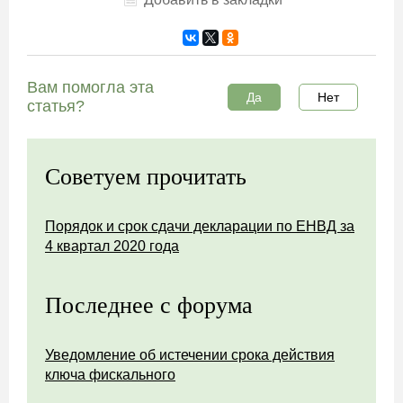
Вам помогла эта
Да
Нет
статья?
Советуем прочитать
Порядок и срок сдачи декларации по ЕНВД за
4 квартал 2020 года
Последнее с форума
Уведомление об истечении срока действия
ключа фискального