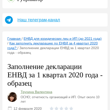
Наш телеграм-канал
Главная
/
ЕНВД для юридических лиц и ИП (до 2021 года)
/
Как заполнить декларацию по ЕНВД за 4 квартал 2020
года?
/
Заполнение декларации ЕНВД за 1 квартал 2020
года - образец
Заполнение декларации
ЕНВД за 1 квартал 2020 года -
образец
Трухина Валентина
ОСНО; отчетность организаций и ИП. Опыт около 10
лет
12 февраля 2020