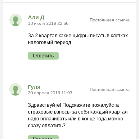
Али Д
Постоянная ссылка
18 июля 2019 22:50
За 2 квартал какие цифры писать в клетках
налоговый период
Ответить
Гуля
Постоянная ссылка
20 апреля 2019 11:03
Здравствуйте! Подскажите пожалуйста
страховые взносы за себя каждый квартал
надо оплачивать или в конце года можно
сразу оплатить?
Ответить