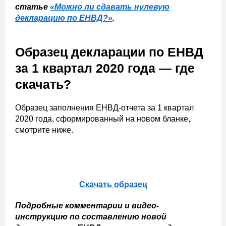
статье
«Можно ли сдавать нулевую
декларацию по ЕНВД?»
.
Образец декларации по ЕНВД
за 1 квартал 2020 года — где
скачать?
Образец заполнения ЕНВД-отчета за 1 квартал
2020 года, сформированный на новом бланке,
смотрите ниже.
Скачать образец
Подробные комментарии и видео-
инструкцию по составлению новой