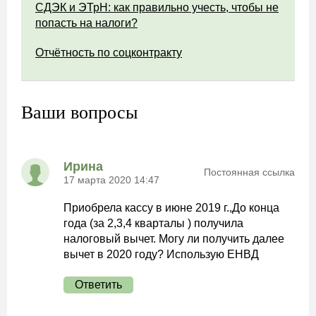
СДЭК и ЭТрН: как правильно учесть, чтобы не
попасть на налоги?
Отчётность по соцконтракту
Ваши вопросы
Ирина
Постоянная ссылка
17 марта 2020 14:47
Приобрела кассу в июне 2019 г.,До конца
года (за 2,3,4 кварталы ) получила
налоговый вычет. Могу ли получить далее
вычет в 2020 году? Использую ЕНВД
Ответить