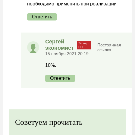
необходимо применить при реализации
Ответить
Сергей
Постоянная
экономист
ссылка
15 ноября 2021 20:19
10%.
Ответить
Советуем прочитать