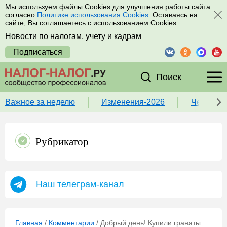
Мы используем файлы Cookies для улучшения работы сайта
согласно
Политике использования Cookies
. Оставаясь на
сайте, Вы соглашаетесь с использованием Cookies.
Новости по налогам, учету и кадрам
Подписаться
Поиск
Важное за неделю
Изменения-2026
Чек-лист
Рубрикатор
Наш телеграм-канал
Главная
/
Комментарии
/
Добрый день! Купили гранаты