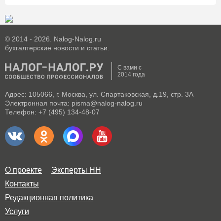
© 2014 - 2026. Nalog-Nalog.ru
бухгалтерские новости и статьи.
С вами с
2014 года
Адрес: 105066, г. Москва, ул. Спартаковская, д.19, стр. 3А
Электронная почта: pisma@nalog-nalog.ru
Телефон: +7 (495) 134-48-07
О проекте
Эксперты НН
Контакты
Редакционная политика
Услуги