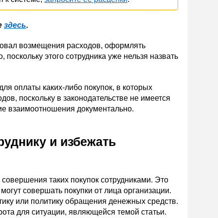
е
здесь
.
ебовал возмещения расходов, оформлять
, поскольку этого сотрудника уже нельзя назвать
для оплаты каких-либо покупок, в которых
дов, поскольку в законодательстве не имеется
кие взаимоотношения документально.
руднику и избежать
совершения таких покупок сотрудниками. Это
 могут совершать покупки от лица организации.
тику или политику обращения денежных средств.
рота для ситуации, являющейся темой статьи.