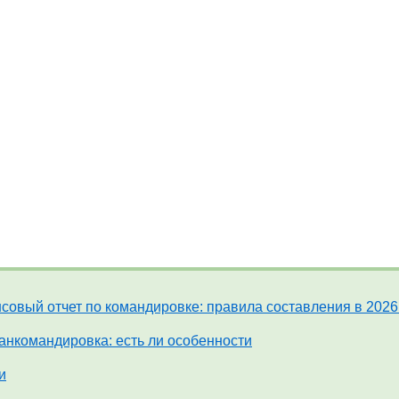
совый отчет по командировке: правила составления в 2026
анкомандировка: есть ли особенности
и