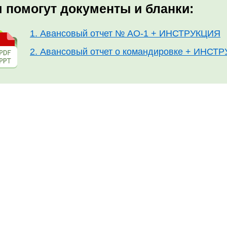
 помогут документы и бланки:
1. Авансовый отчет № АО-1 + ИНСТРУКЦИЯ
2. Авансовый отчет о командировке + ИНСТ