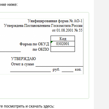
инке ниже:
 посмотреть и скачать здесь: