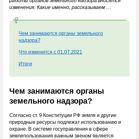
работы органов земельного надзора вносятся
изменения. Какие именно, рассказываем …
Чем занимаются органы земельного
надзора?
Что изменится с 01.07.2021
Итоги
Чем занимаются органы
земельного надзора?
Согласно ст. 9 Конституции РФ земля и другие
природные ресурсы подлежат использованию и
охране. В системе госуправления в сфере
землепользования важным звеном является