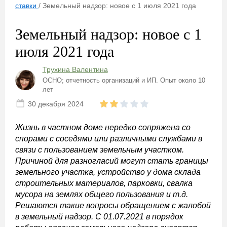
ставки
/
Земельный надзор: новое с 1 июля 2021 года
Земельный надзор: новое с 1
июля 2021 года
Трухина Валентина
ОСНО; отчетность организаций и ИП. Опыт около 10
лет
30 декабря 2024
Жизнь в частном доме нередко сопряжена со
спорами с соседями или различными службами в
связи с пользованием земельным участком.
Причиной для разногласий могут стать границы
земельного участка, устройство у дома склада
строительных материалов, парковки, свалка
мусора на землях общего пользования и т.д.
Решаются такие вопросы обращением с жалобой
в земельный надзор. С 01.07.2021 в порядок