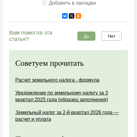
Добавить в закладки
Вам помогла эта
Да
Нет
статья?
Советуем прочитать
Расчет земельного налога - формула
Уведомление по земельному налогу за 3
квартал 2025 года (образец заполнения)
Земельный налог за 2-й квартал 2026 года —
расчет и уплата