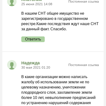
Постоянная ссылка
25 июня 2021 14:08
В нашем СНТ общее имущество не
зарегистрировано в государственном
реестре.Какие последствия ждут наше СНТ
за данный факт. Спасибо.
Ответить
Надежда
Постоянная ссылка
30 мая 2021 01:20
В какие организации можно написать
жалобу об использовании земли не по
целевому назначению, уничтожении
плодородного слоя, захламление земли
более 10 лет, невыполнение предписаний
по устранению нарушений содержания