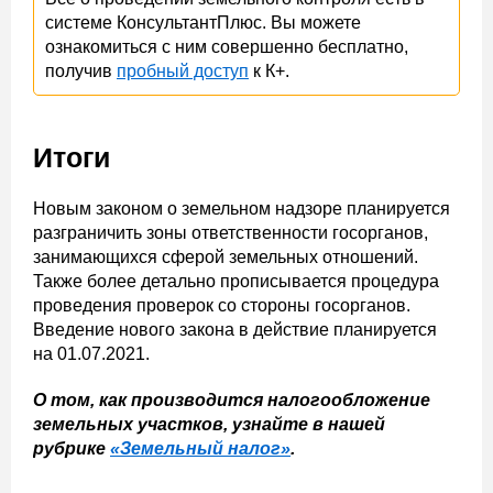
системе КонсультантПлюс. Вы можете
ознакомиться с ним совершенно бесплатно,
получив
пробный доступ
к К+.
Итоги
Новым законом о земельном надзоре планируется
разграничить зоны ответственности госорганов,
занимающихся сферой земельных отношений.
Также более детально прописывается процедура
проведения проверок со стороны госорганов.
Введение нового закона в действие планируется
на 01.07.2021.
О том, как производится налогообложение
земельных участков, узнайте в нашей
рубрике
«Земельный налог»
.