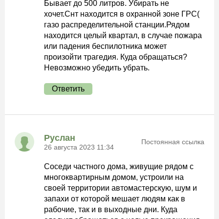
Бывает до 500 литров. Убирать не
хочет.Снт находится в охранной зоне ГРС(
газо распределительной станции.Рядом
находится целый квартал, в случае пожара
или падения беспилотника может
произойти трагедия. Куда обращаться?
Невозможно убедить убрать.
Ответить
Руслан
Постоянная ссылка
26 августа 2023 11:34
Соседи частного дома, живущие рядом с
многоквартирным домом, устроили на
своей территории автомастерскую, шум и
запахи от которой мешает людям как в
рабочие, так и в выходные дни. Куда