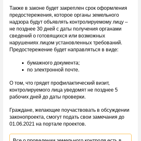
Также в законе будет закреплен срок оформления
предостережения, которое органы земельного
надзора будут объявлять контролируемому лицу –
не позднее 30 дней с даты получения органами
сведений о готовящихся или возможных
нарушениях лицом установленных требований.
Предостережение будет направляться в виде:
бумажного документа;
по электронной почте.
О том, что грядет профилактический визит,
контролируемого лица уведомят не позднее 5
рабочих дней до даты проверки.
Граждане, желающие поучаствовать в обсуждении
законопроекта, смогут подать свои замечания до
01.06.2021 на портале проектов.
Все о проведении земельного контроля есть в