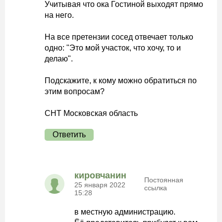
Учитывая что ока Гостиной выходят прямо
на него.
На все претензии сосед отвечает только
одно: "Это мой участок, что хочу, то и
делаю".
Подскажите, к кому можно обратиться по
этим вопросам?
СНТ Московская область
Ответить
кировчанин
Постоянная
25 января 2022
ссылка
15:28
в местную администрацию.