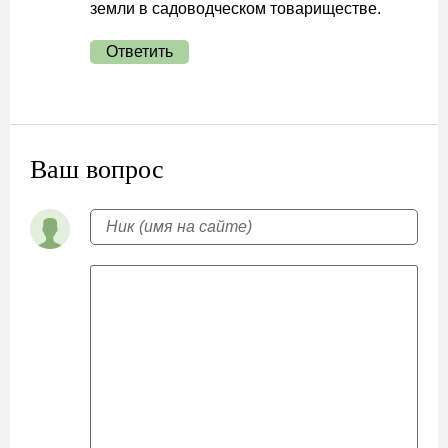
земли в садоводческом товариществе.
Ответить
Ваш вопрос