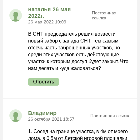
наталья 26 мая
Постоянная
2022г.
ссылка
26 мая 2022 10:09
В СНТ председатель решил возвести
новый забор с запада СНТ, тем самым
отсечь часть заброшенных участков, но
среди этих участков есть действующие
участки к которым доступ будет закрыт. Что
нам делать и куда жаловаться?
Ответить
Владимир
Постоянная ссылка
26 октября 2021 18:57
1. Сосед на границе участка, в 4м от моего
дома, в 0,5м от Детской игровой площадки