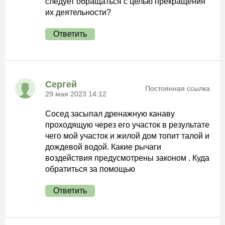
следует обращаться с целью прекращения
их деятельности?
Ответить
Сергей
Постоянная ссылка
29 мая 2023 14:12
Сосед засыпал дренажную канаву
проходящую через его участок в результате
чего мой участок и жилой дом топит талой и
дождевой водой. Какие рычаги
воздействия предусмотрены законом . Куда
обратиться за помощью
Ответить