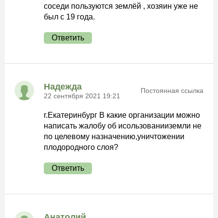
соседи пользуются землёй , хозяин уже не
был с 19 года.
Ответить
Надежда
Постоянная ссылка
22 сентября 2021 19:21
г.Екатеринбург В какие организации можно
написать жалобу об исользованииземли не
по целевому назначению,уничтожении
плодородного слоя?
Ответить
Анатолий