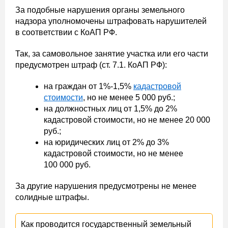
За подобные нарушения органы земельного
надзора уполномочены штрафовать нарушителей
в соответствии с КоАП РФ.
Так, за самовольное занятие участка или его части
предусмотрен штраф (ст. 7.1. КоАП РФ):
на граждан от 1%-1,5%
кадастровой
стоимости
, но не менее 5 000 руб.;
на должностных лиц от 1,5% до 2%
кадастровой стоимости, но не менее 20 000
руб.;
на юридических лиц от 2% до 3%
кадастровой стоимости, но не менее
100 000 руб.
За другие нарушения предусмотрены не менее
солидные штрафы.
Как проводится государственный земельный