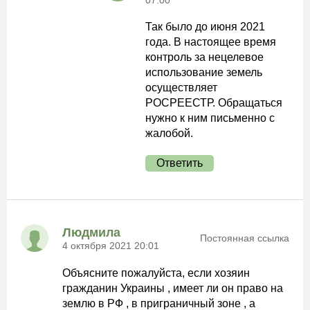
07:00
Так было до июня 2021
года. В настоящее время
контроль за нецелевое
использование земель
осуществляет
РОСРЕЕСТР. Обращаться
нужно к ним письменно с
жалобой.
Ответить
Людмила
Постоянная ссылка
4 октября 2021 20:01
Объясните пожалуйста, если хозяин
гражданин Украины , имеет ли он право на
землю в РФ , в приграничный зоне , а