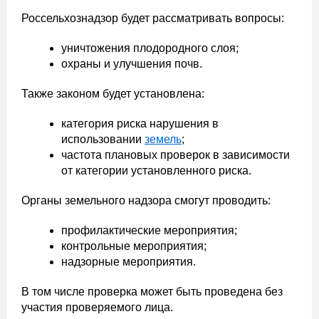
Россельхознадзор будет рассматривать вопросы:
уничтожения плодородного слоя;
охраны и улучшения почв.
Также законом будет установлена:
категория риска нарушения в
использовании
земель
;
частота плановых проверок в зависимости
от категории установленного риска.
Органы земельного надзора смогут проводить:
профилактические мероприятия;
контрольные мероприятия;
надзорные мероприятия.
В том числе проверка может быть проведена без
участия проверяемого лица.