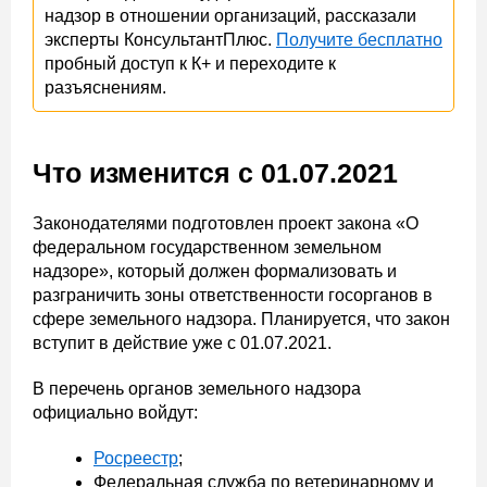
надзор в отношении организаций, рассказали
эксперты КонсультантПлюс.
Получите бесплатно
пробный доступ к К+ и переходите к
разъяснениям.
Что изменится с 01.07.2021
Законодателями подготовлен проект закона «О
федеральном государственном земельном
надзоре», который должен формализовать и
разграничить зоны ответственности госорганов в
сфере земельного надзора. Планируется, что закон
вступит в действие уже с 01.07.2021.
В перечень органов земельного надзора
официально войдут:
Росреестр
;
Федеральная служба по ветеринарному и